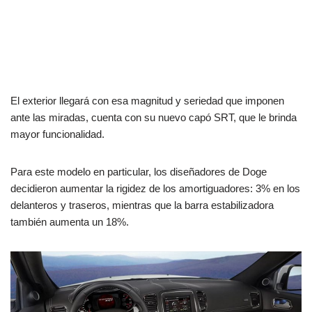
El exterior llegará con esa magnitud y seriedad que imponen
ante las miradas, cuenta con su nuevo capó SRT, que le brinda
mayor funcionalidad.
Para este modelo en particular, los diseñadores de Doge
decidieron aumentar la rigidez de los amortiguadores: 3% en los
delanteros y traseros, mientras que la barra estabilizadora
también aumenta un 18%.