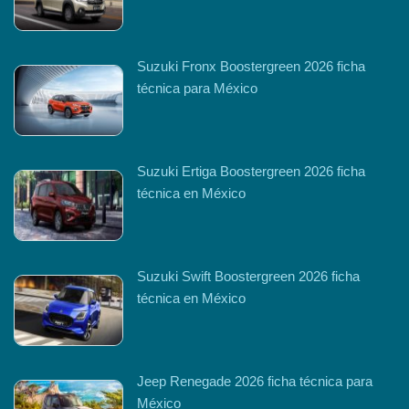
Suzuki Fronx Boostergreen 2026 ficha
técnica para México
Suzuki Ertiga Boostergreen 2026 ficha
técnica en México
Suzuki Swift Boostergreen 2026 ficha
técnica en México
Jeep Renegade 2026 ficha técnica para
México