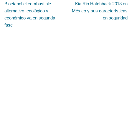
Bioetanol el combustible
Kia Rio Hatchback 2018 en
alternativo, ecológico y
México y sus características
económico ya en segunda
en seguridad
fase