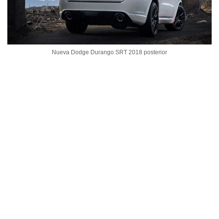
Nueva Dodge Durango SRT 2018 posterior