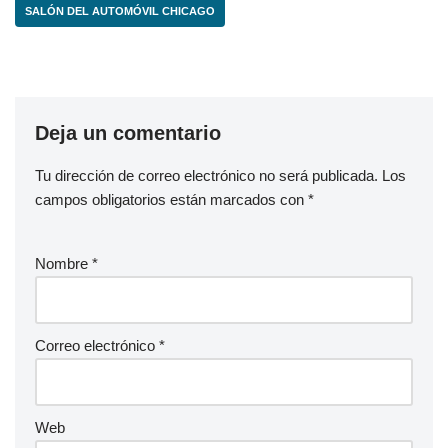
SALÓN DEL AUTOMÓVIL CHICAGO
Deja un comentario
Tu dirección de correo electrónico no será publicada.
Los
campos obligatorios están marcados con
*
Nombre
*
Correo electrónico
*
Web