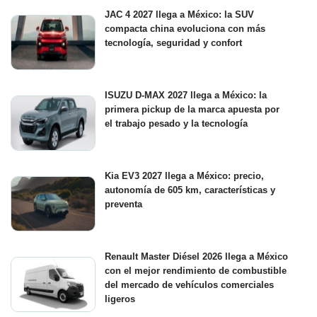
JAC 4 2027 llega a México: la SUV
compacta china evoluciona con más
tecnología, seguridad y confort
ISUZU D-MAX 2027 llega a México: la
primera pickup de la marca apuesta por
el trabajo pesado y la tecnología
Kia EV3 2027 llega a México: precio,
autonomía de 605 km, características y
preventa
Renault Master Diésel 2026 llega a México
con el mejor rendimiento de combustible
del mercado de vehículos comerciales
ligeros