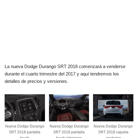
La nueva Dodge Durango SRT 2018 comenzará a venderse
durante el cuarto trimestre del 2017 y aquí tendremos los
detalles de precios y versiones.
Nueva Dodge Durango
Nueva Dodge Durango
Nueva Dodge Durango
SRT 2018 pantalla
SRT 2018 pantalla
SRT 2018 cajuela
touch
touch interiores
posterior