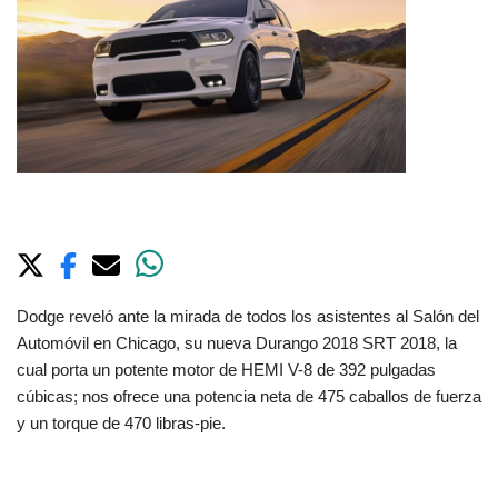
Dodge reveló ante la mirada de todos los asistentes al Salón del
Automóvil en Chicago, su nueva Durango 2018 SRT 2018, la
cual porta un potente motor de HEMI V-8 de 392 pulgadas
cúbicas; nos ofrece una potencia neta de 475 caballos de fuerza
y un torque de 470 libras-pie.