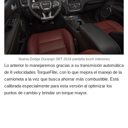
Nueva Dodge Durango SRT 2018 pantalla touch interiores
Lo anterior lo manejaremos gracias a su transmisión automática
de 8 velocidades TorqueFlite, con lo que mejora el manejo de la
camioneta a la vez que busca ahorrar más combustible. Está
calibrada especialmente para esta versión al optimizar los
puntos de cambio y brindar un torque mayor.