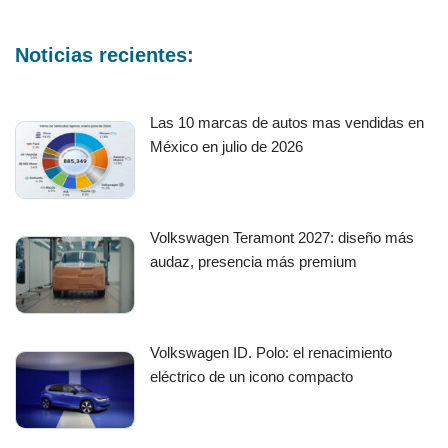
Noticias recientes:
Las 10 marcas de autos mas vendidas en
México en julio de 2026
Volkswagen Teramont 2027: diseño más
audaz, presencia más premium
Volkswagen ID. Polo: el renacimiento
eléctrico de un icono compacto