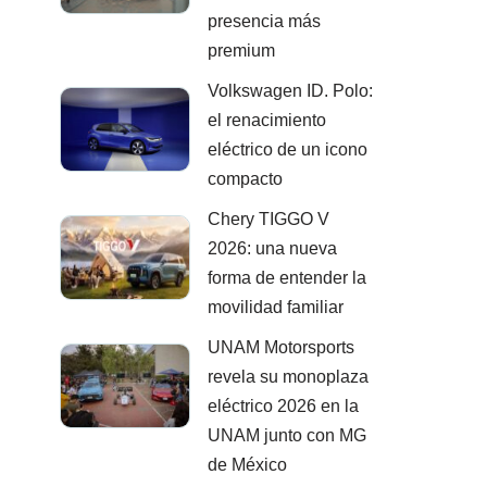
presencia más
premium
Volkswagen ID. Polo:
el renacimiento
eléctrico de un icono
compacto
Chery TIGGO V
2026: una nueva
forma de entender la
movilidad familiar
UNAM Motorsports
revela su monoplaza
eléctrico 2026 en la
UNAM junto con MG
de México