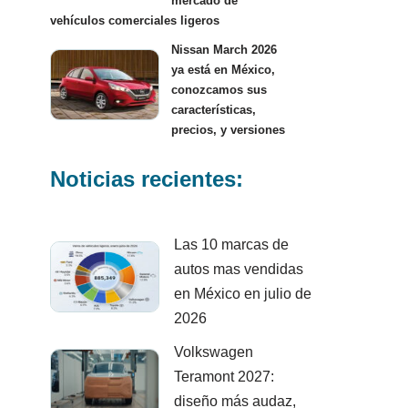
mercado de
vehículos comerciales ligeros
Nissan March 2026
ya está en México,
conozcamos sus
características,
precios, y versiones
Noticias recientes:
Las 10 marcas de
autos mas vendidas
en México en julio de
2026
Volkswagen
Teramont 2027:
diseño más audaz,