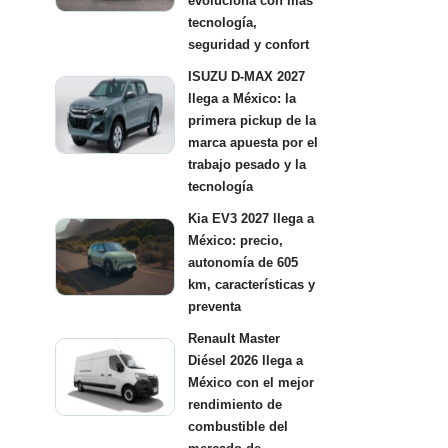
evoluciona con más
tecnología,
seguridad y confort
ISUZU D-MAX 2027
llega a México: la
primera pickup de la
marca apuesta por el
trabajo pesado y la
tecnología
Kia EV3 2027 llega a
México: precio,
autonomía de 605
km, características y
preventa
Renault Master
Diésel 2026 llega a
México con el mejor
rendimiento de
combustible del