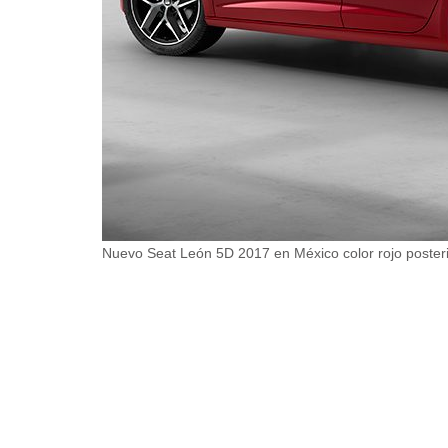
Nuevo Seat León 5D 2017 en México color rojo poster