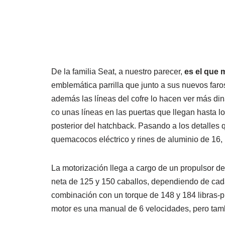
De la familia Seat, a nuestro parecer,
es el que 
emblemática parrilla que junto a sus nuevos faro
además las líneas del cofre lo hacen ver más din
co unas líneas en las puertas que llegan hasta lo
posterior del hatchback. Pasando a los detalles
quemacocos eléctrico y rines de aluminio de 16,
La motorización llega a cargo de un propulsor de
neta de 125 y 150 caballos, dependiendo de cada 
combinación con un torque de 148 y 184 libras-p
motor es una manual de 6 velocidades, pero ta