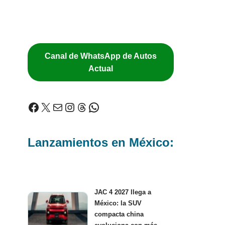
Canal de WhatsApp de Autos
Actual
Lanzamientos en México:
JAC 4 2027 llega a
México: la SUV
compacta china