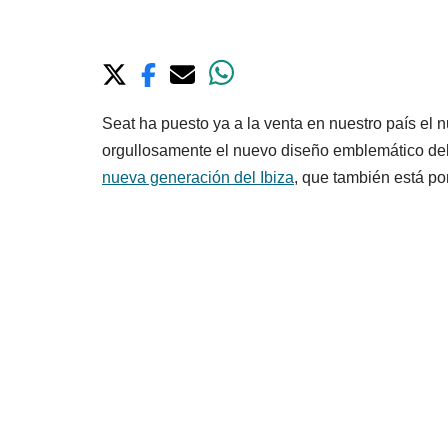
Seat ha puesto ya a la venta en nuestro país el
orgullosamente el nuevo diseño emblemático de
nueva generación del Ibiza
, que también está por