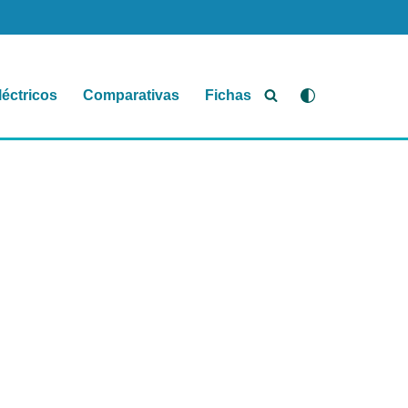
léctricos
Comparativas
Fichas