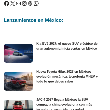
Lanzamientos en México:
Kia EV3 2027: el nuevo SUV eléctrico de
gran autonomía inicia ventas en México
Nueva Toyota Hilux 2027 en México:
evolución mecánica, tecnología MHEV y
todo lo que debes saber
JAC 4 2027 llega a México: la SUV
compacta china evoluciona con más
tecnología, seguridad y confort