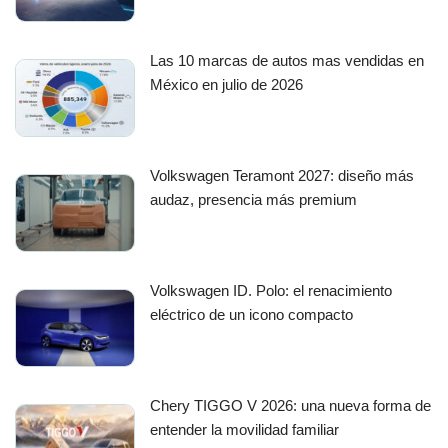
Las 10 marcas de autos mas vendidas en
México en julio de 2026
Volkswagen Teramont 2027: diseño más
audaz, presencia más premium
Volkswagen ID. Polo: el renacimiento
eléctrico de un icono compacto
Chery TIGGO V 2026: una nueva forma de
entender la movilidad familiar