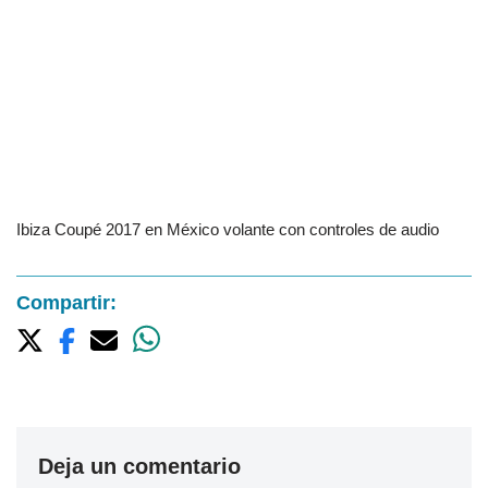
Ibiza Coupé 2017 en México volante con controles de audio
Compartir:
Deja un comentario