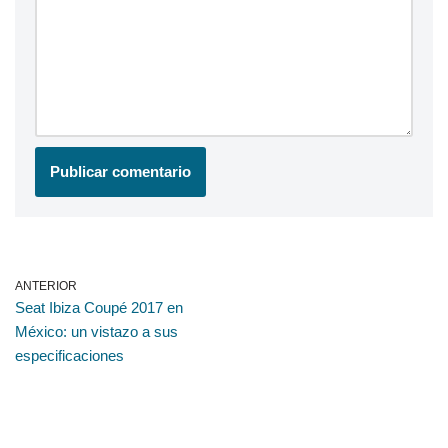
ANTERIOR
Seat Ibiza Coupé 2017 en
México: un vistazo a sus
especificaciones