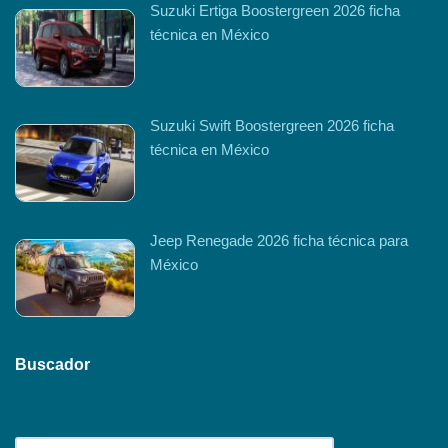
Suzuki Ertiga Boostergreen 2026 ficha
técnica en México
Suzuki Swift Boostergreen 2026 ficha
técnica en México
Jeep Renegade 2026 ficha técnica para
México
Buscador