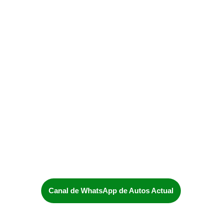
Canal de WhatsApp de Autos Actual