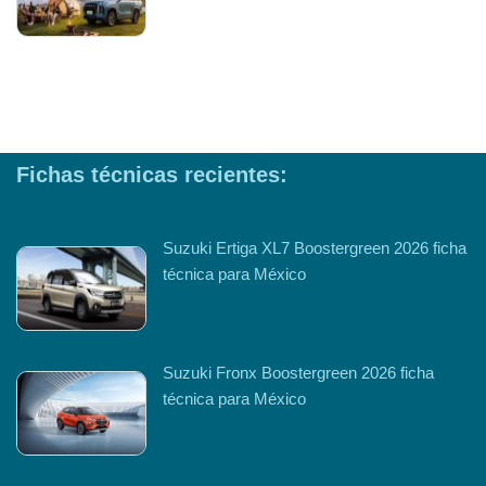
Fichas técnicas recientes:
Suzuki Ertiga XL7 Boostergreen 2026 ficha
técnica para México
Suzuki Fronx Boostergreen 2026 ficha
técnica para México