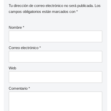
Tu dirección de correo electrónico no será publicada.
Los
campos obligatorios están marcados con
*
Nombre
*
Correo electrónico
*
Web
Comentario
*