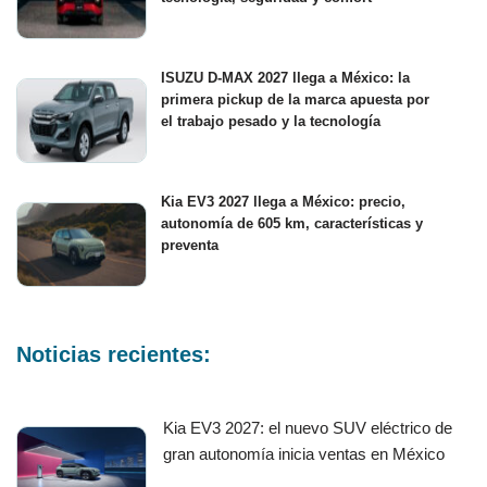
ISUZU D-MAX 2027 llega a México: la
primera pickup de la marca apuesta por
el trabajo pesado y la tecnología
Kia EV3 2027 llega a México: precio,
autonomía de 605 km, características y
preventa
Noticias recientes:
Kia EV3 2027: el nuevo SUV eléctrico de
gran autonomía inicia ventas en México