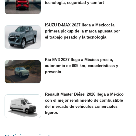
tecnología, seguridad y confort
ISUZU D-MAX 2027 llega a México: la
primera pickup de la marca apuesta por
el trabajo pesado y la tecnología
Kia EV3 2027 llega a México: precio,
autonomía de 605 km, características y
preventa
Renault Master Diésel 2026 llega a México
con el mejor rendimiento de combustible
del mercado de vehículos comerciales
ligeros