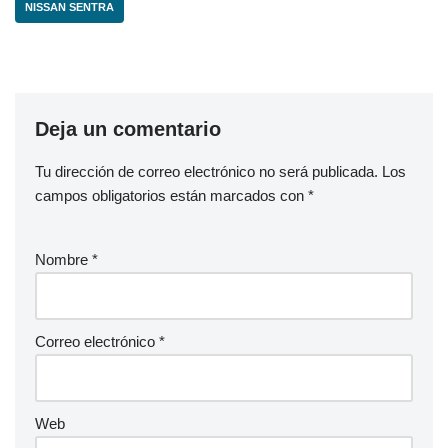
NISSAN SENTRA
Deja un comentario
Tu dirección de correo electrónico no será publicada.
Los
campos obligatorios están marcados con
*
Nombre
*
Correo electrónico
*
Web