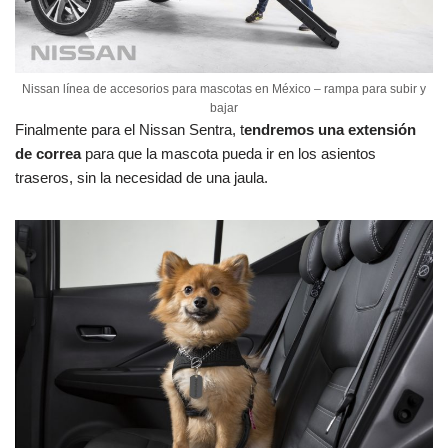
Nissan línea de accesorios para mascotas en México – rampa para subir y
bajar
Finalmente para el Nissan Sentra, t
endremos una extensión
de correa
para que la mascota pueda ir en los asientos
traseros, sin la necesidad de una jaula.