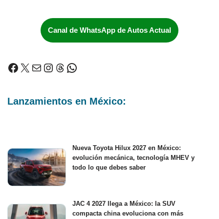
Canal de WhatsApp de Autos Actual
Lanzamientos en México:
Nueva Toyota Hilux 2027 en México:
evolución mecánica, tecnología MHEV y
todo lo que debes saber
JAC 4 2027 llega a México: la SUV
compacta china evoluciona con más