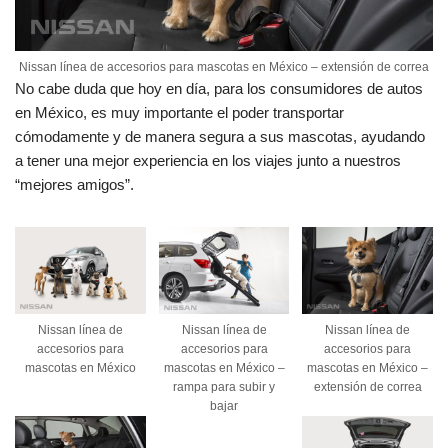
Nissan línea de accesorios para mascotas en México – extensión de correa
No cabe duda que hoy en día, para los consumidores de autos
en México, es muy importante el poder transportar
cómodamente y de manera segura a sus mascotas, ayudando
a tener una mejor experiencia en los viajes junto a nuestros
“mejores amigos”.
Nissan línea de
Nissan línea de
Nissan línea de
accesorios para
accesorios para
accesorios para
mascotas en México
mascotas en México –
mascotas en México –
rampa para subir y
extensión de correa
bajar