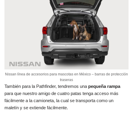
Nissan línea de accesorios para mascotas en México – barras de protección
traseras
También para la Pathfinder, tendremos una
pequeña rampa
para que nuestro amigo de cuatro patas tenga acceso más
fácilmente a la camioneta, la cual se transporta como un
maletín y se extiende fácilmente.