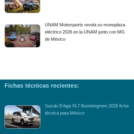
UNAM Motorsports revela su monoplaza
eléctrico 2026 en la UNAM junto con MG
de México
Fichas técnicas recientes:
Suzuki Ertiga XL7 Boostergreen 2026 ficha
técnica para México