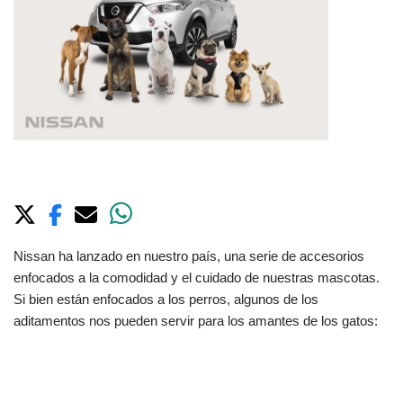
Nissan ha lanzado en nuestro país, una serie de accesorios
enfocados a la comodidad y el cuidado de nuestras mascotas.
Si bien están enfocados a los perros, algunos
de los
aditamentos nos pueden servir para los amantes de los gatos: