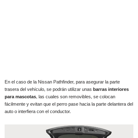
En el caso de la Nissan Pathfinder, para asegurar la parte
trasera del vehículo, se podrán utilizar unas
barras interiores
para mascotas
, las cuales son removibles, se colocan
fácilmente y evitan que el perro pase hacia la parte delantera del
auto o interfiera con el conductor.