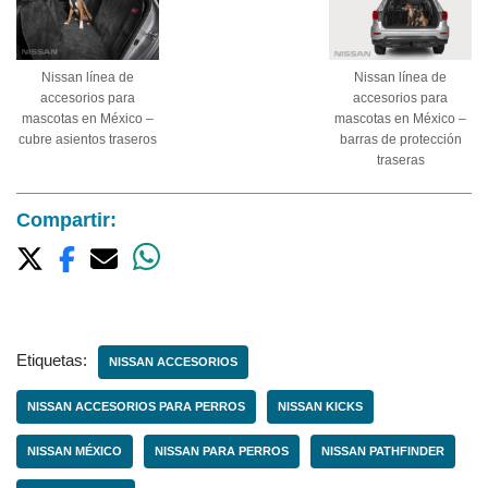
Nissan línea de
Nissan línea de
accesorios para
accesorios para
mascotas en México –
mascotas en México –
cubre asientos traseros
barras de protección
traseras
Compartir:
Etiquetas:
NISSAN ACCESORIOS
NISSAN ACCESORIOS PARA PERROS
NISSAN KICKS
NISSAN MÉXICO
NISSAN PARA PERROS
NISSAN PATHFINDER