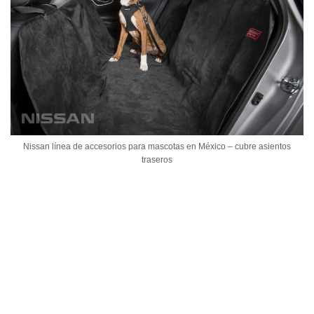
Nissan línea de accesorios para mascotas en México – cubre asientos
traseros