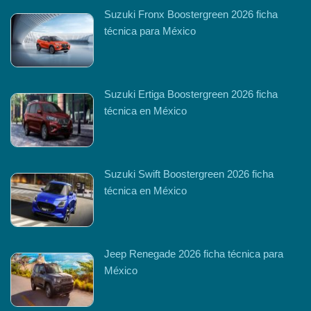
Suzuki Fronx Boostergreen 2026 ficha
técnica para México
Suzuki Ertiga Boostergreen 2026 ficha
técnica en México
Suzuki Swift Boostergreen 2026 ficha
técnica en México
Jeep Renegade 2026 ficha técnica para
México