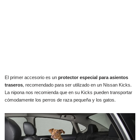
El primer accesorio es un
protector especial para asientos
traseros
, recomendado para ser utilizado en un Nissan Kicks.
La nipona nos recomienda que en su Kicks pueden transportar
cómodamente los perros de raza pequeña y los gatos.