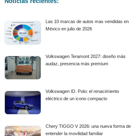
Noticias recientes:
Las 10 marcas de autos mas vendidas en
México en julio de 2026
Volkswagen Teramont 2027: diseño más
audaz, presencia más premium
Volkswagen ID. Polo: el renacimiento
eléctrico de un icono compacto
Chery TIGGO V 2026: una nueva forma de
entender la movilidad familiar