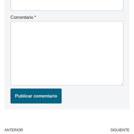
Comentario
*
ANTERIOR
SIGUIENTE