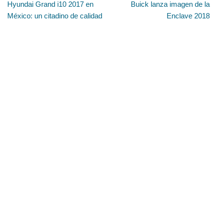
Hyundai Grand i10 2017 en
Buick lanza imagen de la
México: un citadino de calidad
Enclave 2018