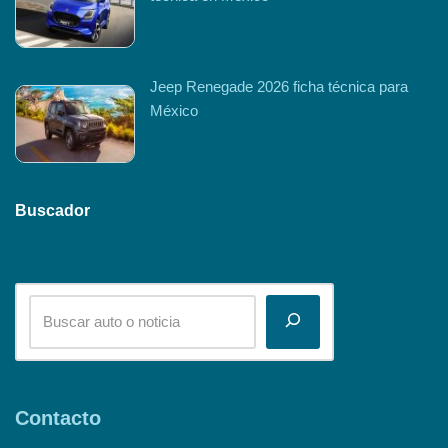
Jeep Renegade 2026 ficha técnica para
México
Buscador
Contacto