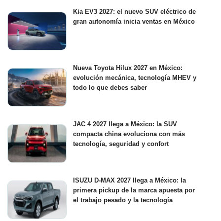
Kia EV3 2027: el nuevo SUV eléctrico de
gran autonomía inicia ventas en México
Nueva Toyota Hilux 2027 en México:
evolución mecánica, tecnología MHEV y
todo lo que debes saber
JAC 4 2027 llega a México: la SUV
compacta china evoluciona con más
tecnología, seguridad y confort
ISUZU D-MAX 2027 llega a México: la
primera pickup de la marca apuesta por
el trabajo pesado y la tecnología