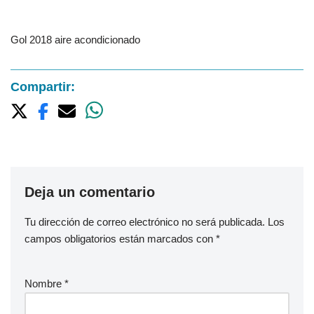
Gol 2018 aire acondicionado
Compartir:
Deja un comentario
Tu dirección de correo electrónico no será publicada.
Los
campos obligatorios están marcados con
*
Nombre
*