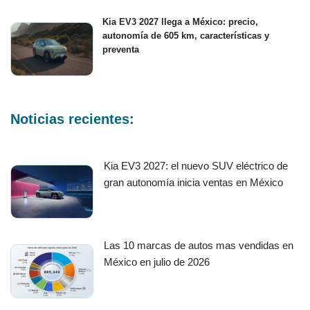
Kia EV3 2027 llega a México: precio,
autonomía de 605 km, características y
preventa
Noticias recientes:
Kia EV3 2027: el nuevo SUV eléctrico de
gran autonomía inicia ventas en México
Las 10 marcas de autos mas vendidas en
México en julio de 2026