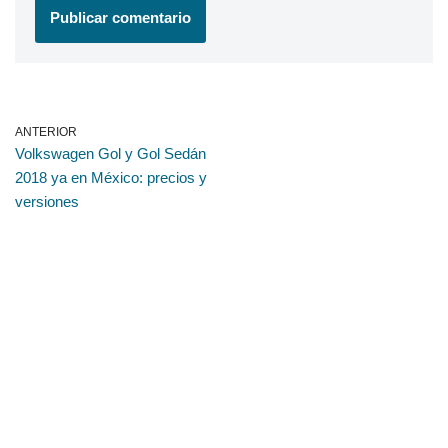
ANTERIOR
Volkswagen Gol y Gol Sedán
2018 ya en México: precios y
versiones