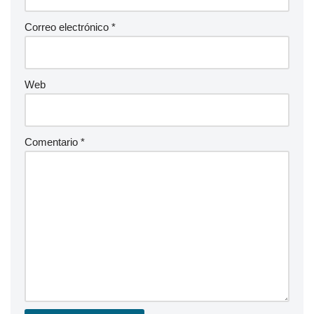
Correo electrónico
*
Web
Comentario
*