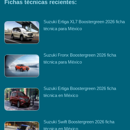
Fichas técnicas recientes:
Suzuki Ertiga XL7 Boostergreen 2026 ficha
técnica para México
Suzuki Fronx Boostergreen 2026 ficha
técnica para México
Suzuki Ertiga Boostergreen 2026 ficha
técnica en México
Suzuki Swift Boostergreen 2026 ficha
técnica en México