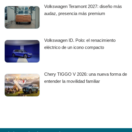
Volkswagen Teramont 2027: diseño más
audaz, presencia más premium
Volkswagen ID. Polo: el renacimiento
eléctrico de un icono compacto
Chery TIGGO V 2026: una nueva forma de
entender la movilidad familiar