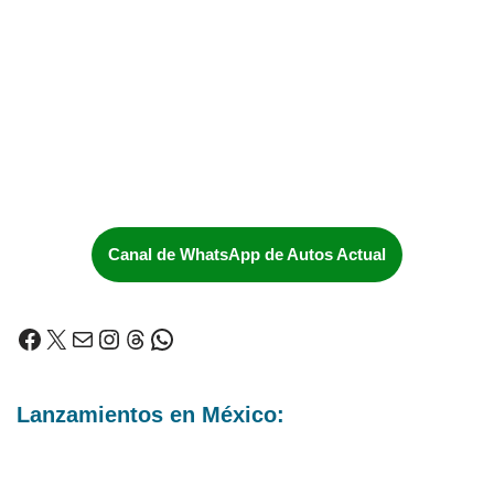
Canal de WhatsApp de Autos Actual
Lanzamientos en México: