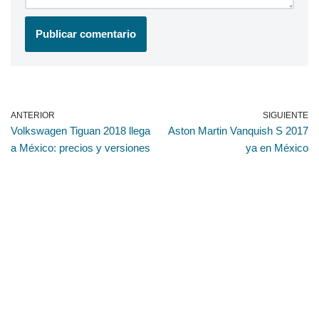
ANTERIOR
SIGUIENTE
Volkswagen Tiguan 2018 llega
Aston Martin Vanquish S 2017
a México: precios y versiones
ya en México