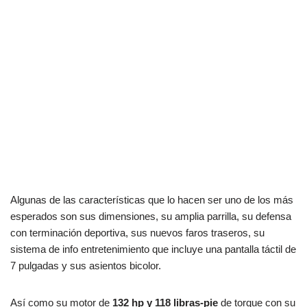
Algunas de las características que lo hacen ser uno de los más
esperados son sus dimensiones, su amplia parrilla, su defensa
con terminación deportiva, sus nuevos faros traseros, su
sistema de info entretenimiento que incluye una pantalla táctil de
7 pulgadas y sus asientos bicolor.
Así como su motor de
132 hp y 118 libras-pie
de torque con su