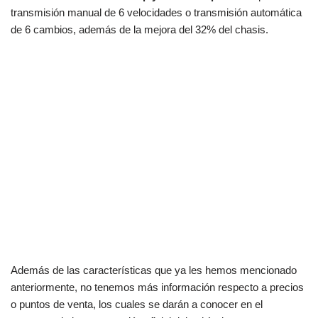
transmisión manual de 6 velocidades o transmisión automática
de 6 cambios, además de la mejora del 32% del chasis.
Además de las características que ya les hemos mencionado
anteriormente, no tenemos más información respecto a precios
o puntos de venta, los cuales se darán a conocer en el