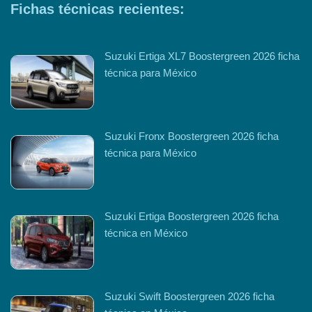
Fichas técnicas recientes:
Suzuki Ertiga XL7 Boostergreen 2026 ficha
técnica para México
Suzuki Fronx Boostergreen 2026 ficha
técnica para México
Suzuki Ertiga Boostergreen 2026 ficha
técnica en México
Suzuki Swift Boostergreen 2026 ficha