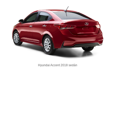
Hyundai Accent 2018 sedán