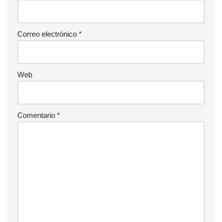
Correo electrónico
*
Web
Comentario
*