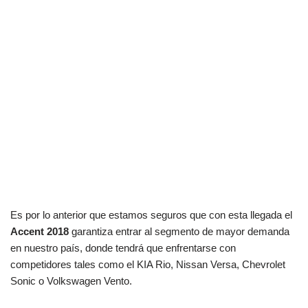
Es por lo anterior que estamos seguros que con esta llegada el
Accent 2018
garantiza entrar al segmento de mayor demanda
en nuestro país, donde tendrá que enfrentarse con
competidores tales como el KIA Rio, Nissan Versa, Chevrolet
Sonic o Volkswagen Vento.