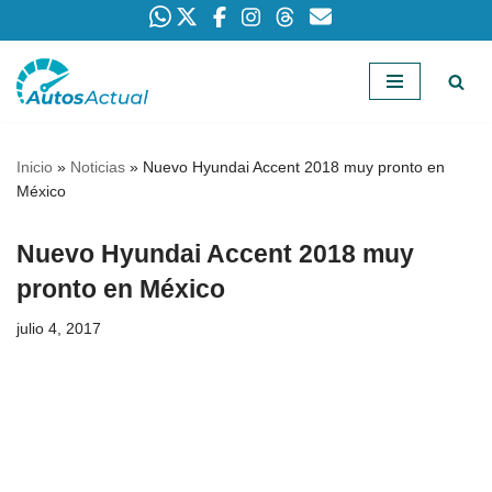
Saltar
al
contenido
Inicio
»
Noticias
»
Nuevo Hyundai Accent 2018 muy pronto en
México
Nuevo Hyundai Accent 2018 muy
pronto en México
julio 4, 2017