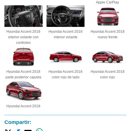
Apple CarPlay
Hyundai Accent 2018
Hyundai Accent 2018
Hyundai Accent 2018
interior volante con
interior volante
nuevo frente
controles
Hyundai Accent 2018
Hyundai Accent 2018
Hyundai Accent 2018
parte posterior cajuela
color rojo de lado
color rojo
Hyundai Accent 2018
Compartir: