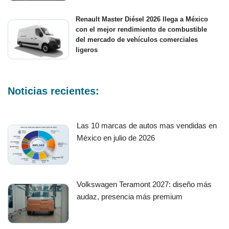
Renault Master Diésel 2026 llega a México
con el mejor rendimiento de combustible
del mercado de vehículos comerciales
ligeros
Noticias recientes:
Las 10 marcas de autos mas vendidas en
México en julio de 2026
Volkswagen Teramont 2027: diseño más
audaz, presencia más premium