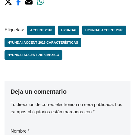
Etiquetas:
ACCENT 2018
HYUNDAI
HYUNDAI ACCENT 2018
HYUNDAI ACCENT 2018 CARACTERÍSTICAS
HYUNDAI ACCENT 2018 MÉXICO
Deja un comentario
Tu dirección de correo electrónico no será publicada.
Los
campos obligatorios están marcados con
*
Nombre
*