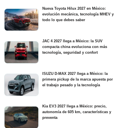
Nueva Toyota Hilux 2027 en México:
evolución mecánica, tecnología MHEV y
todo lo que debes saber
JAC 4 2027 llega a México: la SUV
compacta china evoluciona con más
tecnología, seguridad y confort
ISUZU D-MAX 2027 llega a México: la
primera pickup de la marca apuesta por
el trabajo pesado y la tecnología
Kia EV3 2027 llega a México: precio,
autonomía de 605 km, características y
preventa