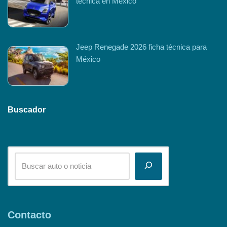
técnica en México
Jeep Renegade 2026 ficha técnica para
México
Buscador
Contacto