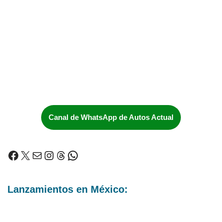
Canal de WhatsApp de Autos Actual
Lanzamientos en México: