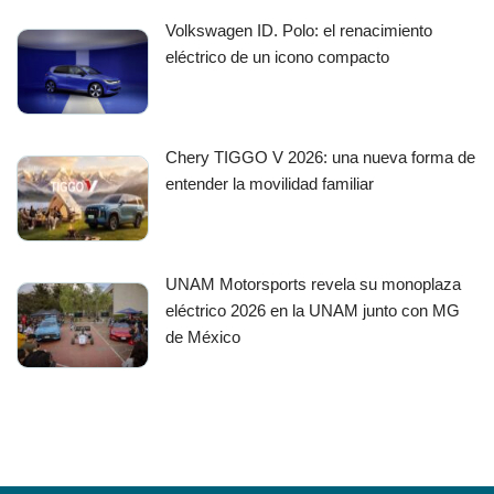
Volkswagen ID. Polo: el renacimiento
eléctrico de un icono compacto
Chery TIGGO V 2026: una nueva forma de
entender la movilidad familiar
UNAM Motorsports revela su monoplaza
eléctrico 2026 en la UNAM junto con MG
de México