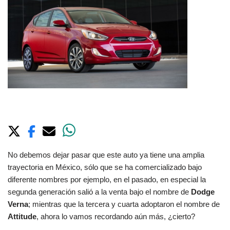
No debemos dejar pasar que este auto ya tiene una amplia
trayectoria en México, sólo que se ha comercializado bajo
diferente nombres por ejemplo, en el pasado, en especial la
segunda generación salió a la venta bajo el nombre de
Dodge
Verna
; mientras que la tercera y cuarta adoptaron el nombre de
Attitude
,
ahora lo vamos recordando aún más, ¿cierto?