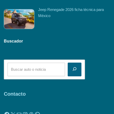
Jeep Renegade 2026 ficha técnica para
México
Buscador
Contacto