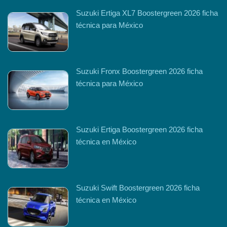
Suzuki Ertiga XL7 Boostergreen 2026 ficha
técnica para México
Suzuki Fronx Boostergreen 2026 ficha
técnica para México
Suzuki Ertiga Boostergreen 2026 ficha
técnica en México
Suzuki Swift Boostergreen 2026 ficha
técnica en México