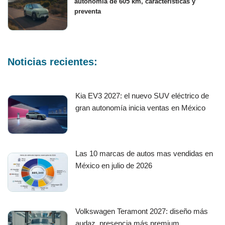
autonomía de 605 km, características y
preventa
Noticias recientes:
Kia EV3 2027: el nuevo SUV eléctrico de
gran autonomía inicia ventas en México
Las 10 marcas de autos mas vendidas en
México en julio de 2026
Volkswagen Teramont 2027: diseño más
audaz, presencia más premium