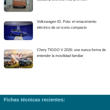
Volkswagen ID. Polo: el renacimiento
eléctrico de un icono compacto
Chery TIGGO V 2026: una nueva forma de
entender la movilidad familiar
Fichas técnicas recientes: