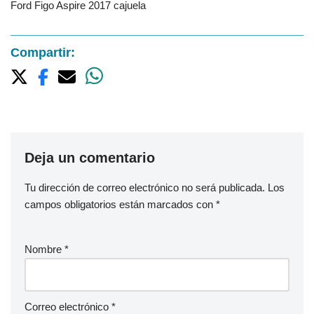
Ford Figo Aspire 2017 cajuela
Compartir:
Deja un comentario
Tu dirección de correo electrónico no será publicada.
Los
campos obligatorios están marcados con
*
Nombre
*
Correo electrónico
*