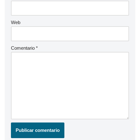
Web
Comentario
*