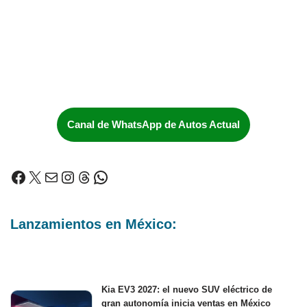
Canal de WhatsApp de Autos Actual
Lanzamientos en México:
Kia EV3 2027: el nuevo SUV eléctrico de
gran autonomía inicia ventas en México