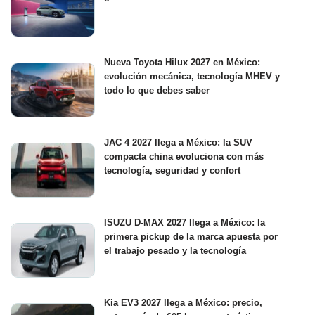
Nueva Toyota Hilux 2027 en México:
evolución mecánica, tecnología MHEV y
todo lo que debes saber
JAC 4 2027 llega a México: la SUV
compacta china evoluciona con más
tecnología, seguridad y confort
ISUZU D-MAX 2027 llega a México: la
primera pickup de la marca apuesta por
el trabajo pesado y la tecnología
Kia EV3 2027 llega a México: precio,