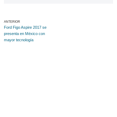
ANTERIOR
Ford Figo Aspire 2017 se
presenta en México con
mayor tecnología