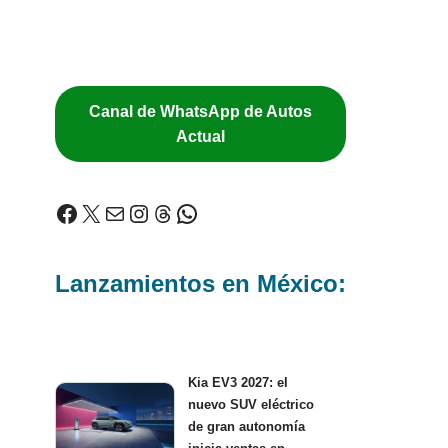
Canal de WhatsApp de Autos
Actual
Lanzamientos en México:
Kia EV3 2027: el
nuevo SUV eléctrico
de gran autonomía