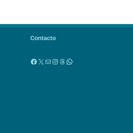
Contacto