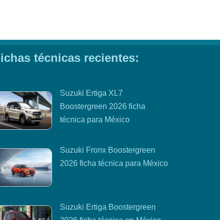
ichas técnicas recientes:
Suzuki Ertiga XL7
Boostergreen 2026 ficha
técnica para México
Suzuki Fronx Boostergreen
2026 ficha técnica para México
Suzuki Ertiga Boostergreen