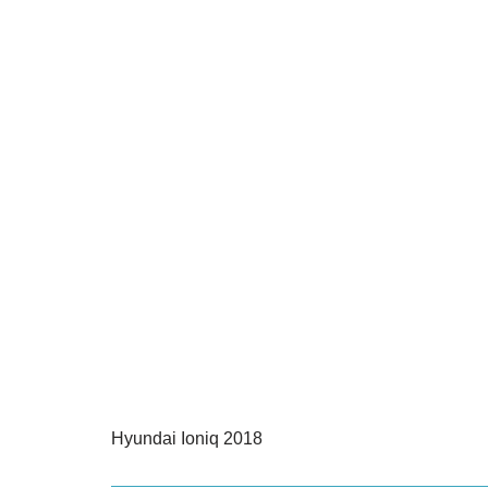
Hyundai Ioniq 2018