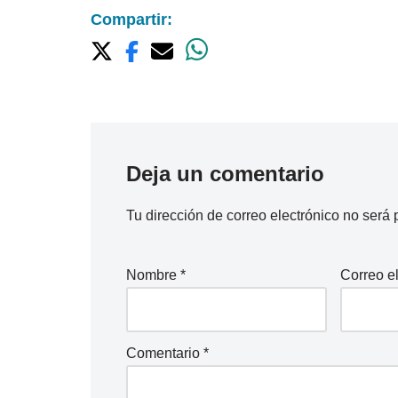
Compartir:
Deja un comentario
Tu dirección de correo electrónico no será 
Nombre
*
Correo e
Comentario
*