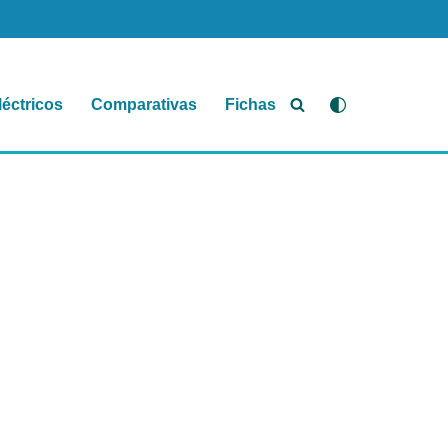
léctricos
Comparativas
Fichas