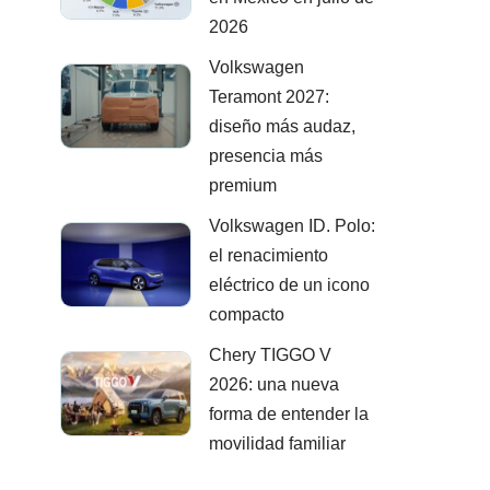
2026
Volkswagen
Teramont 2027:
diseño más audaz,
presencia más
premium
Volkswagen ID. Polo:
el renacimiento
eléctrico de un icono
compacto
Chery TIGGO V
2026: una nueva
forma de entender la
movilidad familiar