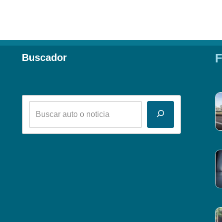
F
Buscador