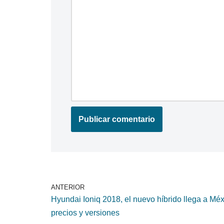
ANTERIOR
Hyundai Ioniq 2018, el nuevo híbrido llega a Méx
precios y versiones