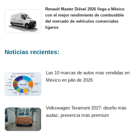
Renault Master Diésel 2026 llega a México
con el mejor rendimiento de combustible
del mercado de vehículos comerciales
ligeros
Noticias recientes:
Las 10 marcas de autos mas vendidas en
México en julio de 2026
Volkswagen Teramont 2027: diseño más
audaz, presencia más premium