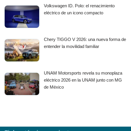
Volkswagen ID. Polo: el renacimiento
eléctrico de un icono compacto
Chery TIGGO V 2026: una nueva forma de
entender la movilidad familiar
UNAM Motorsports revela su monoplaza
eléctrico 2026 en la UNAM junto con MG
de México