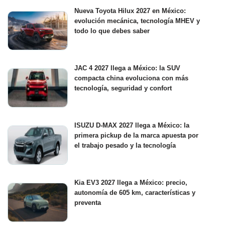
Nueva Toyota Hilux 2027 en México:
evolución mecánica, tecnología MHEV y
todo lo que debes saber
JAC 4 2027 llega a México: la SUV
compacta china evoluciona con más
tecnología, seguridad y confort
ISUZU D-MAX 2027 llega a México: la
primera pickup de la marca apuesta por
el trabajo pesado y la tecnología
Kia EV3 2027 llega a México: precio,
autonomía de 605 km, características y
preventa