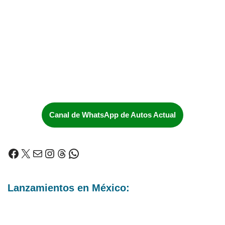
Canal de WhatsApp de Autos Actual
Lanzamientos en México: