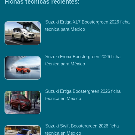
Fichas técnicas recientes:
Suzuki Ertiga XL7 Boostergreen 2026 ficha
técnica para México
Suzuki Fronx Boostergreen 2026 ficha
técnica para México
Suzuki Ertiga Boostergreen 2026 ficha
técnica en México
Suzuki Swift Boostergreen 2026 ficha
técnica en México