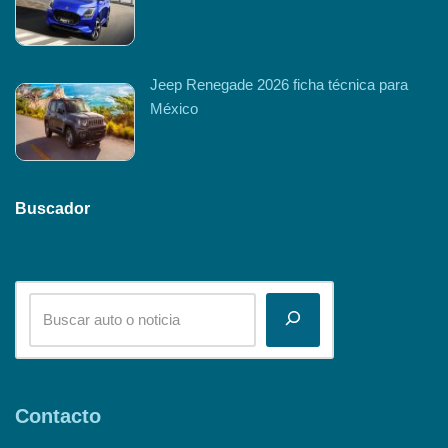
Jeep Renegade 2026 ficha técnica para
México
Buscador
Contacto