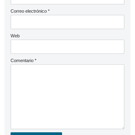
Correo electrónico
*
Web
Comentario
*