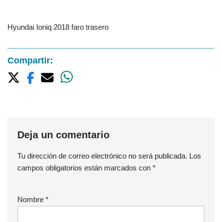
Hyundai Ioniq 2018 faro trasero
Compartir:
Deja un comentario
Tu dirección de correo electrónico no será publicada.
Los
campos obligatorios están marcados con
*
Nombre
*