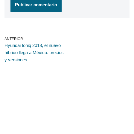
ANTERIOR
Hyundai Ioniq 2018, el nuevo
híbrido llega a México: precios
y versiones