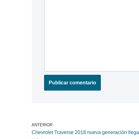
ANTERIOR
Chevrolet Traverse 2018 nueva generación llega