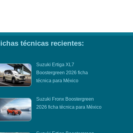
ichas técnicas recientes:
Suzuki Ertiga XL7
Boostergreen 2026 ficha
técnica para México
Suzuki Fronx Boostergreen
2026 ficha técnica para México