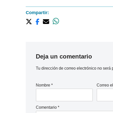
Compartir:
Deja un comentario
Tu dirección de correo electrónico no será 
Nombre
*
Correo e
Comentario
*