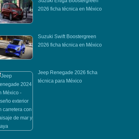
Suzuki Ertiga Boostergreen
2026 ficha técnica en México
Suzuki Swift Boostergreen
2026 ficha técnica en México
Jeep Renegade 2026 ficha
técnica para México