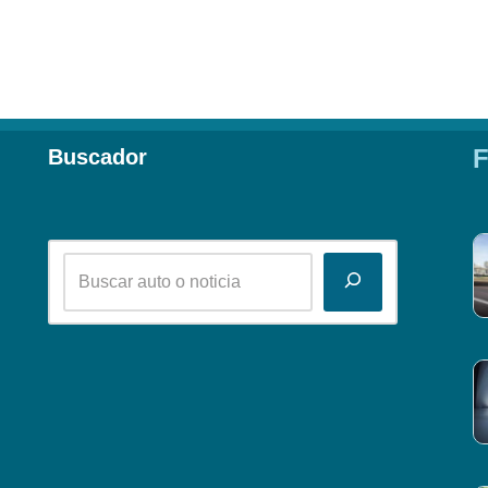
F
Buscador