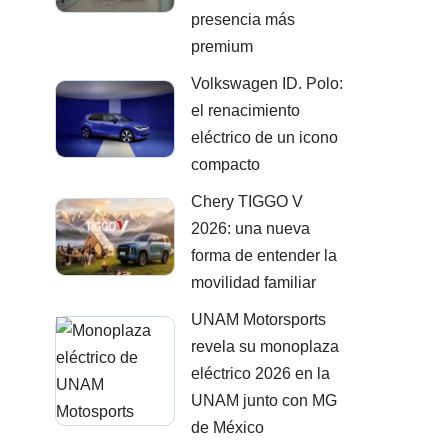
presencia más
premium
Volkswagen ID. Polo:
el renacimiento
eléctrico de un icono
compacto
Chery TIGGO V
2026: una nueva
forma de entender la
movilidad familiar
UNAM Motorsports
revela su monoplaza
eléctrico 2026 en la
UNAM junto con MG
de México