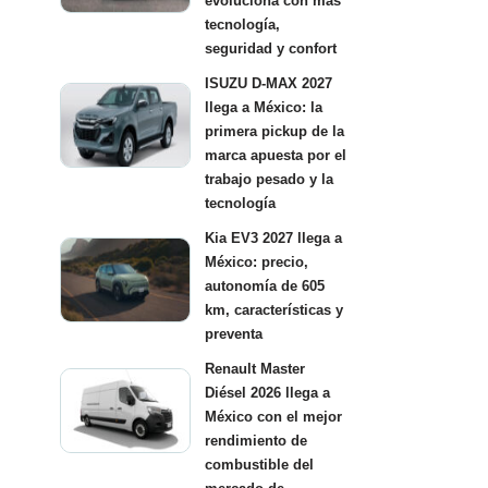
evoluciona con más
tecnología,
seguridad y confort
ISUZU D-MAX 2027
llega a México: la
primera pickup de la
marca apuesta por el
trabajo pesado y la
tecnología
Kia EV3 2027 llega a
México: precio,
autonomía de 605
km, características y
preventa
Renault Master
Diésel 2026 llega a
México con el mejor
rendimiento de
combustible del