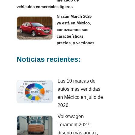
mercado de
vehículos comerciales ligeros
Nissan March 2026
ya está en México,
conozcamos sus
características,
precios, y versiones
Noticias recientes:
Las 10 marcas de
autos mas vendidas
en México en julio de
2026
Volkswagen
Teramont 2027:
diseño más audaz,