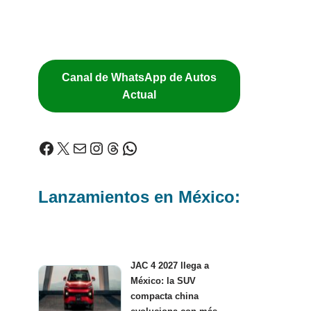
Canal de WhatsApp de Autos
Actual
Lanzamientos en México:
JAC 4 2027 llega a
México: la SUV
compacta china