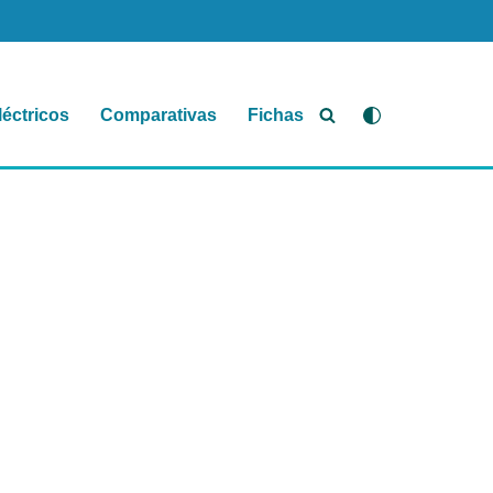
léctricos
Comparativas
Fichas