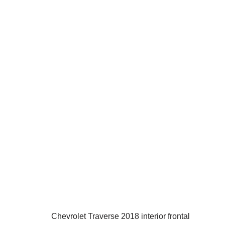
Chevrolet Traverse 2018 interior frontal