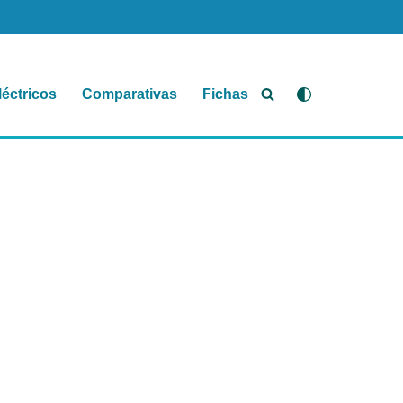
léctricos
Comparativas
Fichas