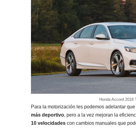
Honda Accord 2018 T
Para la motorización les podemos adelantar que
más deportivo
, pero a la vez mejoran la eficie
10 velocidades
con cambios manuales que podem