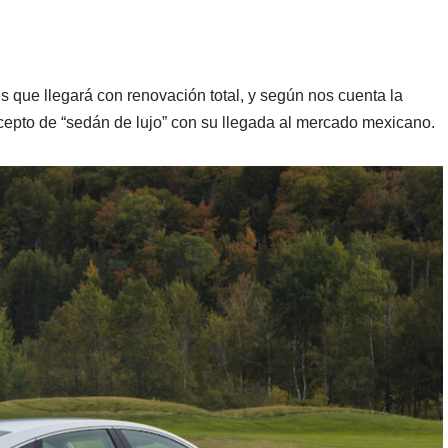
s que llegará con renovación total, y según nos cuenta la
cepto de “sedán de lujo” con su llegada al mercado mexicano.