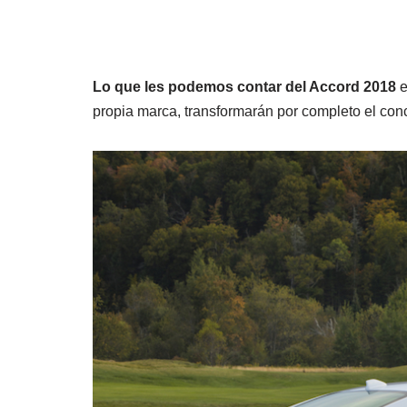
Lo que les podemos contar del Accord 2018
e
propia marca, transformarán por completo el con