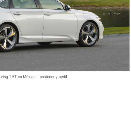
ing 1.5T en México – posterior y perfil