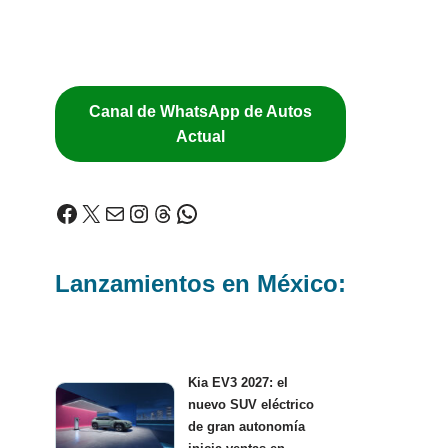
Canal de WhatsApp de Autos
Actual
Lanzamientos en México:
Kia EV3 2027: el
nuevo SUV eléctrico
de gran autonomía