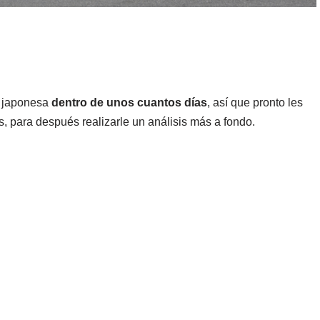
a japonesa
dentro de unos cuantos días
, así que pronto les
s, para después realizarle un análisis más a fondo.