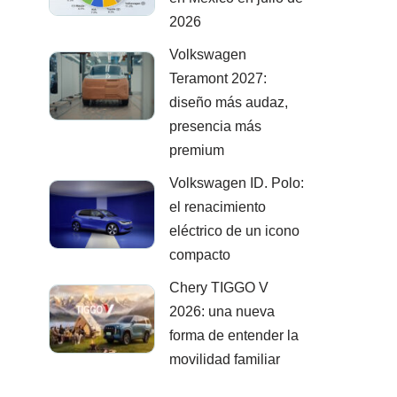
2026
Volkswagen
Teramont 2027:
diseño más audaz,
presencia más
premium
Volkswagen ID. Polo:
el renacimiento
eléctrico de un icono
compacto
Chery TIGGO V
2026: una nueva
forma de entender la
movilidad familiar