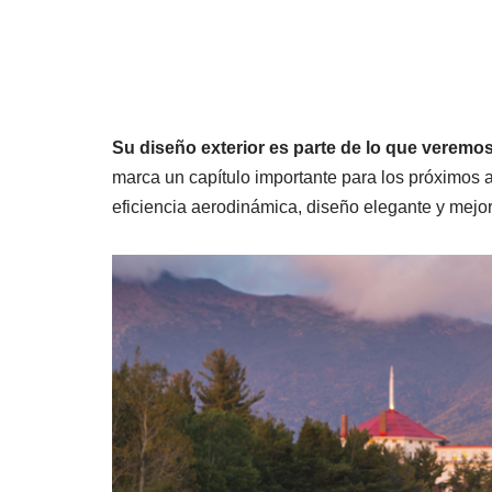
Su diseño exterior es parte de lo que veremo
marca un capítulo importante para los próximos 
eficiencia aerodinámica, diseño elegante y mej