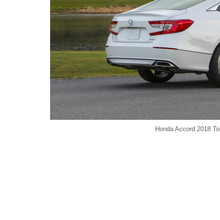
Honda Accord 2018 Tour