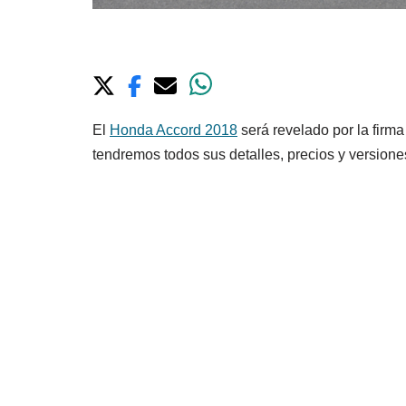
El
Honda Accord 2018
será revelado por la firm
tendremos todos sus detalles, precios y versione