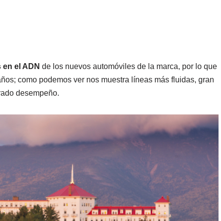
s en el ADN
de los nuevos automóviles de la marca, por lo que
años; como podemos ver nos muestra líneas más fluidas, gran
orado desempeño.