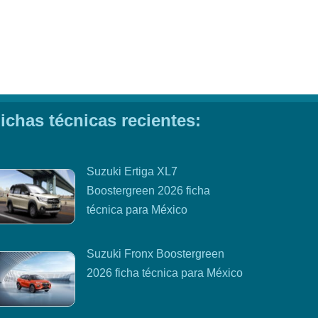
ichas técnicas recientes:
Suzuki Ertiga XL7
Boostergreen 2026 ficha
técnica para México
Suzuki Fronx Boostergreen
2026 ficha técnica para México