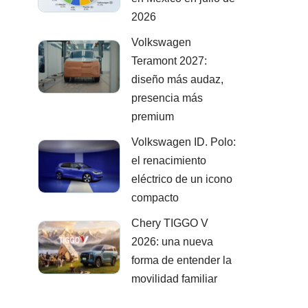
2026
Volkswagen
Teramont 2027:
diseño más audaz,
presencia más
premium
Volkswagen ID. Polo:
el renacimiento
eléctrico de un icono
compacto
Chery TIGGO V
2026: una nueva
forma de entender la
movilidad familiar