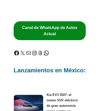
Canal de WhatsApp de Autos
Actual
Lanzamientos en México:
Kia EV3 2027: el
nuevo SUV eléctrico
de gran autonomía