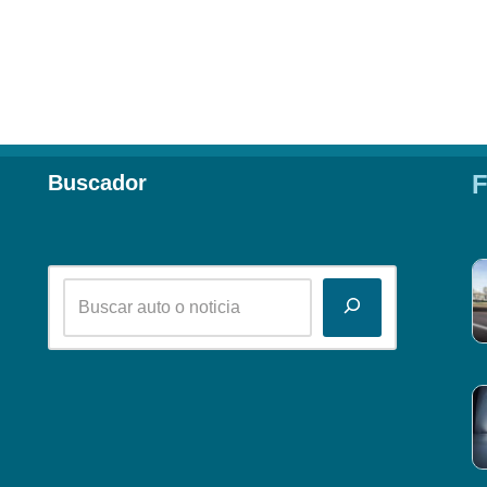
F
Buscador