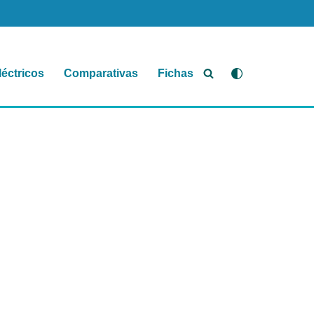
léctricos
Comparativas
Fichas