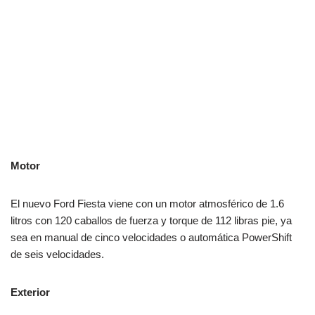
Motor
El nuevo Ford Fiesta viene con un motor atmosférico de 1.6
litros con 120 caballos de fuerza y torque de 112 libras pie, ya
sea en manual de cinco velocidades o automática PowerShift
de seis velocidades.
Exterior