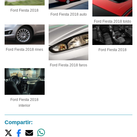
Ford Fiesta 2018
Ford Fiesta 2018 auto
Ford Fiesta 2018 toldo
Ford Fiesta 2018 rines
Ford Fiesta 2018
Ford Fiesta 2018 faros
Ford Fiesta 2018
interior
Compartir: