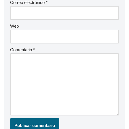
Correo electrónico
*
Web
Comentario
*