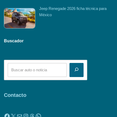
Jeep Renegade 2026 ficha técnica para
México
Buscador
Contacto