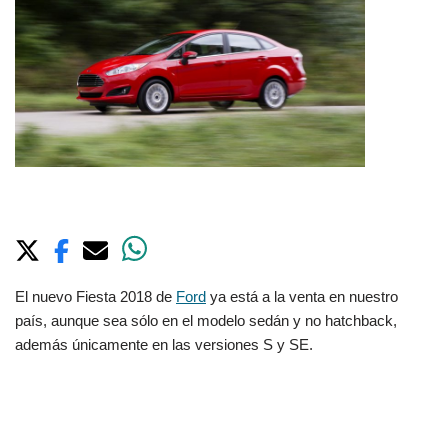
El nuevo Fiesta 2018 de
Ford
ya está a la venta en nuestro
país, aunque sea sólo en el modelo sedán y no hatchback,
además únicamente en las versiones S y SE.