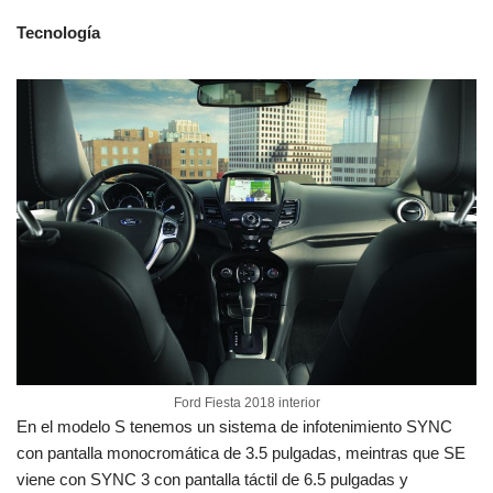
Tecnología
Ford Fiesta 2018 interior
En el modelo S tenemos un sistema de infotenimiento SYNC
con pantalla monocromática de 3.5 pulgadas, meintras que SE
viene con SYNC 3 con pantalla táctil de 6.5 pulgadas y