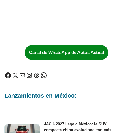
Canal de WhatsApp de Autos Actual
Lanzamientos en México:
JAC 4 2027 llega a México: la SUV
compacta china evoluciona con más