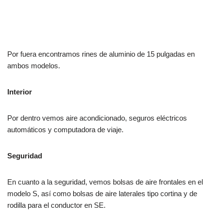
Por fuera encontramos rines de aluminio de 15 pulgadas en
ambos modelos.
Interior
Por dentro vemos aire acondicionado, seguros eléctricos
automáticos y computadora de viaje.
Seguridad
En cuanto a la seguridad, vemos bolsas de aire frontales en el
modelo S, así como bolsas de aire laterales tipo cortina y de
rodilla para el conductor en SE.