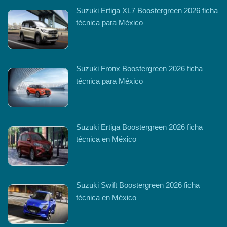
Suzuki Ertiga XL7 Boostergreen 2026 ficha
técnica para México
Suzuki Fronx Boostergreen 2026 ficha
técnica para México
Suzuki Ertiga Boostergreen 2026 ficha
técnica en México
Suzuki Swift Boostergreen 2026 ficha
técnica en México