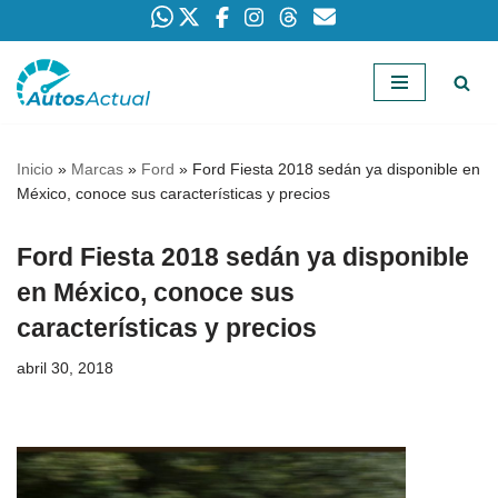
Saltar
al
contenido
Inicio
»
Marcas
»
Ford
»
Ford Fiesta 2018 sedán ya disponible en
México, conoce sus características y precios
Ford Fiesta 2018 sedán ya disponible
en México, conoce sus
características y precios
abril 30, 2018