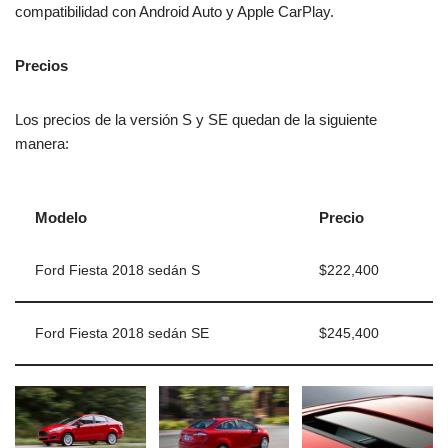
compatibilidad con Android Auto y Apple CarPlay.
Precios
Los precios de la versión S y SE quedan de la siguiente
manera:
Modelo
Precio
Ford Fiesta 2018 sedán S
$222,400
Ford Fiesta 2018 sedán SE
$245,400