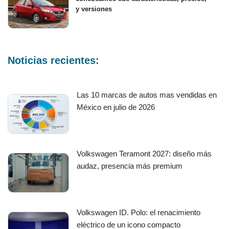
y versiones
Noticias recientes:
Las 10 marcas de autos mas vendidas en
México en julio de 2026
Volkswagen Teramont 2027: diseño más
audaz, presencia más premium
Volkswagen ID. Polo: el renacimiento
eléctrico de un icono compacto