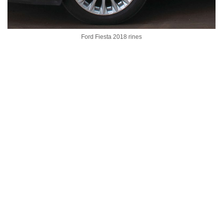
Ford Fiesta 2018 rines