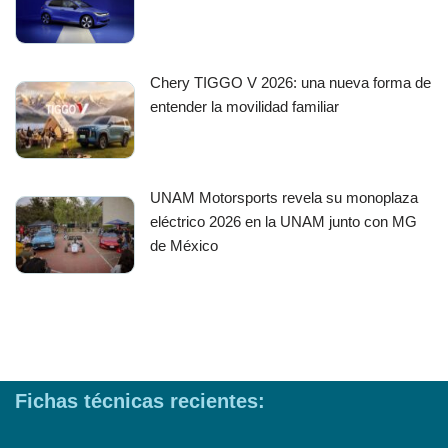
Chery TIGGO V 2026: una nueva forma de
entender la movilidad familiar
UNAM Motorsports revela su monoplaza
eléctrico 2026 en la UNAM junto con MG
de México
Fichas técnicas recientes: