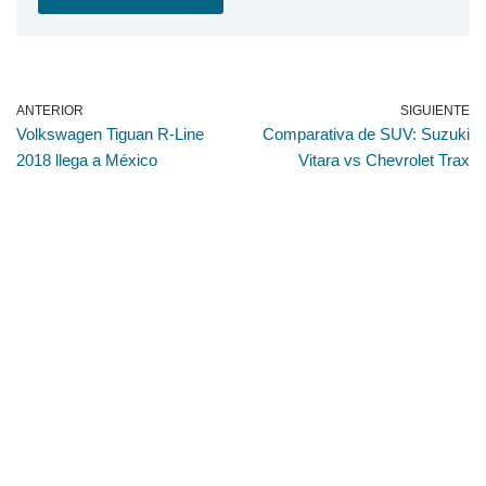
ANTERIOR
SIGUIENTE
Volkswagen Tiguan R-Line
Comparativa de SUV: Suzuki
2018 llega a México
Vitara vs Chevrolet Trax