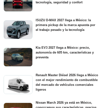
tecnología, seguridad y confort
ISUZU D-MAX 2027 llega a México: la
primera pickup de la marca apuesta por
el trabajo pesado y la tecnología
Kia EV3 2027 llega a México: precio,
autonomía de 605 km, características y
preventa
Renault Master Diésel 2026 llega a México
con el mejor rendimiento de combustible
del mercado de vehículos comerciales
ligeros
Nissan March 2026 ya está en México,
conozcamos sus características, precios,