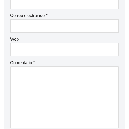
Correo electrónico
*
Web
Comentario
*