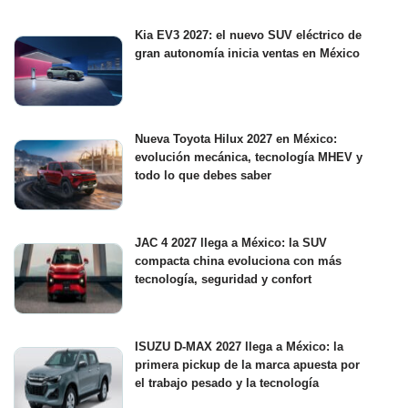
Kia EV3 2027: el nuevo SUV eléctrico de
gran autonomía inicia ventas en México
Nueva Toyota Hilux 2027 en México:
evolución mecánica, tecnología MHEV y
todo lo que debes saber
JAC 4 2027 llega a México: la SUV
compacta china evoluciona con más
tecnología, seguridad y confort
ISUZU D-MAX 2027 llega a México: la
primera pickup de la marca apuesta por
el trabajo pesado y la tecnología