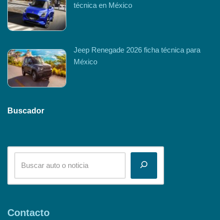
técnica en México
Jeep Renegade 2026 ficha técnica para
México
Buscador
Contacto