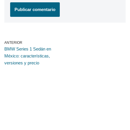
ANTERIOR
BMW Series 1 Sedán en
México: características,
versiones y precio