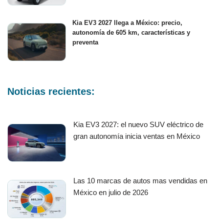
Kia EV3 2027 llega a México: precio,
autonomía de 605 km, características y
preventa
Noticias recientes:
Kia EV3 2027: el nuevo SUV eléctrico de
gran autonomía inicia ventas en México
Las 10 marcas de autos mas vendidas en
México en julio de 2026