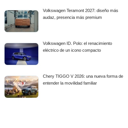
Volkswagen Teramont 2027: diseño más
audaz, presencia más premium
Volkswagen ID. Polo: el renacimiento
eléctrico de un icono compacto
Chery TIGGO V 2026: una nueva forma de
entender la movilidad familiar