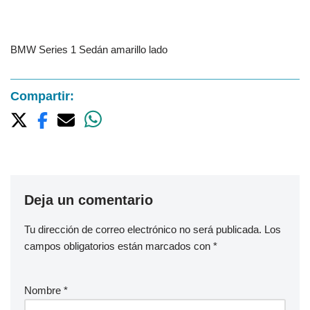
BMW Series 1 Sedán amarillo lado
Compartir:
Deja un comentario
Tu dirección de correo electrónico no será publicada.
Los
campos obligatorios están marcados con
*
Nombre
*