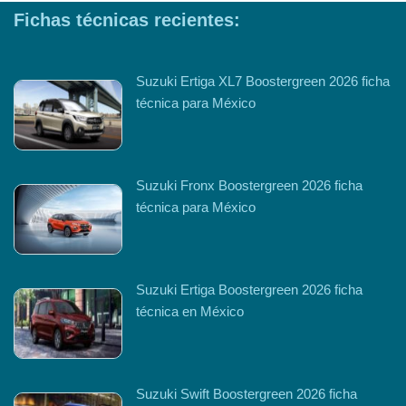
Fichas técnicas recientes:
Suzuki Ertiga XL7 Boostergreen 2026 ficha
técnica para México
Suzuki Fronx Boostergreen 2026 ficha
técnica para México
Suzuki Ertiga Boostergreen 2026 ficha
técnica en México
Suzuki Swift Boostergreen 2026 ficha