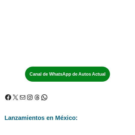
Canal de WhatsApp de Autos Actual
Lanzamientos en México: