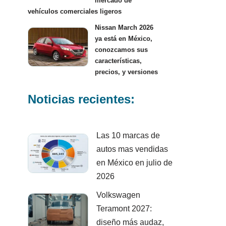
mercado de
vehículos comerciales ligeros
Nissan March 2026
ya está en México,
conozcamos sus
características,
precios, y versiones
Noticias recientes:
Las 10 marcas de
autos mas vendidas
en México en julio de
2026
Volkswagen
Teramont 2027:
diseño más audaz,