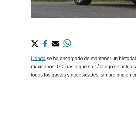
Honda
se ha encargado de mantener un historial
mexicanos. Gracias a que su cátalogo se actuali
todos los gustos y necesidades
, simpre impleme