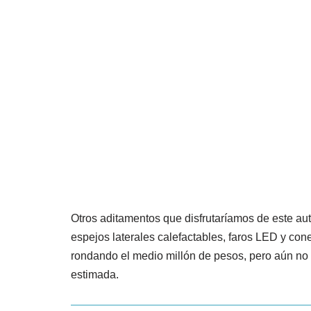
Otros aditamentos que disfrutaríamos de este aut
espejos laterales calefactables, faros LED y cone
rondando el medio millón de pesos, pero aún no 
estimada.