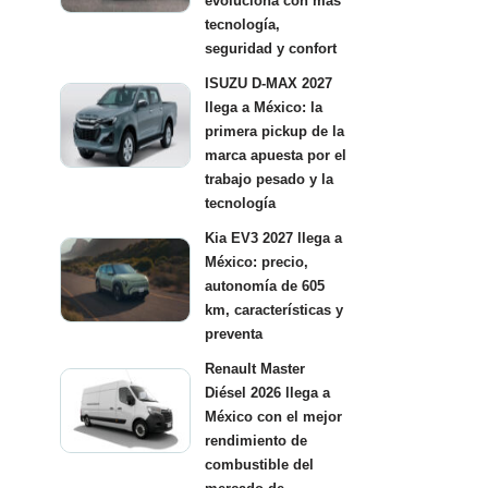
evoluciona con más
tecnología,
seguridad y confort
ISUZU D-MAX 2027
llega a México: la
primera pickup de la
marca apuesta por el
trabajo pesado y la
tecnología
Kia EV3 2027 llega a
México: precio,
autonomía de 605
km, características y
preventa
Renault Master
Diésel 2026 llega a
México con el mejor
rendimiento de
combustible del