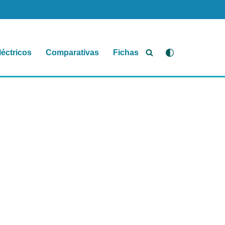
léctricos
Comparativas
Fichas