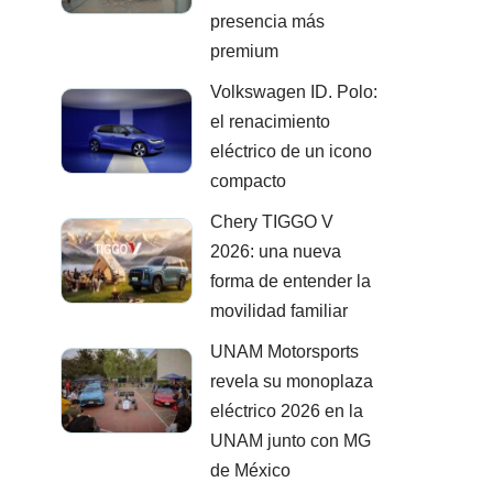
presencia más
premium
Volkswagen ID. Polo:
el renacimiento
eléctrico de un icono
compacto
Chery TIGGO V
2026: una nueva
forma de entender la
movilidad familiar
UNAM Motorsports
revela su monoplaza
eléctrico 2026 en la
UNAM junto con MG
de México