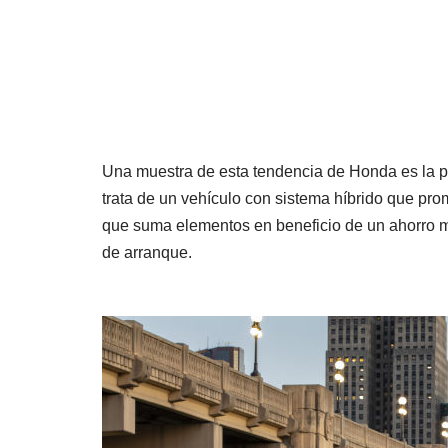
Una muestra de esta tendencia de Honda es la p
trata de un vehículo con sistema híbrido que pro
que suma elementos en beneficio de un ahorro m
de arranque.