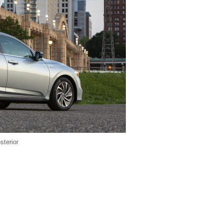
sterior