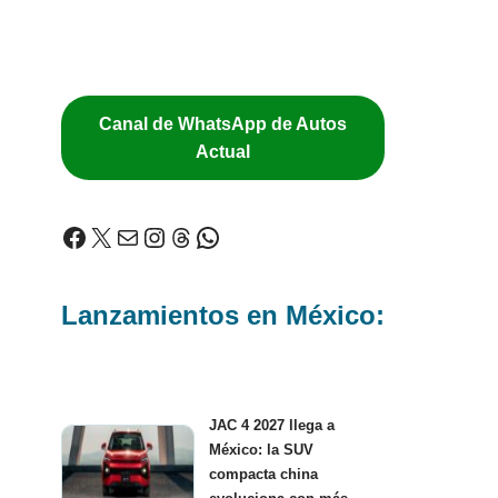
Canal de WhatsApp de Autos
Actual
Lanzamientos en México:
JAC 4 2027 llega a
México: la SUV
compacta china