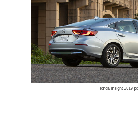
Honda Insight 2019 po