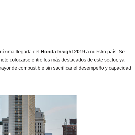
róxima llegada del
Honda Insight 2019
a nuestro país. Se
mete colocarse entre los más destacados de este sector, ya
ayor de combustible sin sacrificar el desempeño y capacidad