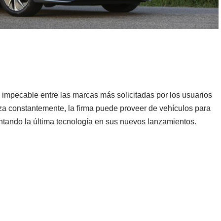
 impecable entre las marcas más solicitadas por los usuarios
za constantemente, la firma puede proveer de vehículos para
ntando la última tecnología en sus nuevos lanzamientos.