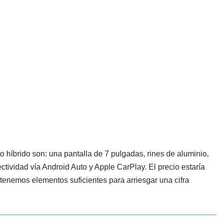
o híbrido son: una pantalla de 7 pulgadas, rines de aluminio,
ctividad vía Android Auto y Apple CarPlay. El precio estaría
tenemos elementos suficientes para arriesgar una cifra