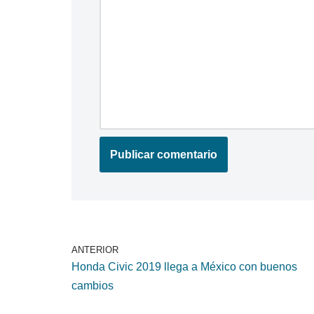
ANTERIOR
Honda Civic 2019 llega a México con buenos
cambios