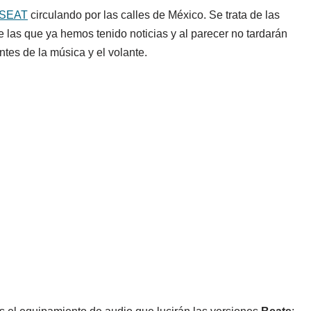
SEAT
circulando por las calles de México. Se trata de las
 las que ya hemos tenido noticias y al parecer no tardarán
tes de la música y el volante.