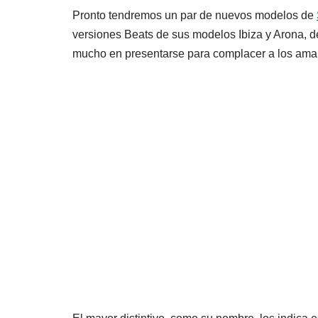
Pronto tendremos un par de nuevos modelos de
versiones Beats de sus modelos Ibiza y Arona, de
mucho en presentarse
para complacer a los aman