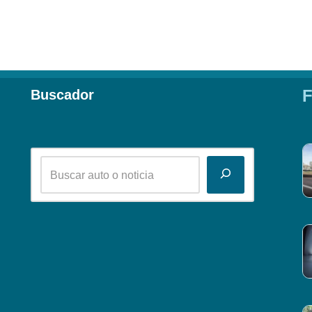
F
Buscador