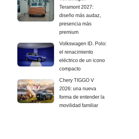
Teramont 2027:
diseño más audaz,
presencia más
premium
Volkswagen ID. Polo:
el renacimiento
eléctrico de un icono
compacto
Chery TIGGO V
2026: una nueva
forma de entender la
movilidad familiar