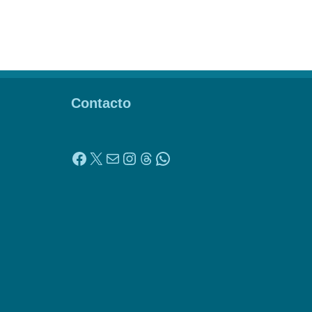
Contacto