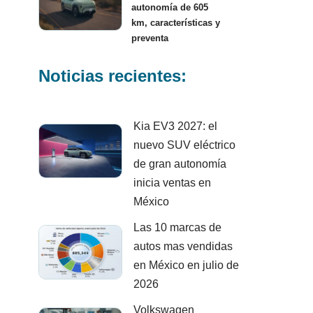
autonomía de 605
km, características y
preventa
Noticias recientes:
Kia EV3 2027: el
nuevo SUV eléctrico
de gran autonomía
inicia ventas en
México
Las 10 marcas de
autos mas vendidas
en México en julio de
2026
Volkswagen