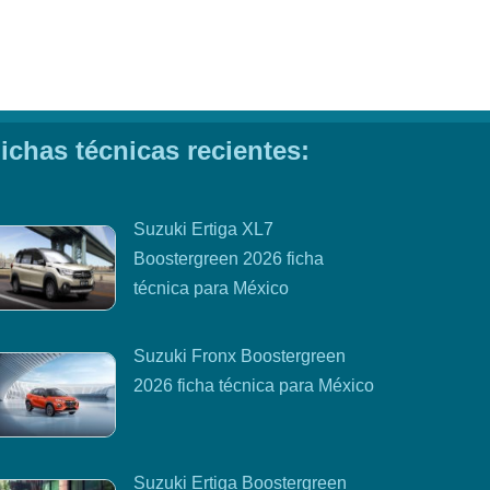
ichas técnicas recientes:
Suzuki Ertiga XL7
Boostergreen 2026 ficha
técnica para México
Suzuki Fronx Boostergreen
2026 ficha técnica para México
Suzuki Ertiga Boostergreen