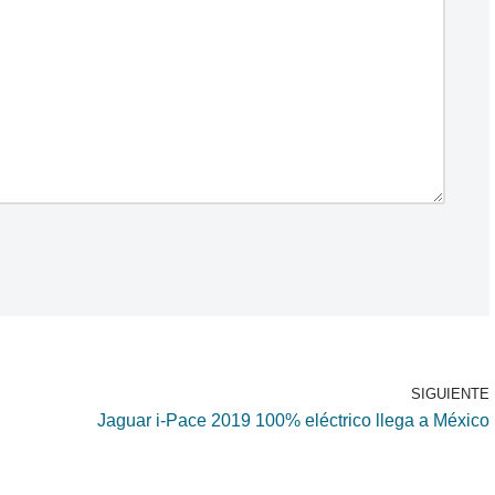
SIGUIENTE
Jaguar i-Pace 2019 100% eléctrico llega a México