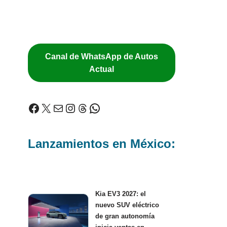
Canal de WhatsApp de Autos
Actual
Lanzamientos en México:
Kia EV3 2027: el
nuevo SUV eléctrico
de gran autonomía