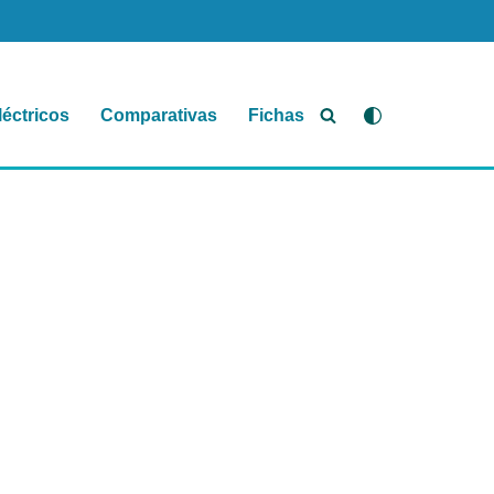
léctricos
Comparativas
Fichas