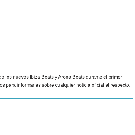
 los nuevos Ibiza Beats y Arona Beats durante el primer
s para informarles sobre cualquier noticia oficial al respecto.