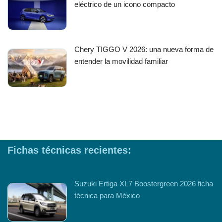
eléctrico de un icono compacto
Chery TIGGO V 2026: una nueva forma de
entender la movilidad familiar
Fichas técnicas recientes:
Suzuki Ertiga XL7 Boostergreen 2026 ficha
técnica para México