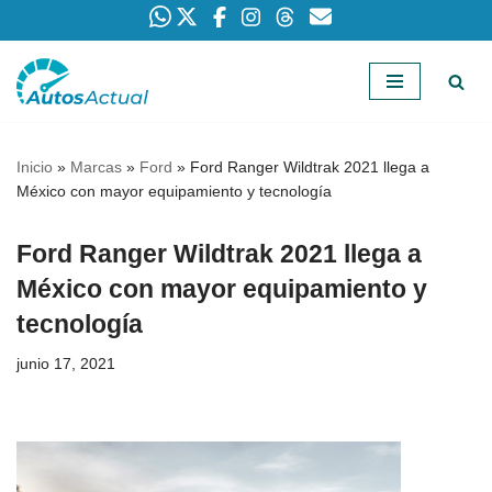
Saltar
al
contenido
Inicio
»
Marcas
»
Ford
»
Ford Ranger Wildtrak 2021 llega a
México con mayor equipamiento y tecnología
Ford Ranger Wildtrak 2021 llega a
México con mayor equipamiento y
tecnología
junio 17, 2021