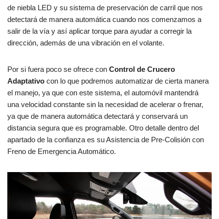
de niebla LED y su sistema de preservación de carril que nos
detectará de manera automática cuando nos comenzamos a
salir de la vía y así aplicar torque para ayudar a corregir la
dirección, además de una vibración en el volante.
Por si fuera poco se ofrece con
Control de Crucero
Adaptativo
con lo que podremos automatizar de cierta manera
el manejo, ya que con este sistema, el automóvil mantendrá
una velocidad constante sin la necesidad de acelerar o frenar,
ya que de manera automática detectará y conservará un
distancia segura que es programable. Otro detalle dentro del
apartado de la confianza es su Asistencia de Pre-Colisión con
Freno de Emergencia Automático.