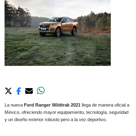
La nueva
Ford Ranger Wildtrak 2021
llega de manera oficial a
México, ofreciendo mayor equipamiento, tecnología, seguridad
y un diseño exterior robusto pero a la vez deportivo.