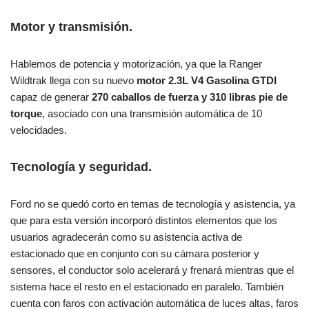
Motor y transmisión.
Hablemos de potencia y motorización, ya que la Ranger
Wildtrak llega con su nuevo
motor 2.3L V4 Gasolina GTDI
capaz de generar
270 caballos de fuerza y 310 libras pie de
torque
, asociado con una transmisión automática de 10
velocidades.
Tecnología y seguridad.
Ford no se quedó corto en temas de tecnología y asistencia, ya
que para esta versión incorporó distintos elementos que los
usuarios agradecerán como su asistencia activa de
estacionado que en conjunto con su cámara posterior y
sensores, el conductor solo acelerará y frenará mientras que el
sistema hace el resto en el estacionado en paralelo. También
cuenta con faros con activación automática de luces altas, faros