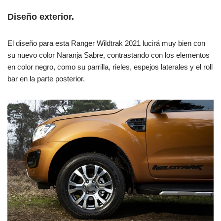
Diseño exterior.
El diseño para esta Ranger Wildtrak 2021 lucirá muy bien con
su nuevo color Naranja Sabre, contrastando con los elementos
en color negro, como su parrilla, rieles, espejos laterales y el roll
bar en la parte posterior.