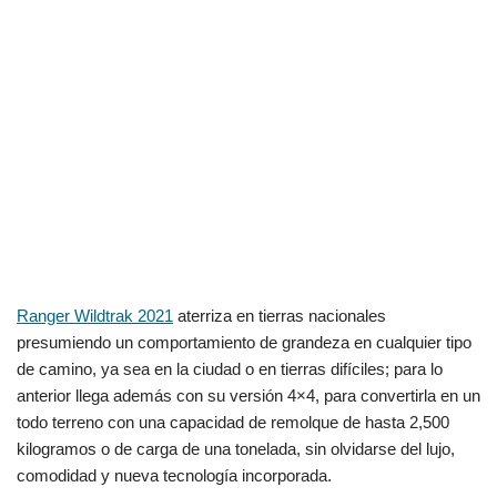
Ranger Wildtrak 2021
aterriza en tierras nacionales
presumiendo un comportamiento de grandeza en cualquier tipo
de camino, ya sea en la ciudad o en tierras difíciles; para lo
anterior llega además con su versión 4×4, para convertirla en un
todo terreno con una capacidad de remolque de hasta 2,500
kilogramos o de carga de una tonelada, sin olvidarse del lujo,
comodidad y nueva tecnología incorporada.