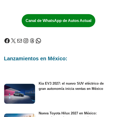
Canal de WhatsApp de Autos Actual
Lanzamientos en México:
Kia EV3 2027: el nuevo SUV eléctrico de
gran autonomía inicia ventas en México
Nueva Toyota Hilux 2027 en México: