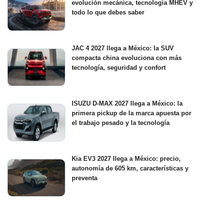
evolución mecánica, tecnología MHEV y
todo lo que debes saber
JAC 4 2027 llega a México: la SUV
compacta china evoluciona con más
tecnología, seguridad y confort
ISUZU D-MAX 2027 llega a México: la
primera pickup de la marca apuesta por
el trabajo pesado y la tecnología
Kia EV3 2027 llega a México: precio,
autonomía de 605 km, características y
preventa