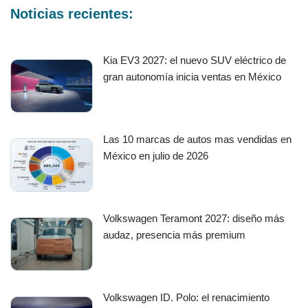
Noticias recientes:
Kia EV3 2027: el nuevo SUV eléctrico de
gran autonomía inicia ventas en México
Las 10 marcas de autos mas vendidas en
México en julio de 2026
Volkswagen Teramont 2027: diseño más
audaz, presencia más premium
Volkswagen ID. Polo: el renacimiento