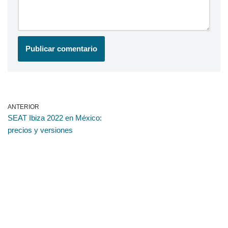
ANTERIOR
SEAT Ibiza 2022 en México:
precios y versiones