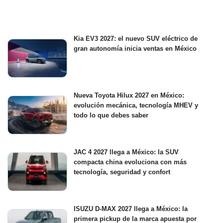
Kia EV3 2027: el nuevo SUV eléctrico de
gran autonomía inicia ventas en México
Nueva Toyota Hilux 2027 en México:
evolución mecánica, tecnología MHEV y
todo lo que debes saber
JAC 4 2027 llega a México: la SUV
compacta china evoluciona con más
tecnología, seguridad y confort
ISUZU D-MAX 2027 llega a México: la
primera pickup de la marca apuesta por