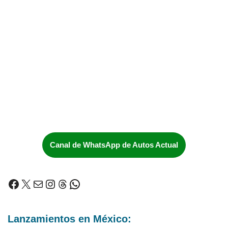
Canal de WhatsApp de Autos Actual
Lanzamientos en México: