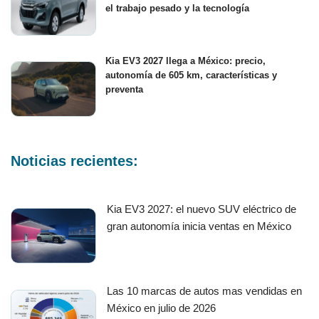
el trabajo pesado y la tecnología
Kia EV3 2027 llega a México: precio,
autonomía de 605 km, características y
preventa
Noticias recientes:
Kia EV3 2027: el nuevo SUV eléctrico de
gran autonomía inicia ventas en México
Las 10 marcas de autos mas vendidas en
México en julio de 2026