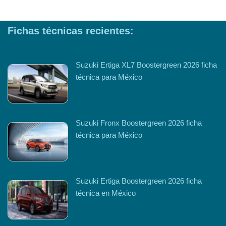
Fichas técnicas recientes:
Suzuki Ertiga XL7 Boostergreen 2026 ficha
técnica para México
Suzuki Fronx Boostergreen 2026 ficha
técnica para México
Suzuki Ertiga Boostergreen 2026 ficha
técnica en México