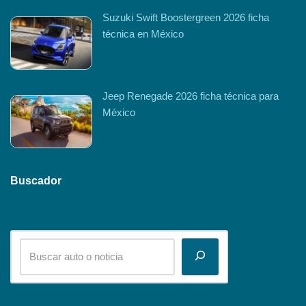
Suzuki Swift Boostergreen 2026 ficha
técnica en México
Jeep Renegade 2026 ficha técnica para
México
Buscador