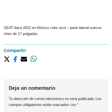
SEAT Ibiza 2022 en México color azul – parte lateral nuevos
rines de 17 pulgadas
Compartir:
Deja un comentario
Tu dirección de correo electrónico no será publicada.
Los
campos obligatorios están marcados con
*