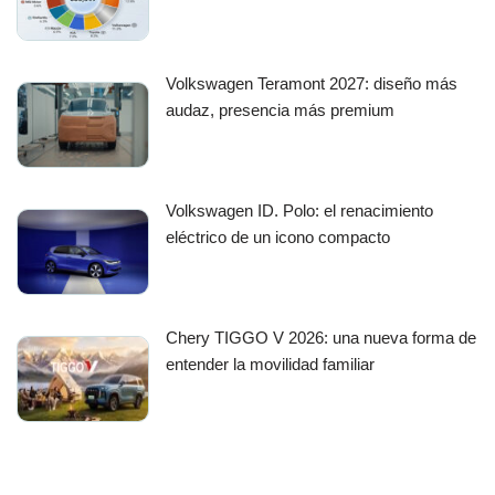
Volkswagen Teramont 2027: diseño más
audaz, presencia más premium
Volkswagen ID. Polo: el renacimiento
eléctrico de un icono compacto
Chery TIGGO V 2026: una nueva forma de
entender la movilidad familiar