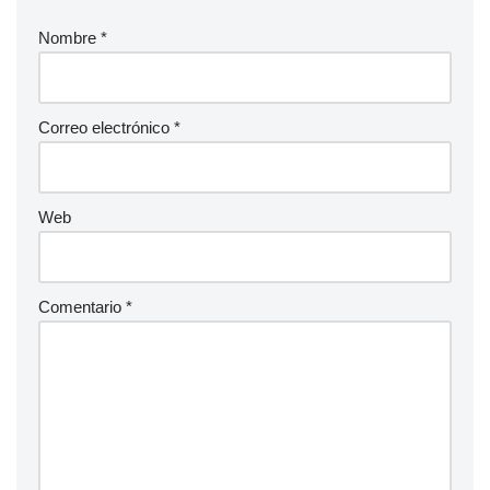
Nombre
*
Correo electrónico
*
Web
Comentario
*