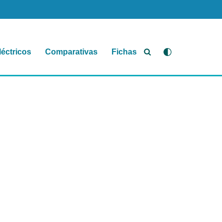
léctricos
Comparativas
Fichas