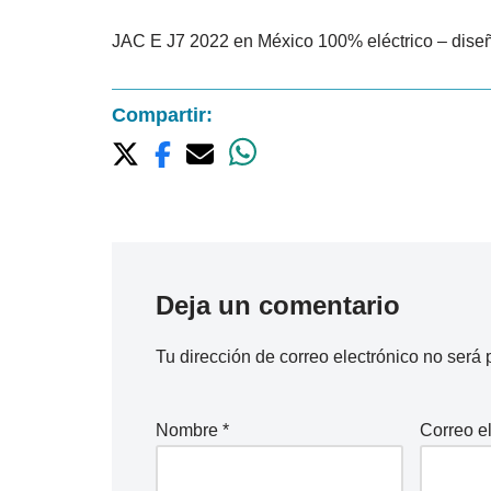
JAC E J7 2022 en México 100% eléctrico – diseño 
Compartir:
Deja un comentario
Tu dirección de correo electrónico no será 
Nombre
*
Correo e