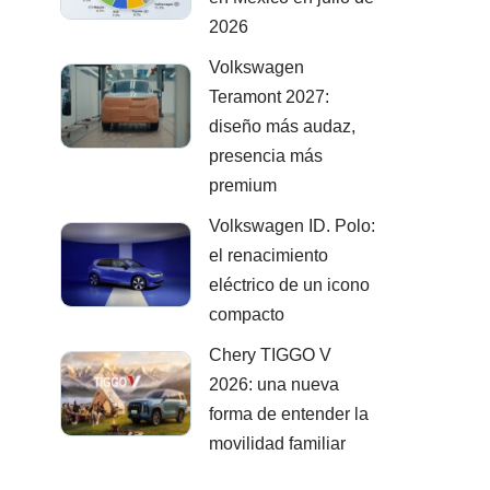
2026
Volkswagen
Teramont 2027:
diseño más audaz,
presencia más
premium
Volkswagen ID. Polo:
el renacimiento
eléctrico de un icono
compacto
Chery TIGGO V
2026: una nueva
forma de entender la
movilidad familiar