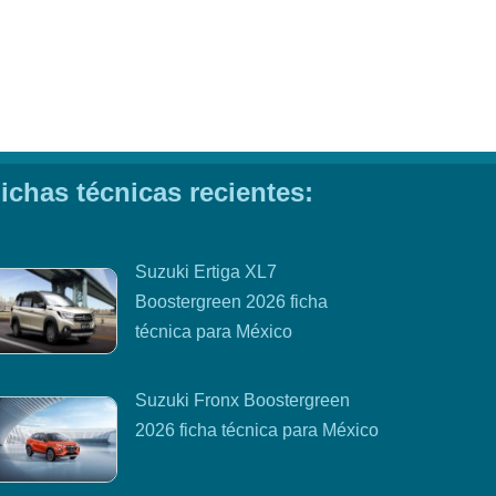
ichas técnicas recientes:
Suzuki Ertiga XL7
Boostergreen 2026 ficha
técnica para México
Suzuki Fronx Boostergreen
2026 ficha técnica para México