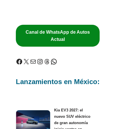
Canal de WhatsApp de Autos
Actual
Lanzamientos en México:
Kia EV3 2027: el
nuevo SUV eléctrico
de gran autonomía