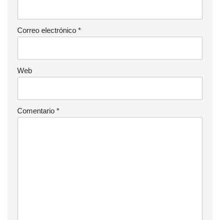
Correo electrónico
*
Web
Comentario
*