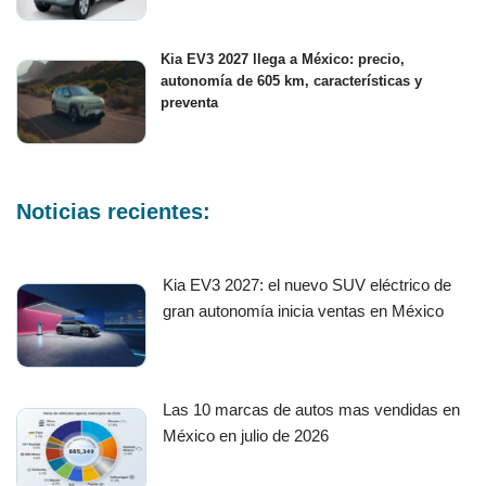
Kia EV3 2027 llega a México: precio,
autonomía de 605 km, características y
preventa
Noticias recientes:
Kia EV3 2027: el nuevo SUV eléctrico de
gran autonomía inicia ventas en México
Las 10 marcas de autos mas vendidas en
México en julio de 2026