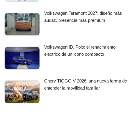
Volkswagen Teramont 2027: diseño más
audaz, presencia más premium
Volkswagen ID. Polo: el renacimiento
eléctrico de un icono compacto
Chery TIGGO V 2026: una nueva forma de
entender la movilidad familiar