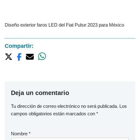
Diseño exterior faros LED del Fiat Pulse 2023 para México
Compartir:
Deja un comentario
Tu dirección de correo electrónico no será publicada.
Los
campos obligatorios están marcados con
*
Nombre
*