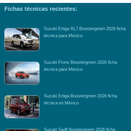
Fichas técnicas recientes:
Suzuki Ertiga XL7 Boostergreen 2026 ficha
técnica para México
Suzuki Fronx Boostergreen 2026 ficha
técnica para México
Suzuki Ertiga Boostergreen 2026 ficha
técnica en México
Suzuki Swift Boostergreen 2026 ficha