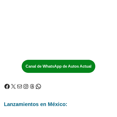
Canal de WhatsApp de Autos Actual
Lanzamientos en México: