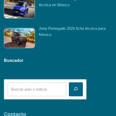
técnica en México
Jeep Renegade 2026 ficha técnica para
México
Buscador
Contacto