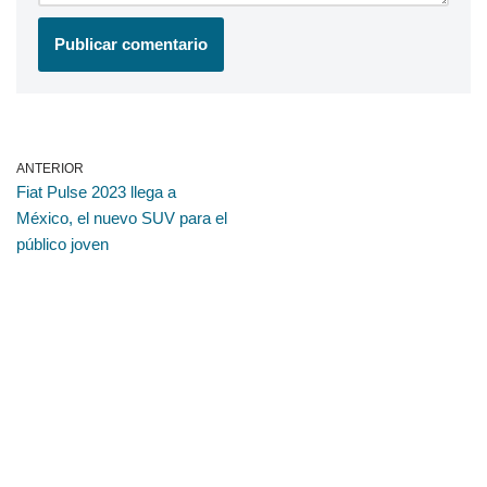
ANTERIOR
Fiat Pulse 2023 llega a
México, el nuevo SUV para el
público joven