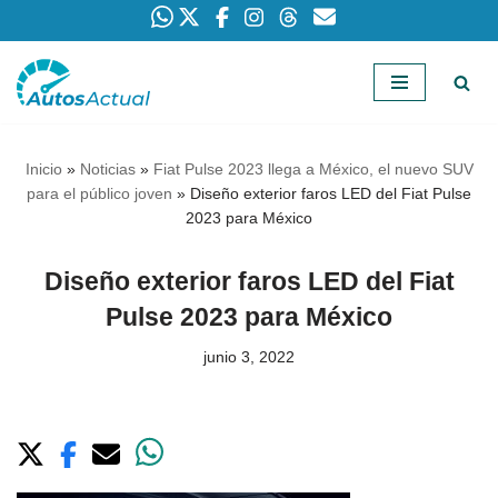
Saltar
al
contenido
Inicio
»
Noticias
»
Fiat Pulse 2023 llega a México, el nuevo SUV
para el público joven
»
Diseño exterior faros LED del Fiat Pulse
2023 para México
Diseño exterior faros LED del Fiat
Pulse 2023 para México
junio 3, 2022