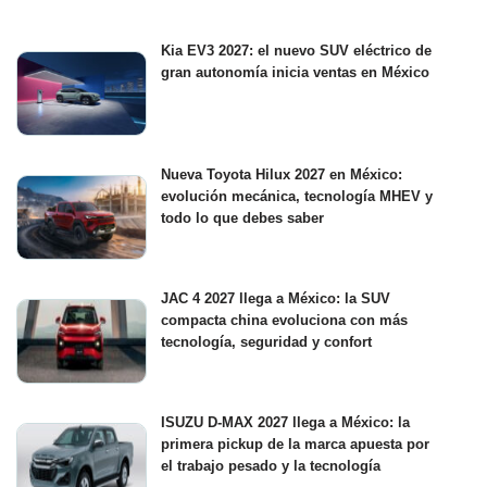
Kia EV3 2027: el nuevo SUV eléctrico de
gran autonomía inicia ventas en México
Nueva Toyota Hilux 2027 en México:
evolución mecánica, tecnología MHEV y
todo lo que debes saber
JAC 4 2027 llega a México: la SUV
compacta china evoluciona con más
tecnología, seguridad y confort
ISUZU D-MAX 2027 llega a México: la
primera pickup de la marca apuesta por
el trabajo pesado y la tecnología