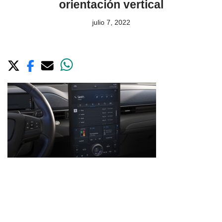
orientación vertical
julio 7, 2022