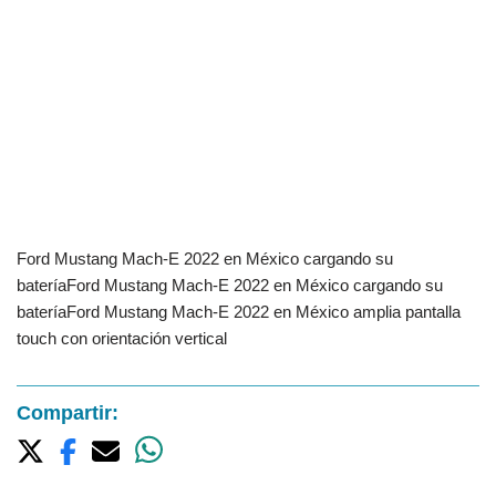
Ford Mustang Mach-E 2022 en México cargando su
bateríaFord Mustang Mach-E 2022 en México cargando su
bateríaFord Mustang Mach-E 2022 en México amplia pantalla
touch con orientación vertical
Compartir: