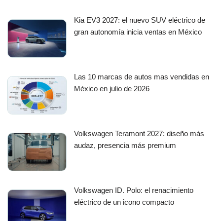
Kia EV3 2027: el nuevo SUV eléctrico de
gran autonomía inicia ventas en México
Las 10 marcas de autos mas vendidas en
México en julio de 2026
Volkswagen Teramont 2027: diseño más
audaz, presencia más premium
Volkswagen ID. Polo: el renacimiento
eléctrico de un icono compacto