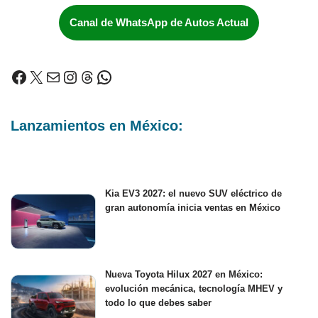
Canal de WhatsApp de Autos Actual
Lanzamientos en México:
Kia EV3 2027: el nuevo SUV eléctrico de
gran autonomía inicia ventas en México
Nueva Toyota Hilux 2027 en México:
evolución mecánica, tecnología MHEV y
todo lo que debes saber