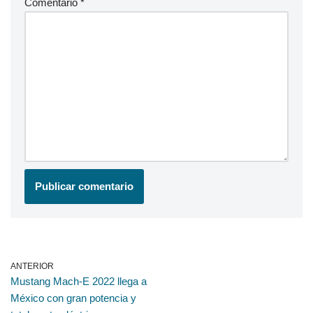
Comentario
*
ANTERIOR
Mustang Mach-E 2022 llega a
México con gran potencia y