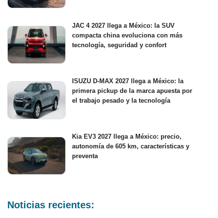
JAC 4 2027 llega a México: la SUV
compacta china evoluciona con más
tecnología, seguridad y confort
ISUZU D-MAX 2027 llega a México: la
primera pickup de la marca apuesta por
el trabajo pesado y la tecnología
Kia EV3 2027 llega a México: precio,
autonomía de 605 km, características y
preventa
Noticias recientes: