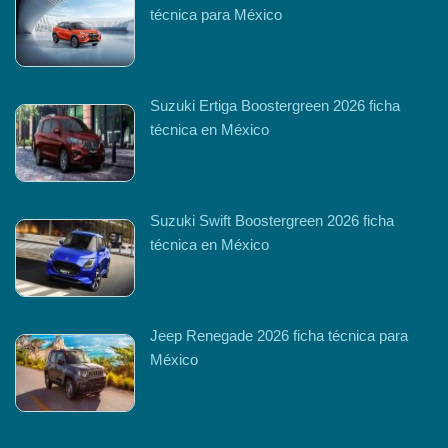
técnica para México
Suzuki Ertiga Boostergreen 2026 ficha
técnica en México
Suzuki Swift Boostergreen 2026 ficha
técnica en México
Jeep Renegade 2026 ficha técnica para
México