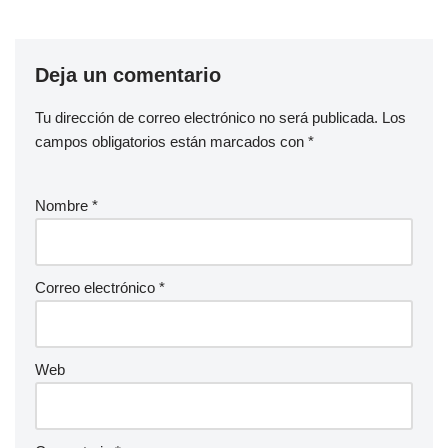
Deja un comentario
Tu dirección de correo electrónico no será publicada.
Los
campos obligatorios están marcados con
*
Nombre
*
Correo electrónico
*
Web