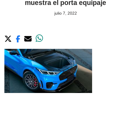
muestra el porta equipaje
julio 7, 2022