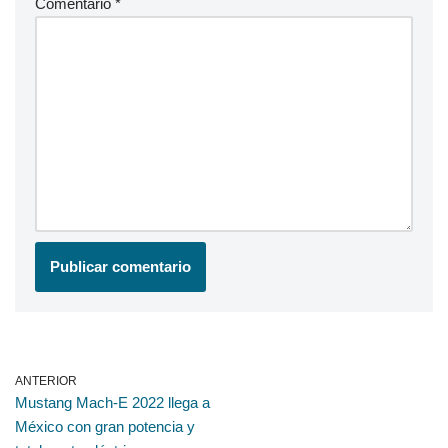
Comentario
*
ANTERIOR
Mustang Mach-E 2022 llega a
México con gran potencia y