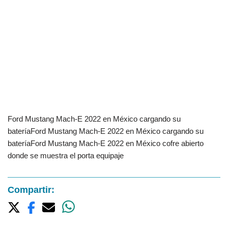
Ford Mustang Mach-E 2022 en México cargando su
bateríaFord Mustang Mach-E 2022 en México cargando su
bateríaFord Mustang Mach-E 2022 en México cofre abierto
donde se muestra el porta equipaje
Compartir: