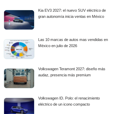
Kia EV3 2027: el nuevo SUV eléctrico de
gran autonomía inicia ventas en México
Las 10 marcas de autos mas vendidas en
México en julio de 2026
Volkswagen Teramont 2027: diseño más
audaz, presencia más premium
Volkswagen ID. Polo: el renacimiento
eléctrico de un icono compacto