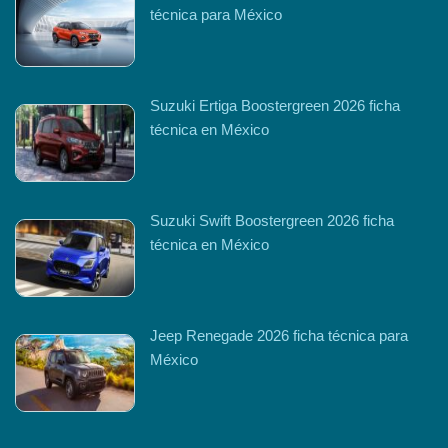
técnica para México
Suzuki Ertiga Boostergreen 2026 ficha
técnica en México
Suzuki Swift Boostergreen 2026 ficha
técnica en México
Jeep Renegade 2026 ficha técnica para
México