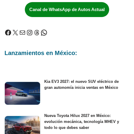
Canal de WhatsApp de Autos Actual
Lanzamientos en México:
Kia EV3 2027: el nuevo SUV eléctrico de
gran autonomía inicia ventas en México
Nueva Toyota Hilux 2027 en México:
evolución mecánica, tecnología MHEV y
todo lo que debes saber