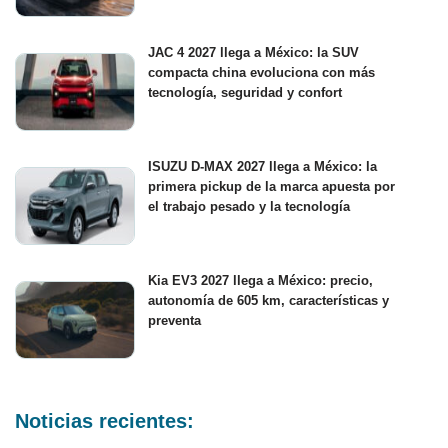
JAC 4 2027 llega a México: la SUV
compacta china evoluciona con más
tecnología, seguridad y confort
ISUZU D-MAX 2027 llega a México: la
primera pickup de la marca apuesta por
el trabajo pesado y la tecnología
Kia EV3 2027 llega a México: precio,
autonomía de 605 km, características y
preventa
Noticias recientes: