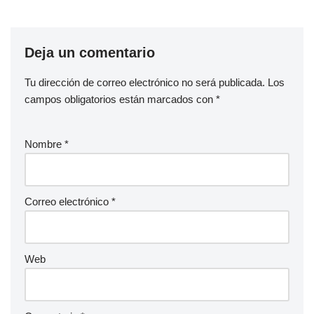
Deja un comentario
Tu dirección de correo electrónico no será publicada.
Los
campos obligatorios están marcados con
*
Nombre
*
Correo electrónico
*
Web