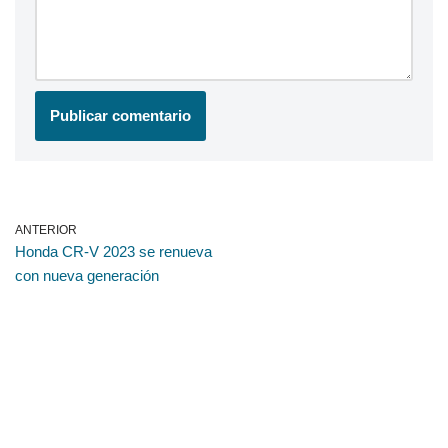
ANTERIOR
Honda CR-V 2023 se renueva
con nueva generación