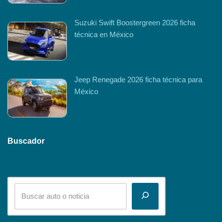
Suzuki Swift Boostergreen 2026 ficha
técnica en México
Jeep Renegade 2026 ficha técnica para
México
Buscador