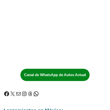
Canal de WhatsApp de Autos Actual