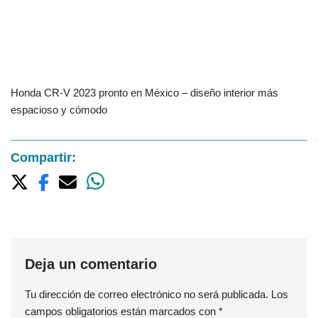
Honda CR-V 2023 pronto en México – diseño interior más
espacioso y cómodo
Compartir:
Deja un comentario
Tu dirección de correo electrónico no será publicada.
Los
campos obligatorios están marcados con
*