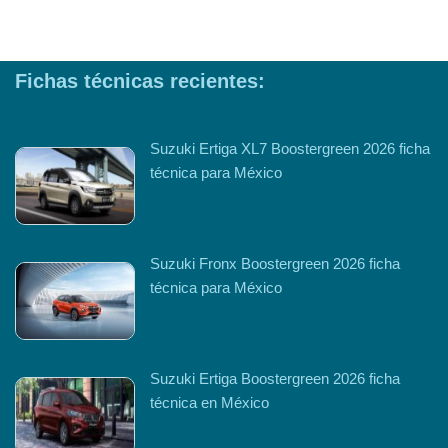
Fichas técnicas recientes:
Suzuki Ertiga XL7 Boostergreen 2026 ficha
técnica para México
Suzuki Fronx Boostergreen 2026 ficha
técnica para México
Suzuki Ertiga Boostergreen 2026 ficha
técnica en México