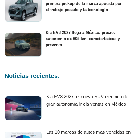
primera pickup de la marca apuesta por
el trabajo pesado y la tecnología
Kia EV3 2027 llega a México: precio,
autonomía de 605 km, características y
preventa
Noticias recientes:
Kia EV3 2027: el nuevo SUV eléctrico de
gran autonomía inicia ventas en México
Las 10 marcas de autos mas vendidas en