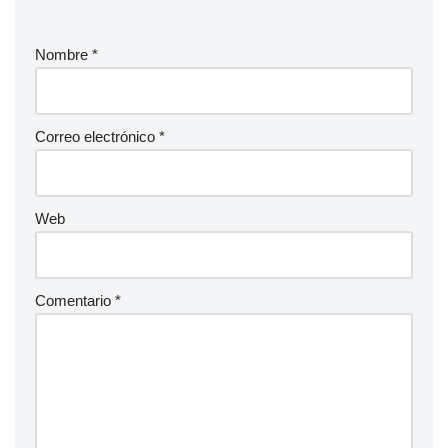
Nombre
*
Correo electrónico
*
Web
Comentario
*