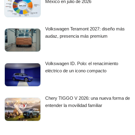
México en julio de 2026
Volkswagen Teramont 2027: diseño más
audaz, presencia más premium
Volkswagen ID. Polo: el renacimiento
eléctrico de un icono compacto
Chery TIGGO V 2026: una nueva forma de
entender la movilidad familiar