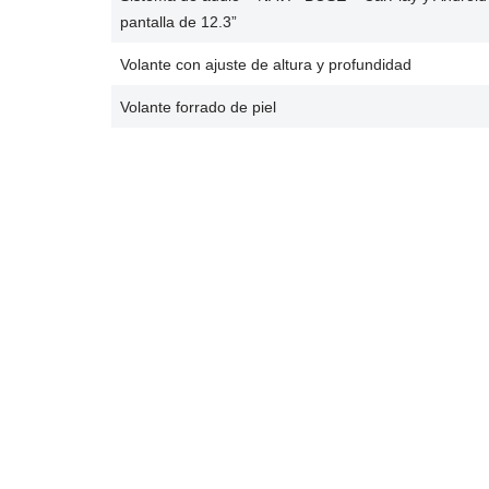
pantalla de 12.3”
Volante con ajuste de altura y profundidad
Volante forrado de piel