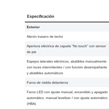
Especificación
Exterior
Alerón trasero de techo
Apertura eléctrica de cajuela “No touch” con sensor
de pie
Espejos laterales eléctricos, abatibles manualmente
con luces intermitentes / con función desempañante
y abatibles automáticos
Faros de niebla delanteros
Faros LED con ajuste manual, encendido y apagado
automático, manual levelizer / con ajuste automático
(HBA)