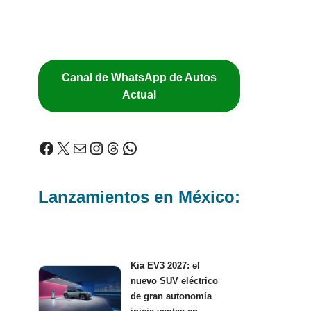
Canal de WhatsApp de Autos
Actual
Lanzamientos en México:
Kia EV3 2027: el
nuevo SUV eléctrico
de gran autonomía