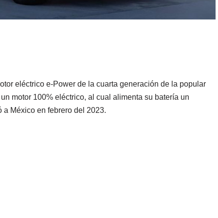
otor eléctrico e-Power de la cuarta generación de la popular
n motor 100% eléctrico, al cual alimenta su batería un
 a México en febrero del 2023.