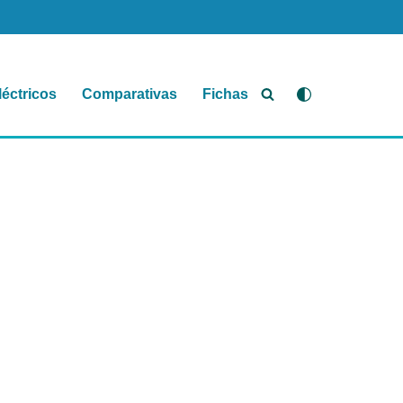
léctricos
Comparativas
Fichas