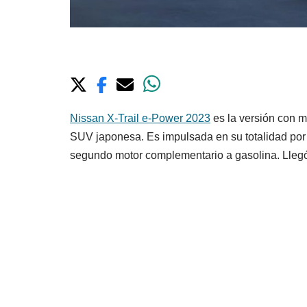
Nissan X-Trail e-Power 2023
es la versión con m
SUV japonesa. Es impulsada en su totalidad por u
segundo motor complementario a gasolina. Llegó