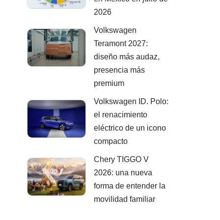
2026
Volkswagen
Teramont 2027:
diseño más audaz,
presencia más
premium
Volkswagen ID. Polo:
el renacimiento
eléctrico de un icono
compacto
Chery TIGGO V
2026: una nueva
forma de entender la
movilidad familiar