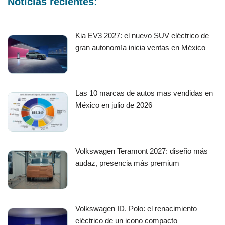
Noticias recientes:
Kia EV3 2027: el nuevo SUV eléctrico de
gran autonomía inicia ventas en México
Las 10 marcas de autos mas vendidas en
México en julio de 2026
Volkswagen Teramont 2027: diseño más
audaz, presencia más premium
Volkswagen ID. Polo: el renacimiento
eléctrico de un icono compacto