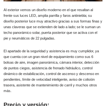
Al exterior vemos un diseño moderno en el que resaltan al
frente sus luces LED, amplia parrilla y faros antiniebla; su
diseño posterior luce muy atractivo gracias a sus formas finas y
unas claveras que se extienden de lado a lado; se le suman un
techo panorámico solar, puerta posterior que se activa con el
pie y neumáticos de 22 pulgadas.
El apartado de la seguridad y asistencia es muy cumplidor, ya
que cuenta con un gran nivel de equipamiento como sus 6
bolsas de aire, imagen panorámica, cámara interior, detección
de puntos ciegos, asistencia de frenado hidráulico, control
dinámico de estabilización, control de ascenso y descenso en
pendientes, límite de velocidad inteligente, aviso de colisión
trasera, asistente de mantenimiento de carril y muchos otros
más.
Precio y versión: