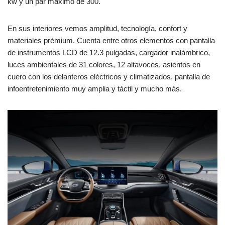
kw y un par máximo de 300.
En sus interiores vemos amplitud, tecnología, confort y
materiales prémium. Cuenta entre otros elementos con pantalla
de instrumentos LCD de 12.3 pulgadas, cargador inalámbrico,
luces ambientales de 31 colores, 12 altavoces, asientos en
cuero con los delanteros eléctricos y climatizados, pantalla de
infoentretenimiento muy amplia y táctil y mucho más.