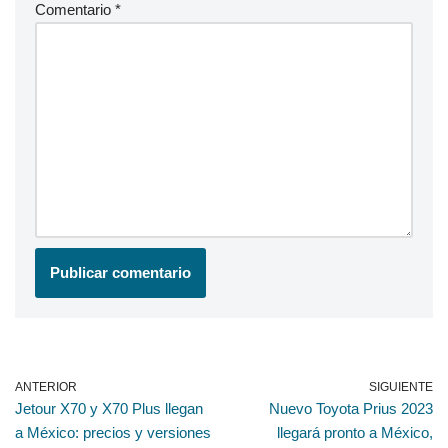
Comentario
*
ANTERIOR
SIGUIENTE
Jetour X70 y X70 Plus llegan
Nuevo Toyota Prius 2023
a México: precios y versiones
llegará pronto a México,