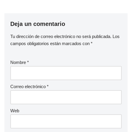
Deja un comentario
Tu dirección de correo electrónico no será publicada.
Los
campos obligatorios están marcados con
*
Nombre
*
Correo electrónico
*
Web