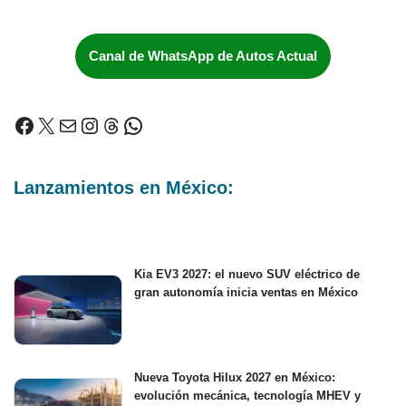
Canal de WhatsApp de Autos Actual
Lanzamientos en México:
Kia EV3 2027: el nuevo SUV eléctrico de
gran autonomía inicia ventas en México
Nueva Toyota Hilux 2027 en México:
evolución mecánica, tecnología MHEV y