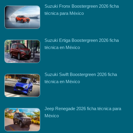
Suzuki Fronx Boostergreen 2026 ficha
técnica para México
Suzuki Ertiga Boostergreen 2026 ficha
técnica en México
Suzuki Swift Boostergreen 2026 ficha
técnica en México
Jeep Renegade 2026 ficha técnica para
México