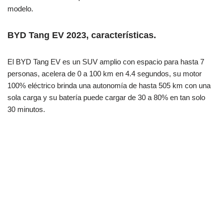
modelo.
BYD Tang EV 2023, características.
El BYD Tang EV es un SUV amplio con espacio para hasta 7
personas, acelera de 0 a 100 km en 4.4 segundos, su motor
100% eléctrico brinda una autonomía de hasta 505 km con una
sola carga y su batería puede cargar de 30 a 80% en tan solo
30 minutos.