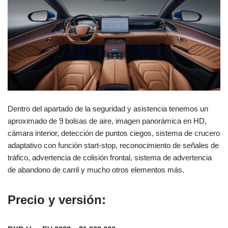
Dentro del apartado de la seguridad y asistencia tenemos un
aproximado de 9 bolsas de aire, imagen panorámica en HD,
cámara interior, detección de puntos ciegos, sistema de crucero
adaptativo con función start-stop, reconocimiento de señales de
tráfico, advertencia de colisión frontal, sistema de advertencia
de abandono de carril y mucho otros elementos más.
Precio y versión: