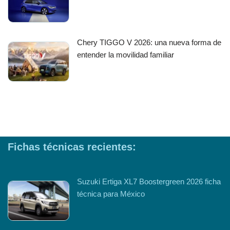
Chery TIGGO V 2026: una nueva forma de
entender la movilidad familiar
Fichas técnicas recientes:
Suzuki Ertiga XL7 Boostergreen 2026 ficha
técnica para México