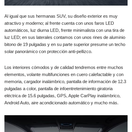
Al igual que sus hermanas SUV, su diseño exterior es muy
atractivo y moderno; al frente cuenta con unos faros LED
automáticos, luz diurna LED, frente minimalista con una tira de
luz LED; en sus laterales contamos con unos rines de aluminio
bitono de 19 pulgadas y en su parte superior presume un techo
solar panorámico con protección anti-pellizco.
Los interiores cómodos y de calidad tendremos entre muchos
elementos, volante multifunciones en cuero calefactable y con
memoria, cargador inalámbrico, pantalla de información de 12.3
pulgadas a color, pantalla de infoentretenimiento giratoria
eléctrica de 15.6 pulgadas, GPS, Apple CarPlay inalámbrico,
Android Auto, aire acondicionado automático y mucho más.