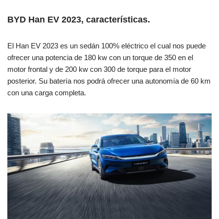
BYD Han EV 2023, características.
El Han EV 2023 es un sedán 100% eléctrico el cual nos puede
ofrecer una potencia de 180 kw con un torque de 350 en el
motor frontal y de 200 kw con 300 de torque para el motor
posterior. Su batería nos podrá ofrecer una autonomía de 60 km
con una carga completa.