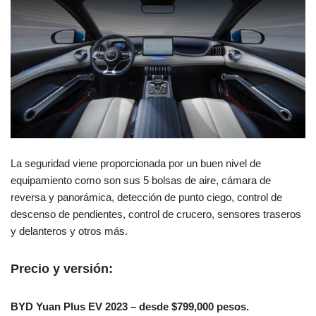
La seguridad viene proporcionada por un buen nivel de
equipamiento como son sus 5 bolsas de aire, cámara de
reversa y panorámica, detección de punto ciego, control de
descenso de pendientes, control de crucero, sensores traseros
y delanteros y otros más.
Precio y versión:
BYD Yuan Plus EV 2023 – desde $799,000 pesos.