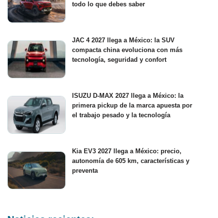
todo lo que debes saber
JAC 4 2027 llega a México: la SUV
compacta china evoluciona con más
tecnología, seguridad y confort
ISUZU D-MAX 2027 llega a México: la
primera pickup de la marca apuesta por
el trabajo pesado y la tecnología
Kia EV3 2027 llega a México: precio,
autonomía de 605 km, características y
preventa