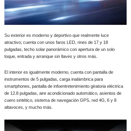
Su exterior es moderno y deportivo que realmente luce
atractivo; cuenta con unos faros LED, rines de 17 y 18
pulgadas, techo solar panorámico con apertura de un solo
toque, entrada y arranque sin llaves y otros más.
El interior es igualmente moderno, cuenta con pantalla de
instrumentos de 5 pulgadas, carga inalámbrica para
smartphones, pantalla de infoentretenimiento giratoria eléctrica
de 12.8 pulgadas, aire acondicionado automático, asientos de
cuero sintético, sistema de navegación GPS, red 4G, 6 y 8
altavoces, y mucho más.