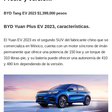
BYD Tang EV 2023 $1,399,000 pesos
BYD Yuan Plus EV 2023, características.
El Yuan EV 2023 es el segundo SUV del fabricante chino que se
comercializa en México, cuenta con un motor síncrono de imán
permanente que ofrece una potencia de 150 kw y un torque de
310 libras-pie, y su batería puede ofrecer una autonomía de 410
y 480 km dependiendo de la versión.