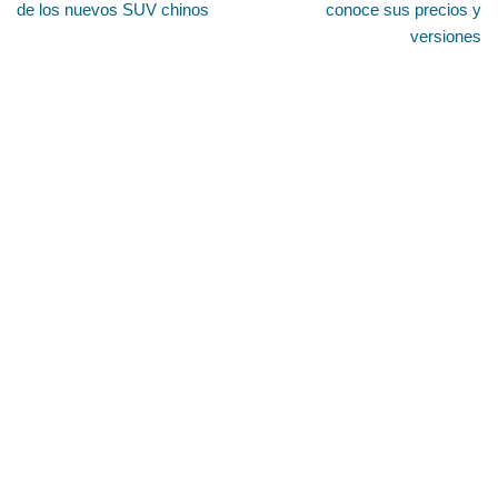
de los nuevos SUV chinos
conoce sus precios y
versiones