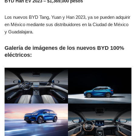
BYD Han EV 2023 – $1,369,000 pesos
Los nuevos BYD Tang, Yuan y Han 2023, ya se pueden adquirir
en México mediante sus distribuidores en la Ciudad de México
y Guadalajara.
Galería de imágenes de los nuevos BYD 100%
eléctricos: