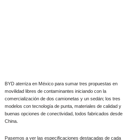
BYD aterriza en México para sumar tres propuestas en
movilidad libres de contaminantes iniciando con la
comercialización de dos camionetas y un sedán; los tres
modelos con tecnología de punta, materiales de calidad y
buenas opciones de conectividad, todos fabricados desde
China.
Pasemos a ver las especificaciones destacadas de cada