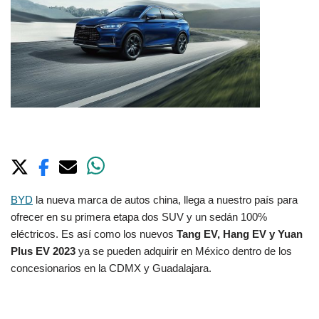
BYD
la nueva marca de autos china, llega a nuestro país para
ofrecer en su primera etapa dos SUV y un sedán 100%
eléctricos. Es así como los nuevos
Tang EV, Hang EV y Yuan
Plus EV 2023
ya se pueden adquirir en México dentro de los
concesionarios en la CDMX y Guadalajara.