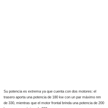
Su potencia es extrema ya que cuenta con dos motores: el
trasero aporta una potencia de 180 kw con un par máximo nm
de 330, mientras que el motor frontal brinda una potencia de 200