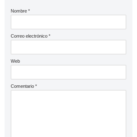
Nombre
*
Correo electrónico
*
Web
Comentario
*