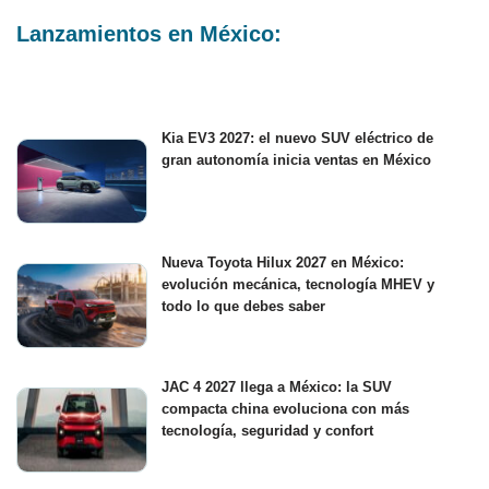
Lanzamientos en México:
Kia EV3 2027: el nuevo SUV eléctrico de
gran autonomía inicia ventas en México
Nueva Toyota Hilux 2027 en México:
evolución mecánica, tecnología MHEV y
todo lo que debes saber
JAC 4 2027 llega a México: la SUV
compacta china evoluciona con más
tecnología, seguridad y confort