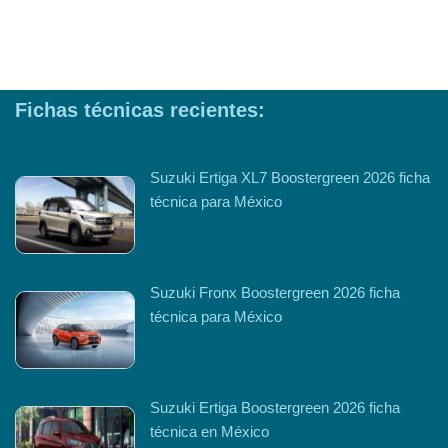
Fichas técnicas recientes:
Suzuki Ertiga XL7 Boostergreen 2026 ficha
técnica para México
Suzuki Fronx Boostergreen 2026 ficha
técnica para México
Suzuki Ertiga Boostergreen 2026 ficha
técnica en México