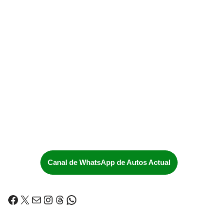
Canal de WhatsApp de Autos Actual