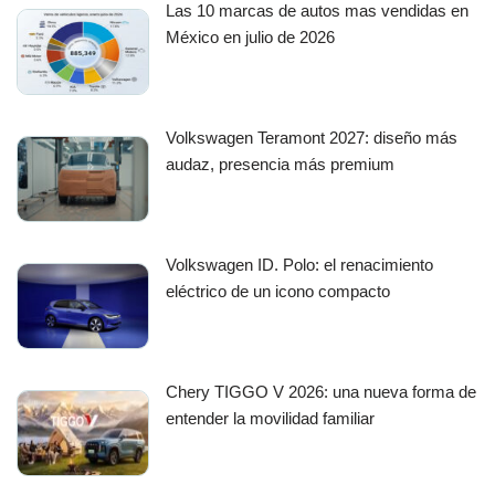
Las 10 marcas de autos mas vendidas en
México en julio de 2026
Volkswagen Teramont 2027: diseño más
audaz, presencia más premium
Volkswagen ID. Polo: el renacimiento
eléctrico de un icono compacto
Chery TIGGO V 2026: una nueva forma de
entender la movilidad familiar