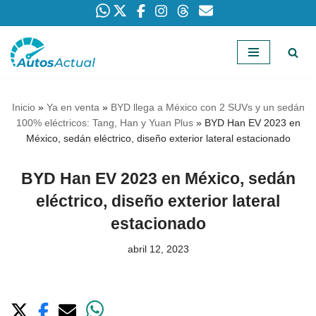
Saltar
al
contenido
Inicio
»
Ya en venta
»
BYD llega a México con 2 SUVs y un sedán
100% eléctricos: Tang, Han y Yuan Plus
»
BYD Han EV 2023 en
México, sedán eléctrico, diseño exterior lateral estacionado
BYD Han EV 2023 en México, sedán
eléctrico, diseño exterior lateral
estacionado
abril 12, 2023