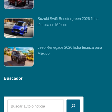
Suzuki Swift Boostergreen 2026 ficha
técnica en México
Jeep Renegade 2026 ficha técnica para
México
Buscador