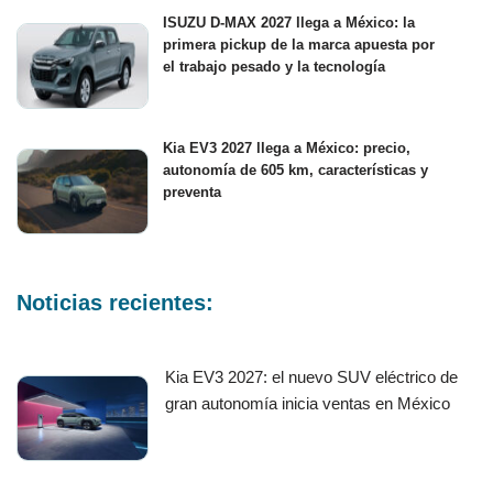
ISUZU D-MAX 2027 llega a México: la
primera pickup de la marca apuesta por
el trabajo pesado y la tecnología
Kia EV3 2027 llega a México: precio,
autonomía de 605 km, características y
preventa
Noticias recientes:
Kia EV3 2027: el nuevo SUV eléctrico de
gran autonomía inicia ventas en México