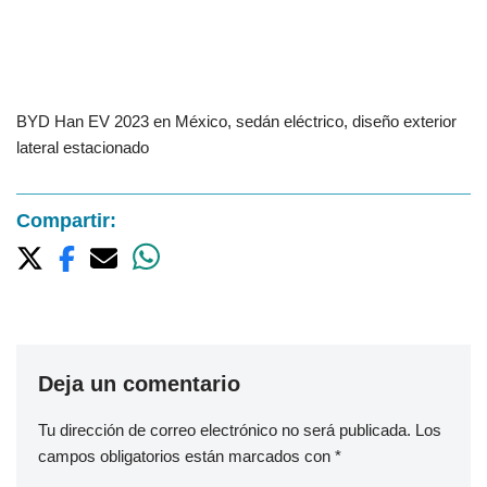
BYD Han EV 2023 en México, sedán eléctrico, diseño exterior
lateral estacionado
Compartir:
Deja un comentario
Tu dirección de correo electrónico no será publicada.
Los
campos obligatorios están marcados con
*