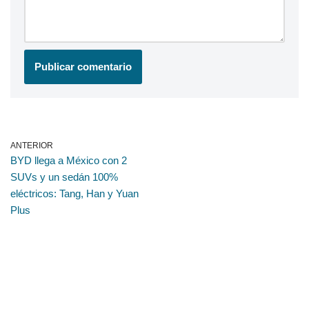
ANTERIOR
BYD llega a México con 2
SUVs y un sedán 100%
eléctricos: Tang, Han y Yuan
Plus