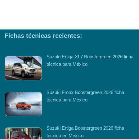
Fichas técnicas recientes:
Suzuki Ertiga XL7 Boostergreen 2026 ficha
técnica para México
Suzuki Fronx Boostergreen 2026 ficha
técnica para México
Suzuki Ertiga Boostergreen 2026 ficha
técnica en México