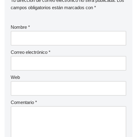
Tu dirección de correo electrónico no será publicada.
Los
campos obligatorios están marcados con
*
Nombre
*
Correo electrónico
*
Web
Comentario
*