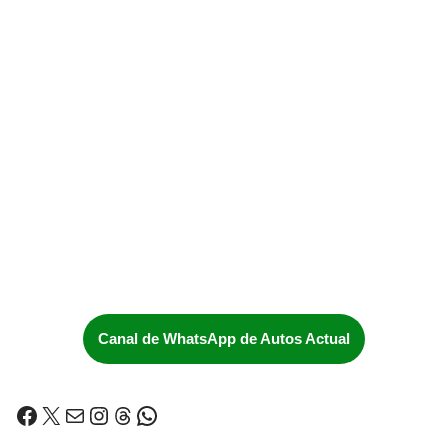
Canal de WhatsApp de Autos Actual