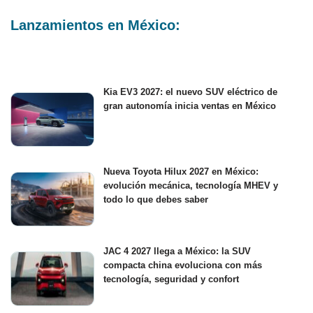
Lanzamientos en México:
Kia EV3 2027: el nuevo SUV eléctrico de
gran autonomía inicia ventas en México
Nueva Toyota Hilux 2027 en México:
evolución mecánica, tecnología MHEV y
todo lo que debes saber
JAC 4 2027 llega a México: la SUV
compacta china evoluciona con más
tecnología, seguridad y confort