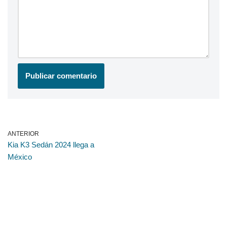
ANTERIOR
Kia K3 Sedán 2024 llega a
México