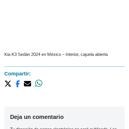
Kia K3 Sedán 2024 en México – Interior, cajuela abierta
Compartir:
Deja un comentario