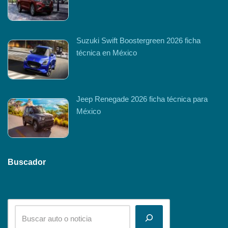
Suzuki Swift Boostergreen 2026 ficha
técnica en México
Jeep Renegade 2026 ficha técnica para
México
Buscador