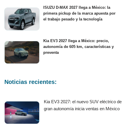
ISUZU D-MAX 2027 llega a México: la
primera pickup de la marca apuesta por
el trabajo pesado y la tecnología
Kia EV3 2027 llega a México: precio,
autonomía de 605 km, características y
preventa
Noticias recientes:
Kia EV3 2027: el nuevo SUV eléctrico de
gran autonomía inicia ventas en México