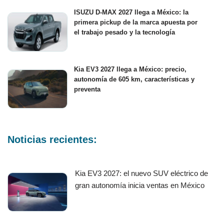
ISUZU D-MAX 2027 llega a México: la
primera pickup de la marca apuesta por
el trabajo pesado y la tecnología
Kia EV3 2027 llega a México: precio,
autonomía de 605 km, características y
preventa
Noticias recientes:
Kia EV3 2027: el nuevo SUV eléctrico de
gran autonomía inicia ventas en México