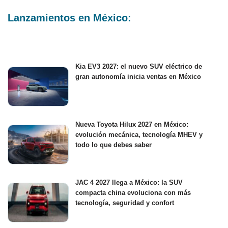
Lanzamientos en México:
Kia EV3 2027: el nuevo SUV eléctrico de
gran autonomía inicia ventas en México
Nueva Toyota Hilux 2027 en México:
evolución mecánica, tecnología MHEV y
todo lo que debes saber
JAC 4 2027 llega a México: la SUV
compacta china evoluciona con más
tecnología, seguridad y confort