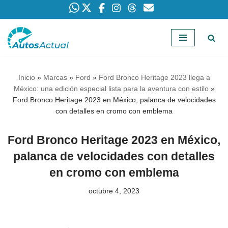
Saltar
al
contenido
Inicio
»
Marcas
»
Ford
»
Ford Bronco Heritage 2023 llega a
México: una edición especial lista para la aventura con estilo
»
Ford Bronco Heritage 2023 en México, palanca de velocidades
con detalles en cromo con emblema
Ford Bronco Heritage 2023 en México,
palanca de velocidades con detalles
en cromo con emblema
octubre 4, 2023