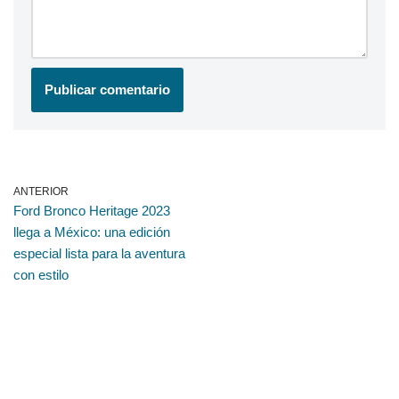
ANTERIOR
Ford Bronco Heritage 2023
llega a México: una edición
especial lista para la aventura
con estilo