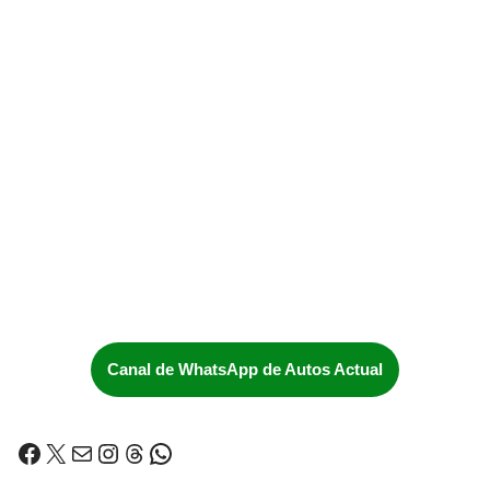
Canal de WhatsApp de Autos Actual