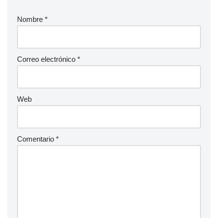
Nombre
*
Correo electrónico
*
Web
Comentario
*