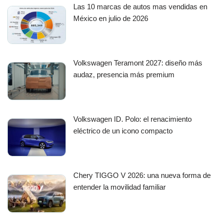
Las 10 marcas de autos mas vendidas en
México en julio de 2026
Volkswagen Teramont 2027: diseño más
audaz, presencia más premium
Volkswagen ID. Polo: el renacimiento
eléctrico de un icono compacto
Chery TIGGO V 2026: una nueva forma de
entender la movilidad familiar