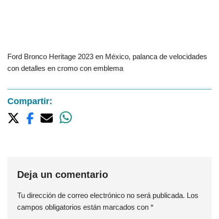
Ford Bronco Heritage 2023 en México, palanca de velocidades
con detalles en cromo con emblema
Compartir:
Deja un comentario
Tu dirección de correo electrónico no será publicada.
Los
campos obligatorios están marcados con
*