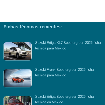
Fichas técnicas recientes:
Suzuki Ertiga XL7 Boostergreen 2026 ficha
técnica para México
Suzuki Fronx Boostergreen 2026 ficha
técnica para México
Suzuki Ertiga Boostergreen 2026 ficha
técnica en México