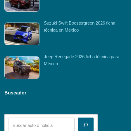
Suzuki Swift Boostergreen 2026 ficha
técnica en México
Jeep Renegade 2026 ficha técnica para
México
Buscador