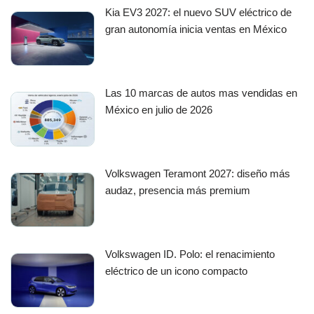
Kia EV3 2027: el nuevo SUV eléctrico de
gran autonomía inicia ventas en México
Las 10 marcas de autos mas vendidas en
México en julio de 2026
Volkswagen Teramont 2027: diseño más
audaz, presencia más premium
Volkswagen ID. Polo: el renacimiento
eléctrico de un icono compacto