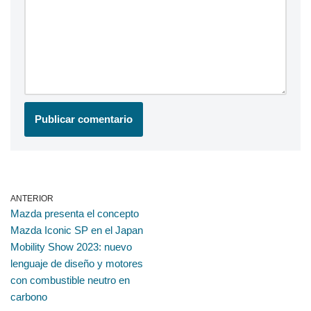
ANTERIOR
Mazda presenta el concepto
Mazda Iconic SP en el Japan
Mobility Show 2023: nuevo
lenguaje de diseño y motores
con combustible neutro en
carbono