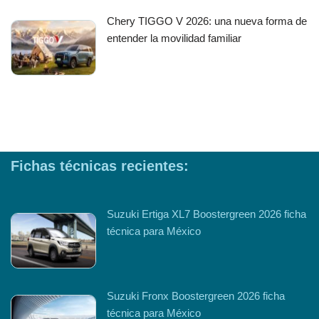
Chery TIGGO V 2026: una nueva forma de
entender la movilidad familiar
Fichas técnicas recientes:
Suzuki Ertiga XL7 Boostergreen 2026 ficha
técnica para México
Suzuki Fronx Boostergreen 2026 ficha
técnica para México