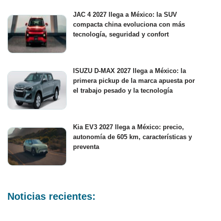
JAC 4 2027 llega a México: la SUV
compacta china evoluciona con más
tecnología, seguridad y confort
ISUZU D-MAX 2027 llega a México: la
primera pickup de la marca apuesta por
el trabajo pesado y la tecnología
Kia EV3 2027 llega a México: precio,
autonomía de 605 km, características y
preventa
Noticias recientes: