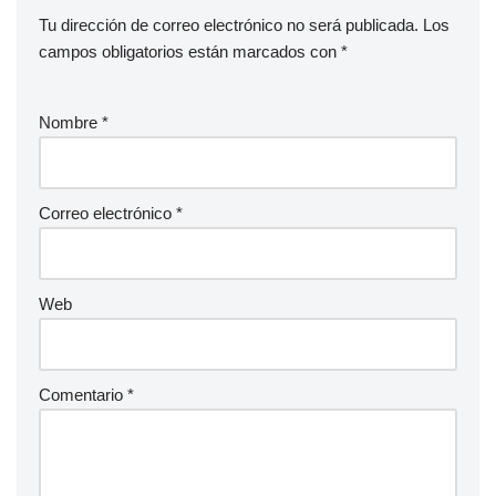
Tu dirección de correo electrónico no será publicada.
Los
campos obligatorios están marcados con
*
Nombre
*
Correo electrónico
*
Web
Comentario
*