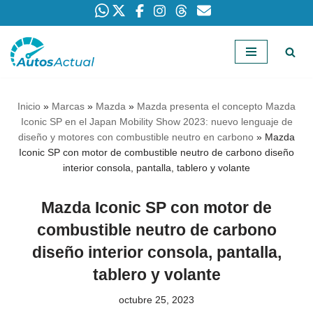
Saltar
al
contenido
Inicio
»
Marcas
»
Mazda
»
Mazda presenta el concepto Mazda
Iconic SP en el Japan Mobility Show 2023: nuevo lenguaje de
diseño y motores con combustible neutro en carbono
»
Mazda
Iconic SP con motor de combustible neutro de carbono diseño
interior consola, pantalla, tablero y volante
Mazda Iconic SP con motor de
combustible neutro de carbono
diseño interior consola, pantalla,
tablero y volante
octubre 25, 2023