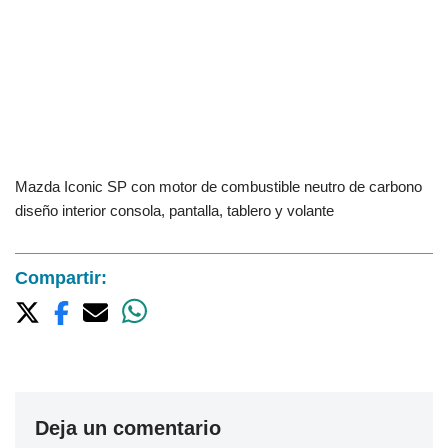
Mazda Iconic SP con motor de combustible neutro de carbono
diseño interior consola, pantalla, tablero y volante
Compartir:
Deja un comentario