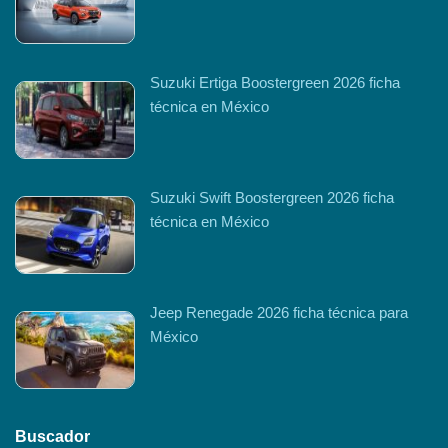
Suzuki Ertiga Boostergreen 2026 ficha
técnica en México
Suzuki Swift Boostergreen 2026 ficha
técnica en México
Jeep Renegade 2026 ficha técnica para
México
Buscador