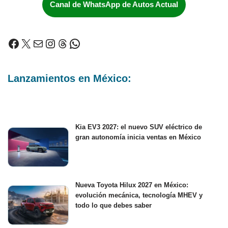
Canal de WhatsApp de Autos Actual
Lanzamientos en México:
Kia EV3 2027: el nuevo SUV eléctrico de
gran autonomía inicia ventas en México
Nueva Toyota Hilux 2027 en México:
evolución mecánica, tecnología MHEV y
todo lo que debes saber