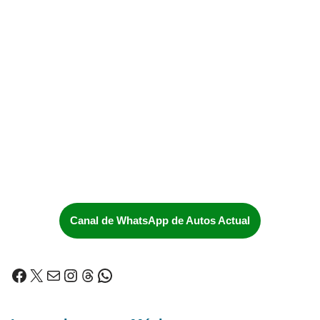
Canal de WhatsApp de Autos Actual