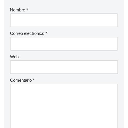
Nombre
*
Correo electrónico
*
Web
Comentario
*