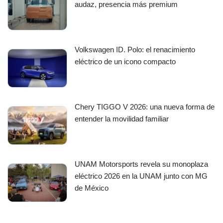
audaz, presencia más premium
Volkswagen ID. Polo: el renacimiento
eléctrico de un icono compacto
Chery TIGGO V 2026: una nueva forma de
entender la movilidad familiar
UNAM Motorsports revela su monoplaza
eléctrico 2026 en la UNAM junto con MG
de México