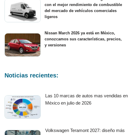
con el mejor rendimiento de combustible
del mercado de vehículos comerciales
ligeros
Nissan March 2026 ya está en México,
conozcamos sus características, precios,
y versiones
Noticias recientes:
Las 10 marcas de autos mas vendidas en
México en julio de 2026
Volkswagen Teramont 2027: diseño más