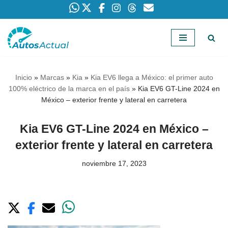
Saltar
al
contenido
Inicio
»
Marcas
»
Kia
»
Kia EV6 llega a México: el primer auto
100% eléctrico de la marca en el país
»
Kia EV6 GT-Line 2024 en
México – exterior frente y lateral en carretera
Kia EV6 GT-Line 2024 en México –
exterior frente y lateral en carretera
noviembre 17, 2023