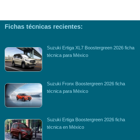
Fichas técnicas recientes:
Suzuki Ertiga XL7 Boostergreen 2026 ficha
técnica para México
Suzuki Fronx Boostergreen 2026 ficha
técnica para México
Suzuki Ertiga Boostergreen 2026 ficha
técnica en México