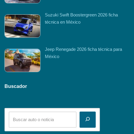
Suzuki Swift Boostergreen 2026 ficha
técnica en México
Jeep Renegade 2026 ficha técnica para
México
Buscador