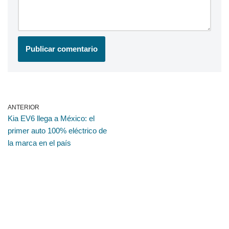
ANTERIOR
Kia EV6 llega a México: el
primer auto 100% eléctrico de
la marca en el país