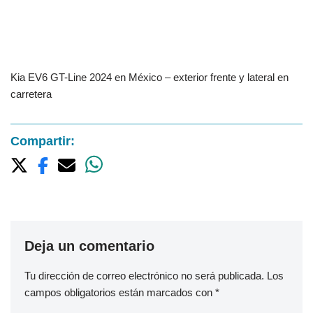
Kia EV6 GT-Line 2024 en México – exterior frente y lateral en
carretera
Compartir:
Deja un comentario
Tu dirección de correo electrónico no será publicada.
Los
campos obligatorios están marcados con
*