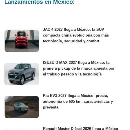
Lanzamientos en México:
JAC 4 2027 llega a México: la SUV
compacta china evoluciona con más
tecnología, seguridad y confort
ISUZU D-MAX 2027 llega a México: la
primera pickup de la marca apuesta por
el trabajo pesado y la tecnología
Kia EV3 2027 llega a México: precio,
autonomía de 605 km, características y
preventa
Renault Master Diésel 2026 llega a México