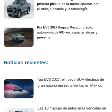
primera pickup de la marca apuesta por
el trabajo pesado y la tecnología
Kia EV3 2027 llega a México: precio,
autonomía de 605 km, características y
preventa
Noticias recientes:
Kia EV3 2027: el nuevo SUV eléctrico de
gran autonomía inicia ventas en México
Las 10 marcas de autos mas vendidas en