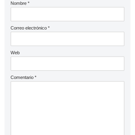
Nombre
*
Correo electrónico
*
Web
Comentario
*