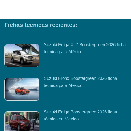
Fichas técnicas recientes:
Suzuki Ertiga XL7 Boostergreen 2026 ficha
técnica para México
Suzuki Fronx Boostergreen 2026 ficha
técnica para México
Suzuki Ertiga Boostergreen 2026 ficha
técnica en México