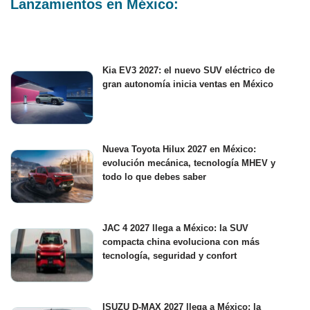
Lanzamientos en México:
Kia EV3 2027: el nuevo SUV eléctrico de
gran autonomía inicia ventas en México
Nueva Toyota Hilux 2027 en México:
evolución mecánica, tecnología MHEV y
todo lo que debes saber
JAC 4 2027 llega a México: la SUV
compacta china evoluciona con más
tecnología, seguridad y confort
ISUZU D-MAX 2027 llega a México: la