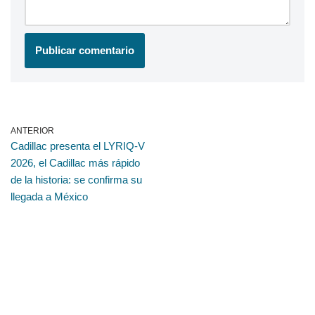
ANTERIOR
Cadillac presenta el LYRIQ-V
2026, el Cadillac más rápido
de la historia: se confirma su
llegada a México