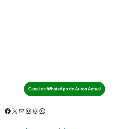
Canal de WhatsApp de Autos Actual