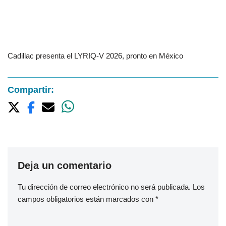
Cadillac presenta el LYRIQ-V 2026, pronto en México
Compartir:
Deja un comentario
Tu dirección de correo electrónico no será publicada.
Los
campos obligatorios están marcados con
*