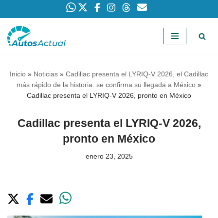
Saltar
al
contenido
Inicio
»
Noticias
»
Cadillac presenta el LYRIQ-V 2026, el Cadillac
más rápido de la historia: se confirma su llegada a México
»
Cadillac presenta el LYRIQ-V 2026, pronto en México
Cadillac presenta el LYRIQ-V 2026,
pronto en México
enero 23, 2025