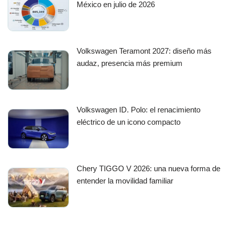
México en julio de 2026
Volkswagen Teramont 2027: diseño más
audaz, presencia más premium
Volkswagen ID. Polo: el renacimiento
eléctrico de un icono compacto
Chery TIGGO V 2026: una nueva forma de
entender la movilidad familiar