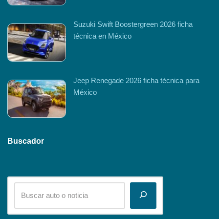
Suzuki Swift Boostergreen 2026 ficha
técnica en México
Jeep Renegade 2026 ficha técnica para
México
Buscador