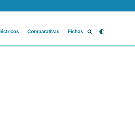
léctricos
Comparativas
Fichas