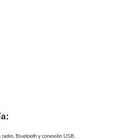
a:
 radio, Bluetooth y conexión USB.