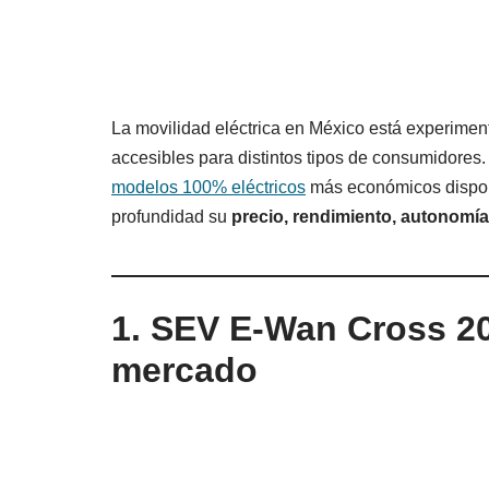
La movilidad eléctrica en México está experime
accesibles para distintos tipos de consumidores. 
modelos 100% eléctricos
más económicos dispon
profundidad su
precio, rendimiento, autonomía
1. SEV E-Wan Cross 2
mercado