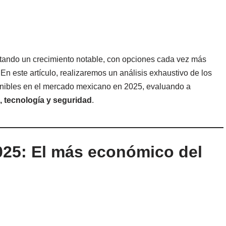
ntando un crecimiento notable, con opciones cada vez más
En este artículo, realizaremos un análisis exhaustivo de los
ibles en el mercado mexicano en 2025, evaluando a
, tecnología y seguridad
.
025: El más económico del