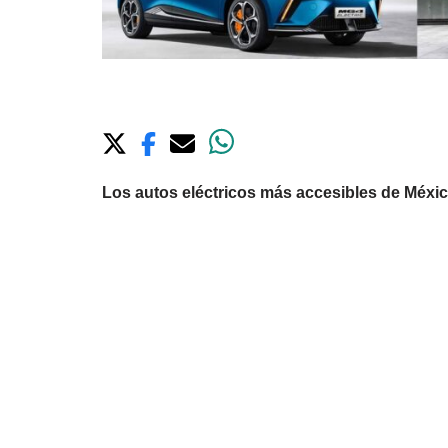
Los autos eléctricos más accesibles de México