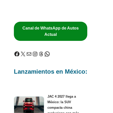
Canal de WhatsApp de Autos
Actual
Lanzamientos en México:
JAC 4 2027 llega a
México: la SUV
compacta china