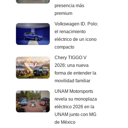
presencia más
premium
Volkswagen ID. Polo:
el renacimiento
eléctrico de un icono
compacto
Chery TIGGO V
2026: una nueva
forma de entender la
movilidad familiar
UNAM Motorsports
revela su monoplaza
eléctrico 2026 en la
UNAM junto con MG
de México