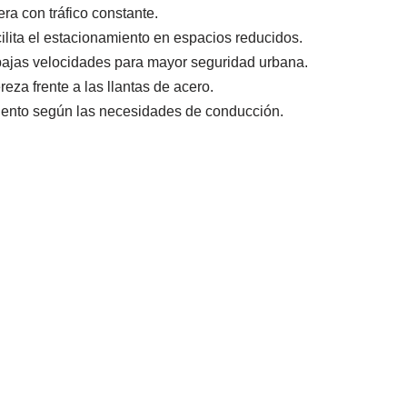
era con tráfico constante.
ilita el estacionamiento en espacios reducidos.
bajas velocidades para mayor seguridad urbana.
reza frente a las llantas de acero.
miento según las necesidades de conducción.