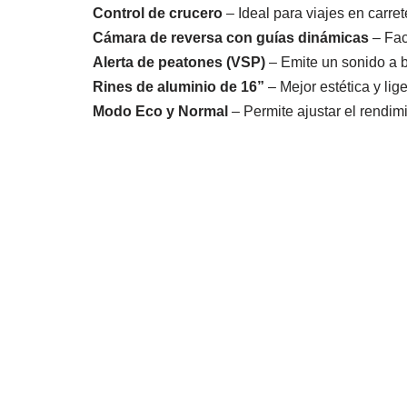
Control de crucero
– Ideal para viajes en carret
Cámara de reversa con guías dinámicas
– Fac
Alerta de peatones (VSP)
– Emite un sonido a 
Rines de aluminio de 16”
– Mejor estética y lige
Modo Eco y Normal
– Permite ajustar el rendi