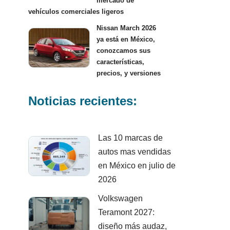
mercado de
vehículos comerciales ligeros
Nissan March 2026
ya está en México,
conozcamos sus
características,
precios, y versiones
Noticias recientes:
Las 10 marcas de
autos mas vendidas
en México en julio de
2026
Volkswagen
Teramont 2027:
diseño más audaz,