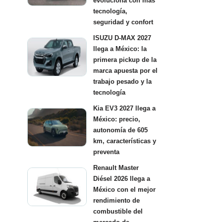
evoluciona con más
tecnología,
seguridad y confort
ISUZU D-MAX 2027
llega a México: la
primera pickup de la
marca apuesta por el
trabajo pesado y la
tecnología
Kia EV3 2027 llega a
México: precio,
autonomía de 605
km, características y
preventa
Renault Master
Diésel 2026 llega a
México con el mejor
rendimiento de
combustible del