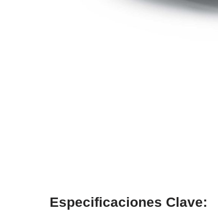
Especificaciones Clave: