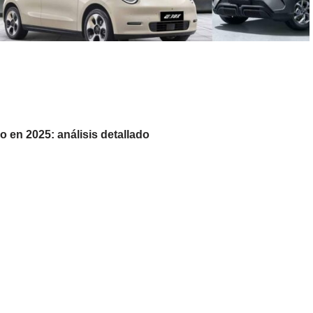
 en 2025: análisis detallado