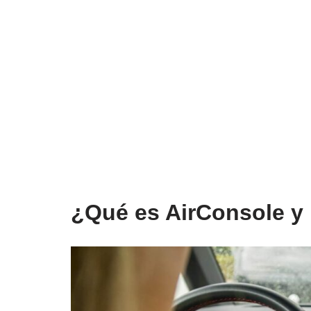
¿Qué es AirConsole y 