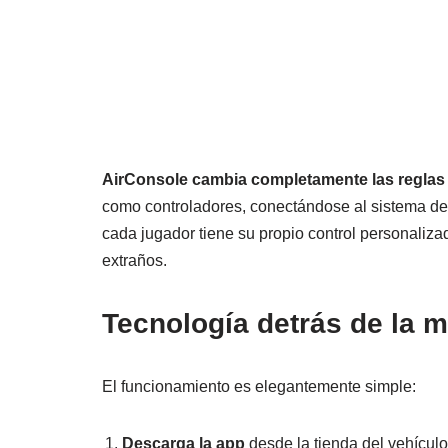
AirConsole cambia completamente las reglas 
como controladores, conectándose al sistema de i
cada jugador tiene su propio control personaliz
extraños.
Tecnología detrás de la 
El funcionamiento es elegantemente simple:
Descarga la app
desde la tienda del vehículo