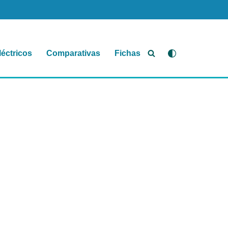
léctricos
Comparativas
Fichas