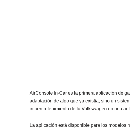
AirConsole In-Car es la primera aplicación de g
adaptación de algo que ya existía, sino un sist
infoentretenimiento de tu Volkswagen en una aut
La aplicación está disponible para los modelo