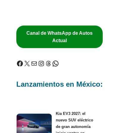
Canal de WhatsApp de Autos
Actual
Lanzamientos en México:
Kia EV3 2027: el
nuevo SUV eléctrico
de gran autonomía