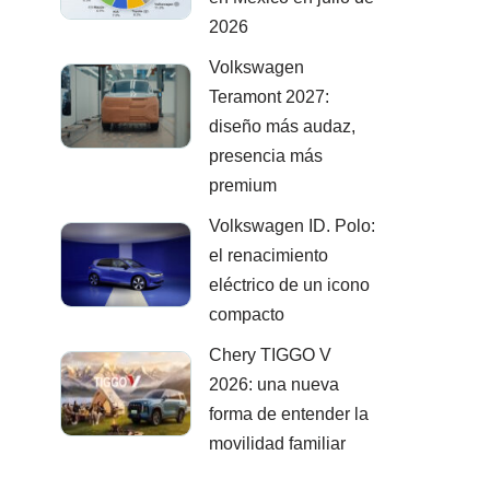
2026
Volkswagen
Teramont 2027:
diseño más audaz,
presencia más
premium
Volkswagen ID. Polo:
el renacimiento
eléctrico de un icono
compacto
Chery TIGGO V
2026: una nueva
forma de entender la
movilidad familiar