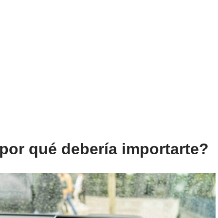
por qué debería importarte?