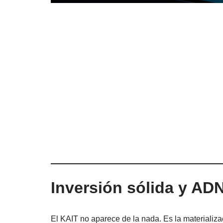
Inversión sólida y AD
El KAIT no aparece de la nada. Es la materializ