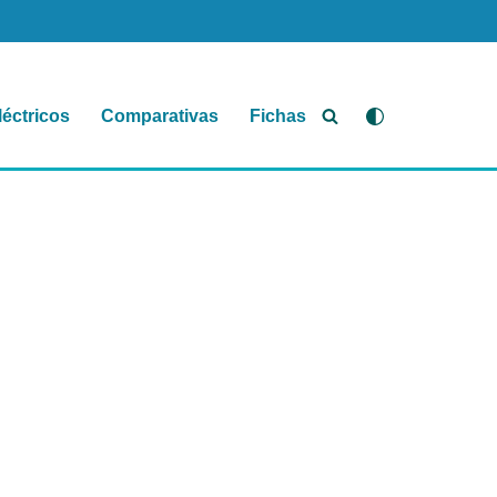
léctricos
Comparativas
Fichas