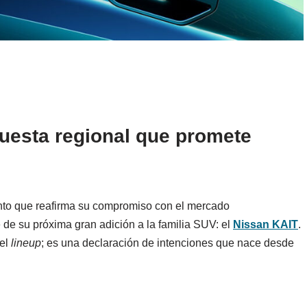
uesta regional que promete
ento que reafirma su compromiso con el mercado
de su próxima gran adición a la familia SUV: el
Nissan KAIT
.
 el
lineup
; es una declaración de intenciones que nace desde