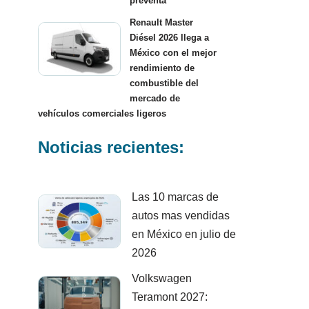
preventa
Renault Master
Diésel 2026 llega a
México con el mejor
rendimiento de
combustible del
mercado de
vehículos comerciales ligeros
Noticias recientes:
Las 10 marcas de
autos mas vendidas
en México en julio de
2026
Volkswagen
Teramont 2027: