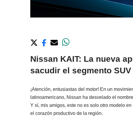
Nissan KAIT: La nueva ap
sacudir el segmento SUV
¡Atención, entusiastas del motor! En un movimi
latinoamericano, Nissan ha desvelado el nombre 
Y sí, mis amigos, este no es solo otro modelo en
el corazón productivo de la región.