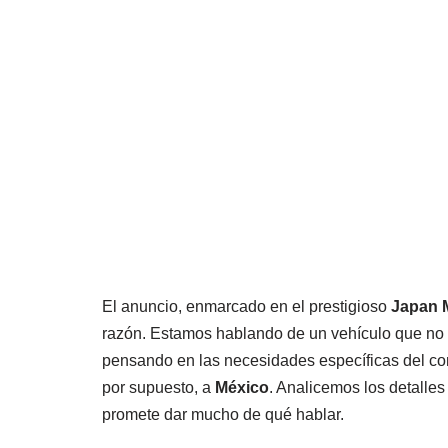
El anuncio, enmarcado en el prestigioso
Japan 
razón. Estamos hablando de un vehículo que no 
pensando en las necesidades específicas del co
por supuesto, a
México
. Analicemos los detalle
promete dar mucho de qué hablar.