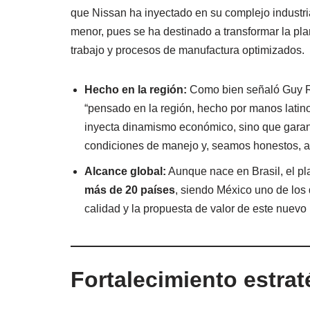
que Nissan ha inyectado en su complejo industr
menor, pues se ha destinado a transformar la pl
trabajo y procesos de manufactura optimizados.
Hecho en la región:
Como bien señaló Guy Ro
“pensado en la región, hecho por manos latin
inyecta dinamismo económico, sino que garant
condiciones de manejo y, seamos honestos, a 
Alcance global:
Aunque nace en Brasil, el pl
más de 20 países
, siendo México uno de los 
calidad y la propuesta de valor de este nuevo 
Fortalecimiento estra