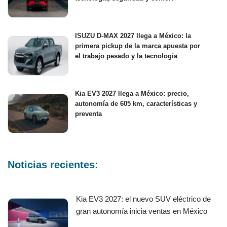
ISUZU D-MAX 2027 llega a México: la
primera pickup de la marca apuesta por
el trabajo pesado y la tecnología
Kia EV3 2027 llega a México: precio,
autonomía de 605 km, características y
preventa
Noticias recientes:
Kia EV3 2027: el nuevo SUV eléctrico de
gran autonomía inicia ventas en México