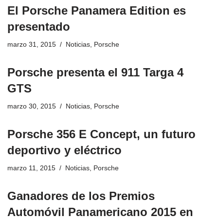
El Porsche Panamera Edition es
presentado
marzo 31, 2015
Noticias
,
Porsche
Porsche presenta el 911 Targa 4
GTS
marzo 30, 2015
Noticias
,
Porsche
Porsche 356 E Concept, un futuro
deportivo y eléctrico
marzo 11, 2015
Noticias
,
Porsche
Ganadores de los Premios
Automóvil Panamericano 2015 en