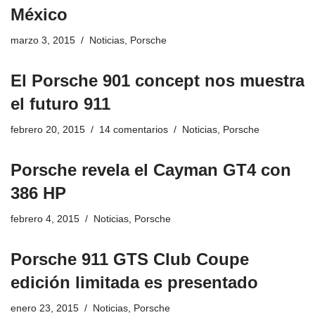
México
marzo 3, 2015
Noticias
,
Porsche
El Porsche 901 concept nos muestra
el futuro 911
febrero 20, 2015
14 comentarios
Noticias
,
Porsche
Porsche revela el Cayman GT4 con
386 HP
febrero 4, 2015
Noticias
,
Porsche
Porsche 911 GTS Club Coupe
edición limitada es presentado
enero 23, 2015
Noticias
,
Porsche