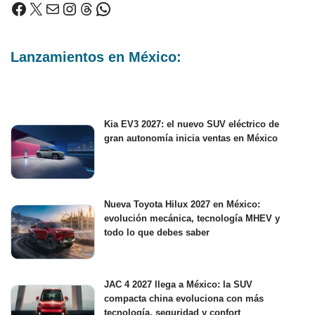
Lanzamientos en México:
Kia EV3 2027: el nuevo SUV eléctrico de
gran autonomía inicia ventas en México
Nueva Toyota Hilux 2027 en México:
evolución mecánica, tecnología MHEV y
todo lo que debes saber
JAC 4 2027 llega a México: la SUV
compacta china evoluciona con más
tecnología, seguridad y confort