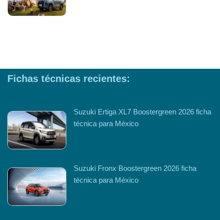
Fichas técnicas recientes:
Suzuki Ertiga XL7 Boostergreen 2026 ficha
técnica para México
Suzuki Fronx Boostergreen 2026 ficha
técnica para México