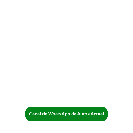
Canal de WhatsApp de Autos Actual