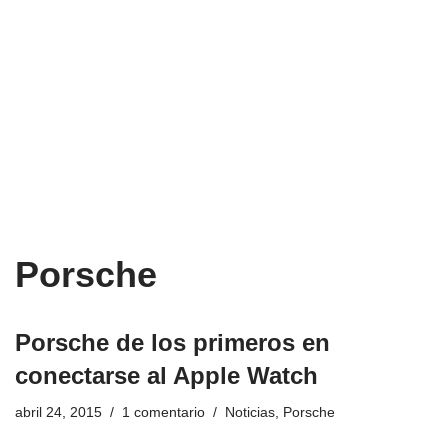
Porsche
Porsche de los primeros en
conectarse al Apple Watch
abril 24, 2015
1 comentario
Noticias
,
Porsche