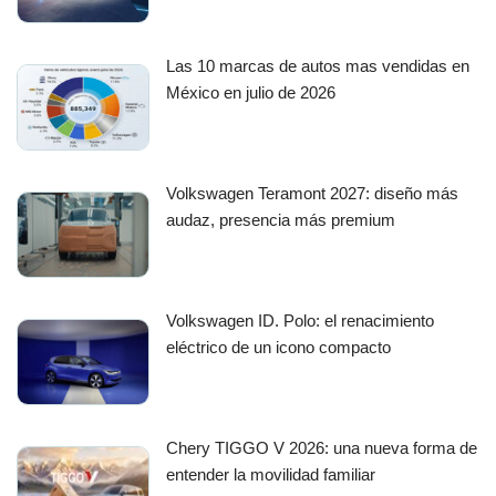
Las 10 marcas de autos mas vendidas en
México en julio de 2026
Volkswagen Teramont 2027: diseño más
audaz, presencia más premium
Volkswagen ID. Polo: el renacimiento
eléctrico de un icono compacto
Chery TIGGO V 2026: una nueva forma de
entender la movilidad familiar