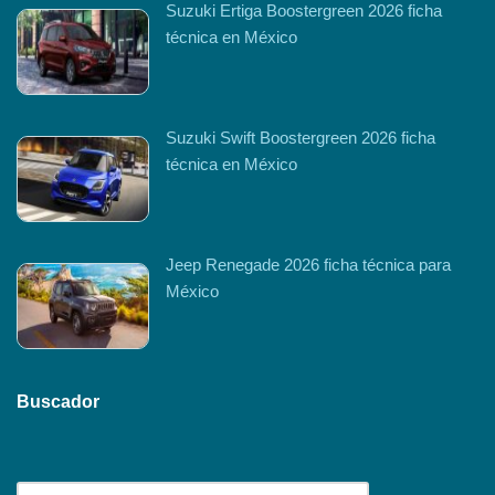
Suzuki Ertiga Boostergreen 2026 ficha
técnica en México
Suzuki Swift Boostergreen 2026 ficha
técnica en México
Jeep Renegade 2026 ficha técnica para
México
Buscador