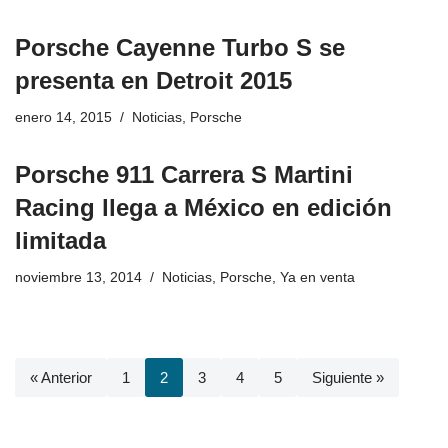
Porsche Cayenne Turbo S se
presenta en Detroit 2015
enero 14, 2015
Noticias
,
Porsche
Porsche 911 Carrera S Martini
Racing llega a México en edición
limitada
noviembre 13, 2014
Noticias
,
Porsche
,
Ya en venta
« Anterior
1
2
3
4
5
Siguiente »