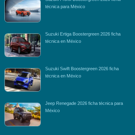
técnica para México
Suzuki Ertiga Boostergreen 2026 ficha
técnica en México
Suzuki Swift Boostergreen 2026 ficha
técnica en México
Jeep Renegade 2026 ficha técnica para
México