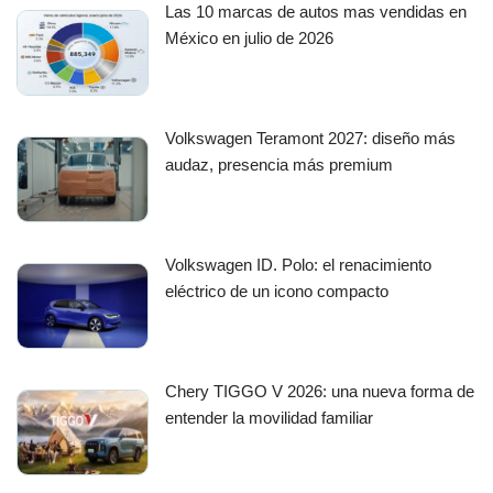
Las 10 marcas de autos mas vendidas en
México en julio de 2026
Volkswagen Teramont 2027: diseño más
audaz, presencia más premium
Volkswagen ID. Polo: el renacimiento
eléctrico de un icono compacto
Chery TIGGO V 2026: una nueva forma de
entender la movilidad familiar