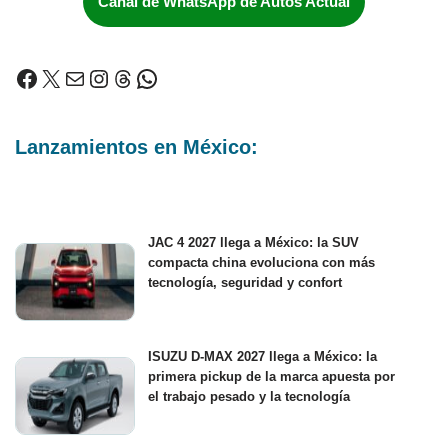
Canal de WhatsApp de Autos Actual
Lanzamientos en México:
JAC 4 2027 llega a México: la SUV
compacta china evoluciona con más
tecnología, seguridad y confort
ISUZU D-MAX 2027 llega a México: la
primera pickup de la marca apuesta por
el trabajo pesado y la tecnología