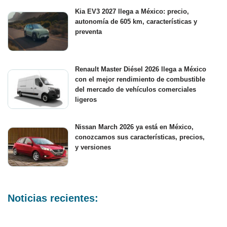
Kia EV3 2027 llega a México: precio,
autonomía de 605 km, características y
preventa
Renault Master Diésel 2026 llega a México
con el mejor rendimiento de combustible
del mercado de vehículos comerciales
ligeros
Nissan March 2026 ya está en México,
conozcamos sus características, precios,
y versiones
Noticias recientes: