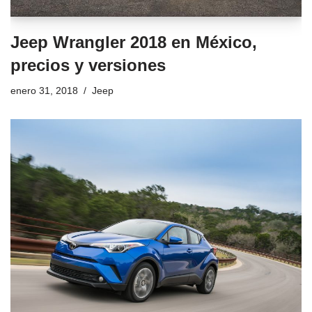
Jeep Wrangler 2018 en México,
precios y versiones
enero 31, 2018
Jeep