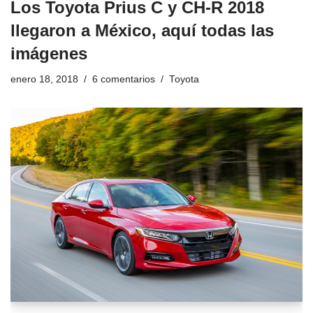
Los Toyota Prius C y CH-R 2018
llegaron a México, aquí todas las
imágenes
enero 18, 2018
6 comentarios
Toyota