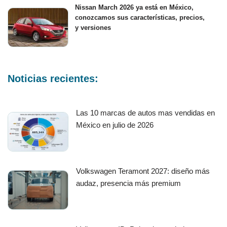
Nissan March 2026 ya está en México,
conozcamos sus características, precios,
y versiones
Noticias recientes:
Las 10 marcas de autos mas vendidas en
México en julio de 2026
Volkswagen Teramont 2027: diseño más
audaz, presencia más premium