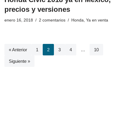
precios y versiones
enero 16, 2018
2 comentarios
Honda
,
Ya en venta
« Anterior
1
2
3
4
…
10
Siguiente »