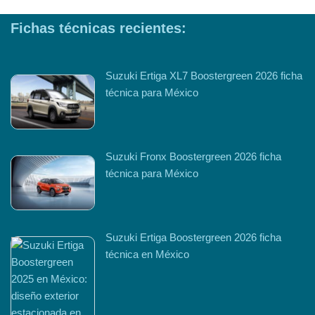
Fichas técnicas recientes:
Suzuki Ertiga XL7 Boostergreen 2026 ficha
técnica para México
Suzuki Fronx Boostergreen 2026 ficha
técnica para México
Suzuki Ertiga Boostergreen 2026 ficha
técnica en México