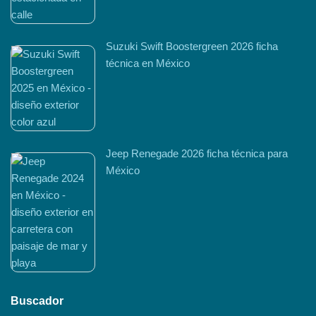
Suzuki Swift Boostergreen 2026 ficha
técnica en México
Jeep Renegade 2026 ficha técnica para
México
Buscador