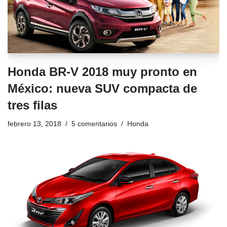
Honda BR-V 2018 muy pronto en
México: nueva SUV compacta de
tres filas
febrero 13, 2018
5 comentarios
Honda