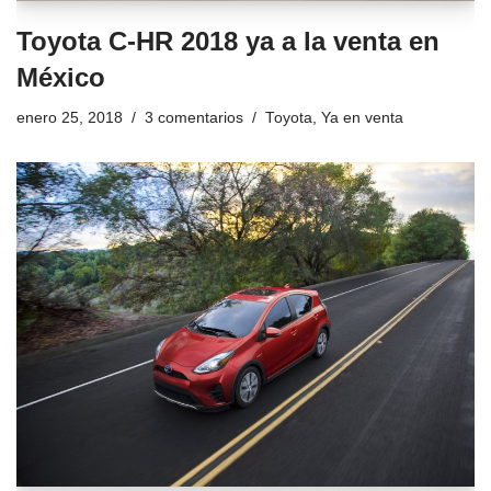
Toyota C-HR 2018 ya a la venta en
México
enero 25, 2018
3 comentarios
Toyota
,
Ya en venta