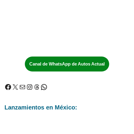
Canal de WhatsApp de Autos Actual
Lanzamientos en México: