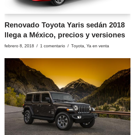
Renovado Toyota Yaris sedán 2018
llega a México, precios y versiones
febrero 8, 2018
1 comentario
Toyota
,
Ya en venta