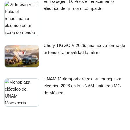
Volkswagen ID. Polo: el renacimiento
eléctrico de un icono compacto
Chery TIGGO V 2026: una nueva forma de
entender la movilidad familiar
UNAM Motorsports revela su monoplaza
eléctrico 2026 en la UNAM junto con MG
de México