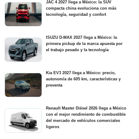
JAC 4 2027 llega a México: la SUV
compacta china evoluciona con más
tecnología, seguridad y confort
ISUZU D-MAX 2027 llega a México: la
primera pickup de la marca apuesta por
el trabajo pesado y la tecnología
Kia EV3 2027 llega a México: precio,
autonomía de 605 km, características y
preventa
Renault Master Diésel 2026 llega a México
con el mejor rendimiento de combustible
del mercado de vehículos comerciales
ligeros