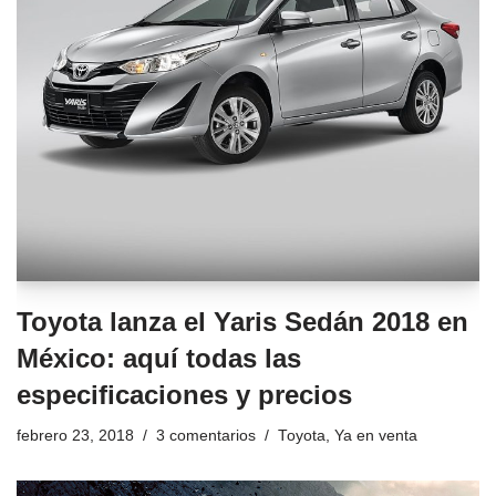
Toyota lanza el Yaris Sedán 2018 en
México: aquí todas las
especificaciones y precios
febrero 23, 2018
3 comentarios
Toyota
,
Ya en venta