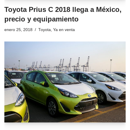
Toyota Prius C 2018 llega a México,
precio y equipamiento
enero 25, 2018
Toyota
,
Ya en venta