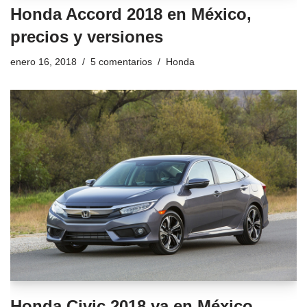
Honda Accord 2018 en México,
precios y versiones
enero 16, 2018
5 comentarios
Honda
Honda Civic 2018 ya en México,