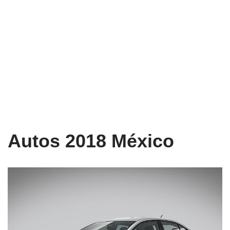
Autos 2018 México