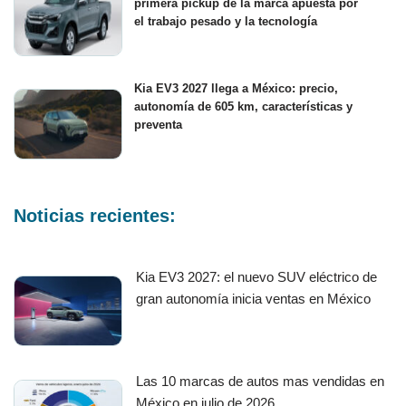
primera pickup de la marca apuesta por
el trabajo pesado y la tecnología
Kia EV3 2027 llega a México: precio,
autonomía de 605 km, características y
preventa
Noticias recientes:
Kia EV3 2027: el nuevo SUV eléctrico de
gran autonomía inicia ventas en México
Las 10 marcas de autos mas vendidas en
México en julio de 2026