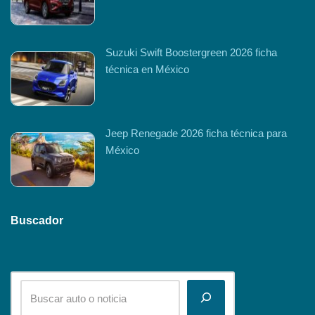
Suzuki Swift Boostergreen 2026 ficha
técnica en México
Jeep Renegade 2026 ficha técnica para
México
Buscador