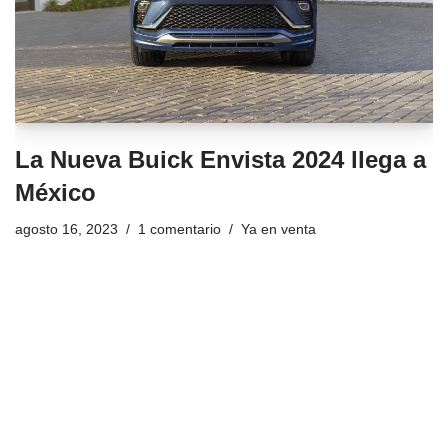
La Nueva Buick Envista 2024 llega a
México
agosto 16, 2023
1 comentario
Ya en venta