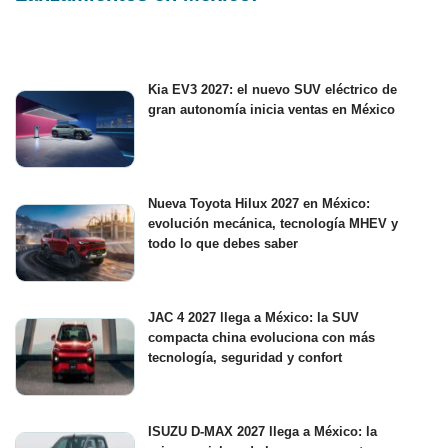
Kia EV3 2027: el nuevo SUV eléctrico de
gran autonomía inicia ventas en México
Nueva Toyota Hilux 2027 en México:
evolución mecánica, tecnología MHEV y
todo lo que debes saber
JAC 4 2027 llega a México: la SUV
compacta china evoluciona con más
tecnología, seguridad y confort
ISUZU D-MAX 2027 llega a México: la