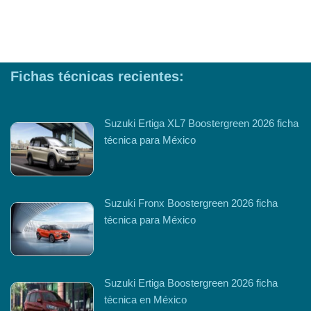
Fichas técnicas recientes:
Suzuki Ertiga XL7 Boostergreen 2026 ficha
técnica para México
Suzuki Fronx Boostergreen 2026 ficha
técnica para México
Suzuki Ertiga Boostergreen 2026 ficha
técnica en México