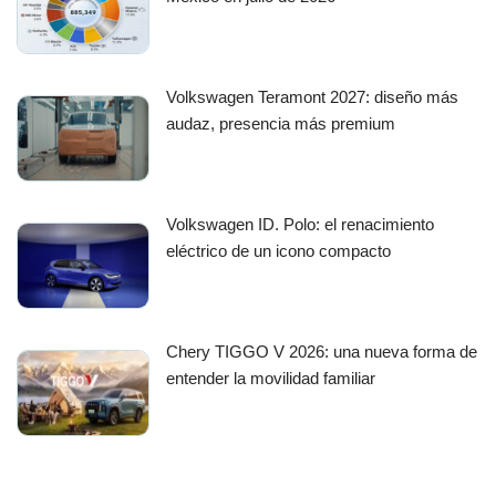
Volkswagen Teramont 2027: diseño más
audaz, presencia más premium
Volkswagen ID. Polo: el renacimiento
eléctrico de un icono compacto
Chery TIGGO V 2026: una nueva forma de
entender la movilidad familiar