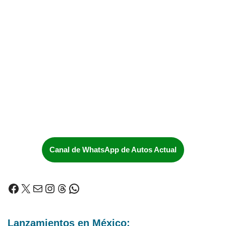
Canal de WhatsApp de Autos Actual
Lanzamientos en México: