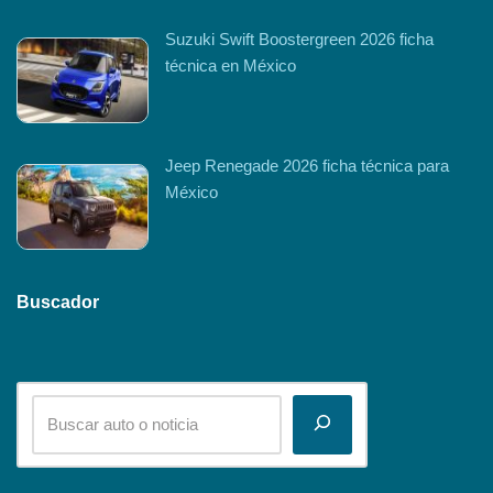
Suzuki Swift Boostergreen 2026 ficha
técnica en México
Jeep Renegade 2026 ficha técnica para
México
Buscador