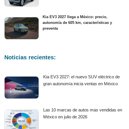
Kia EV3 2027 llega a México: precio,
autonomía de 605 km, características y
preventa
Noticias recientes:
Kia EV3 2027: el nuevo SUV eléctrico de
gran autonomía inicia ventas en México
Las 10 marcas de autos mas vendidas en
México en julio de 2026