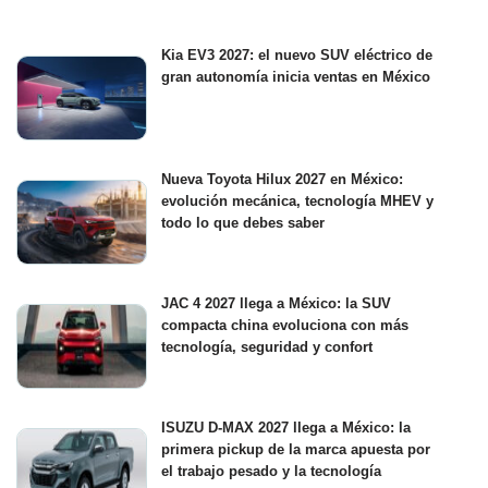
Kia EV3 2027: el nuevo SUV eléctrico de
gran autonomía inicia ventas en México
Nueva Toyota Hilux 2027 en México:
evolución mecánica, tecnología MHEV y
todo lo que debes saber
JAC 4 2027 llega a México: la SUV
compacta china evoluciona con más
tecnología, seguridad y confort
ISUZU D-MAX 2027 llega a México: la
primera pickup de la marca apuesta por
el trabajo pesado y la tecnología