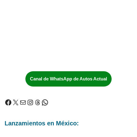
Canal de WhatsApp de Autos Actual
Lanzamientos en México: