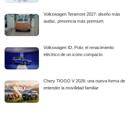
Volkswagen Teramont 2027: diseño más
audaz, presencia más premium
Volkswagen ID. Polo: el renacimiento
eléctrico de un icono compacto
Chery TIGGO V 2026: una nueva forma de
entender la movilidad familiar