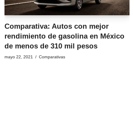
Comparativa: Autos con mejor
rendimiento de gasolina en México
de menos de 310 mil pesos
mayo 22, 2021
Comparativas