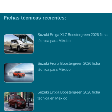
Fichas técnicas recientes:
Suzuki Ertiga XL7 Boostergreen 2026 ficha
técnica para México
Suzuki Fronx Boostergreen 2026 ficha
técnica para México
Suzuki Ertiga Boostergreen 2026 ficha
técnica en México