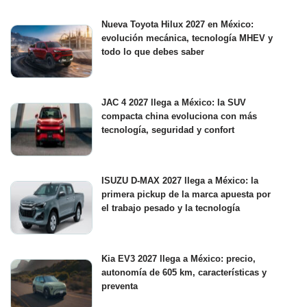
Nueva Toyota Hilux 2027 en México:
evolución mecánica, tecnología MHEV y
todo lo que debes saber
JAC 4 2027 llega a México: la SUV
compacta china evoluciona con más
tecnología, seguridad y confort
ISUZU D-MAX 2027 llega a México: la
primera pickup de la marca apuesta por
el trabajo pesado y la tecnología
Kia EV3 2027 llega a México: precio,
autonomía de 605 km, características y
preventa