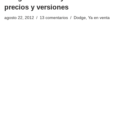
precios y versiones
agosto 22, 2012
13 comentarios
Dodge
,
Ya en venta