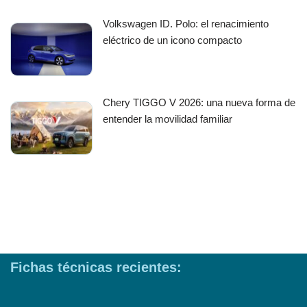
Volkswagen ID. Polo: el renacimiento
eléctrico de un icono compacto
Chery TIGGO V 2026: una nueva forma de
entender la movilidad familiar
Fichas técnicas recientes: