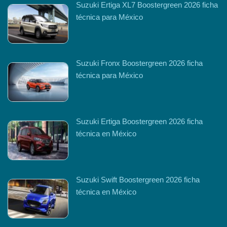
Suzuki Ertiga XL7 Boostergreen 2026 ficha
técnica para México
Suzuki Fronx Boostergreen 2026 ficha
técnica para México
Suzuki Ertiga Boostergreen 2026 ficha
técnica en México
Suzuki Swift Boostergreen 2026 ficha
técnica en México