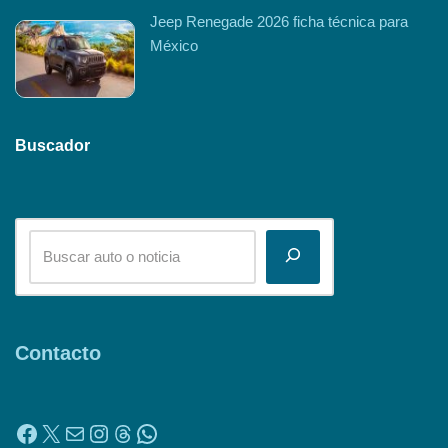
Jeep Renegade 2026 ficha técnica para
México
Buscador
Contacto