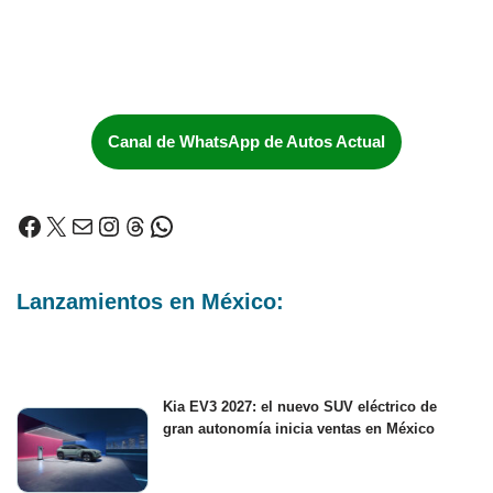
Canal de WhatsApp de Autos Actual
Lanzamientos en México:
Kia EV3 2027: el nuevo SUV eléctrico de
gran autonomía inicia ventas en México