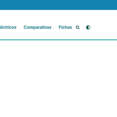
léctricos
Comparativas
Fichas