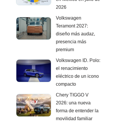
2026
Volkswagen
Teramont 2027:
diseño más audaz,
presencia más
premium
Volkswagen ID. Polo:
el renacimiento
eléctrico de un icono
compacto
Chery TIGGO V
2026: una nueva
forma de entender la
movilidad familiar