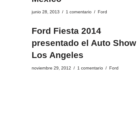
junio 28, 2013
1 comentario
Ford
Ford Fiesta 2014
presentado el Auto Show
Los Angeles
noviembre 29, 2012
1 comentario
Ford