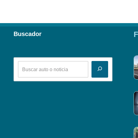
F
Buscador