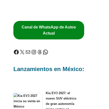
Canal de WhatsApp de Autos
Actual
Lanzamientos en México:
Kia EV3 2027: el
nuevo SUV eléctrico
de gran autonomía