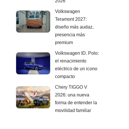
2026
Volkswagen
Teramont 2027:
diseño más audaz,
presencia más
premium
Volkswagen ID. Polo:
el renacimiento
eléctrico de un icono
compacto
Chery TIGGO V
2026: una nueva
forma de entender la
movilidad familiar