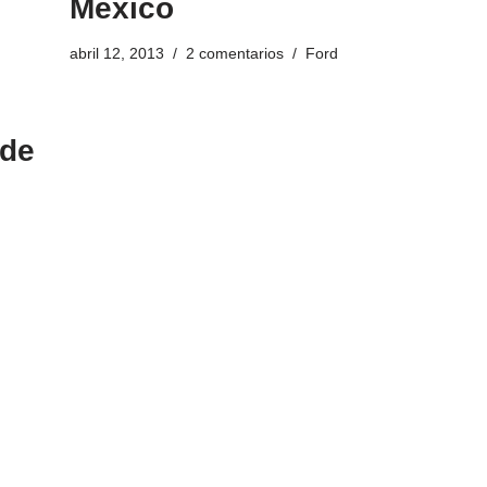
México
abril 12, 2013
2 comentarios
Ford
 de