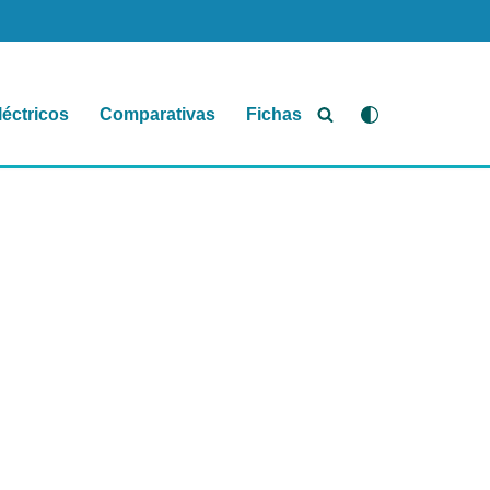
léctricos
Comparativas
Fichas