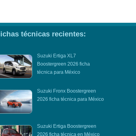
ichas técnicas recientes:
Suzuki Ertiga XL7
Boostergreen 2026 ficha
técnica para México
Suzuki Fronx Boostergreen
2026 ficha técnica para México
Suzuki Ertiga Boostergreen
2026 ficha técnica en México