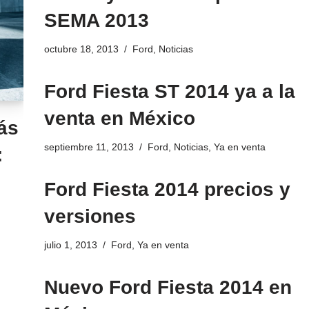
SEMA 2013
octubre 18, 2013
Ford
,
Noticias
Ford Fiesta ST 2014 ya a la
venta en México
ás
septiembre 11, 2013
Ford
,
Noticias
,
Ya en venta
:
Ford Fiesta 2014 precios y
versiones
julio 1, 2013
Ford
,
Ya en venta
Nuevo Ford Fiesta 2014 en