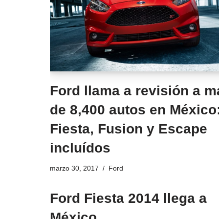
Ford llama a revisión a m
de 8,400 autos en México
Fiesta, Fusion y Escape
incluídos
marzo 30, 2017
Ford
Ford Fiesta 2014 llega a
México