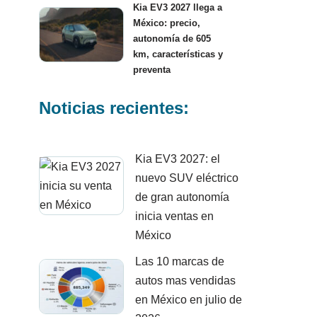
Kia EV3 2027 llega a
México: precio,
autonomía de 605
km, características y
preventa
Noticias recientes:
Kia EV3 2027: el
nuevo SUV eléctrico
de gran autonomía
inicia ventas en
México
Las 10 marcas de
autos mas vendidas
en México en julio de