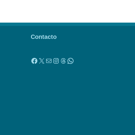
Contacto