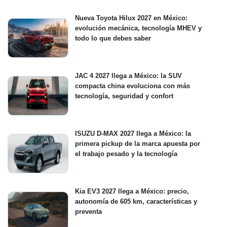
Nueva Toyota Hilux 2027 en México:
evolución mecánica, tecnología MHEV y
todo lo que debes saber
JAC 4 2027 llega a México: la SUV
compacta china evoluciona con más
tecnología, seguridad y confort
ISUZU D-MAX 2027 llega a México: la
primera pickup de la marca apuesta por
el trabajo pesado y la tecnología
Kia EV3 2027 llega a México: precio,
autonomía de 605 km, características y
preventa