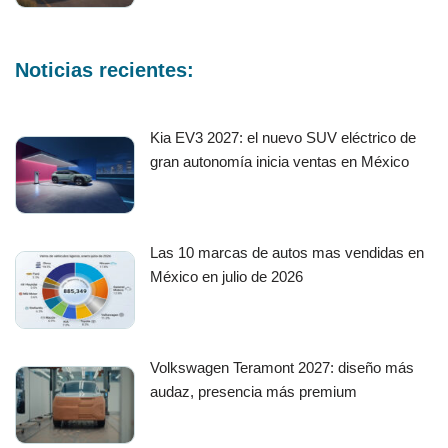
Noticias recientes:
Kia EV3 2027: el nuevo SUV eléctrico de
gran autonomía inicia ventas en México
Las 10 marcas de autos mas vendidas en
México en julio de 2026
Volkswagen Teramont 2027: diseño más
audaz, presencia más premium