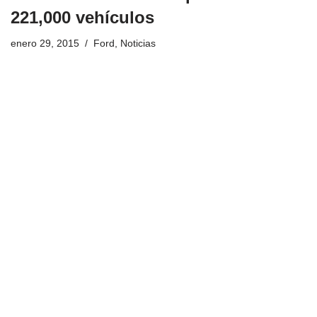
221,000 vehículos
enero 29, 2015
Ford
,
Noticias