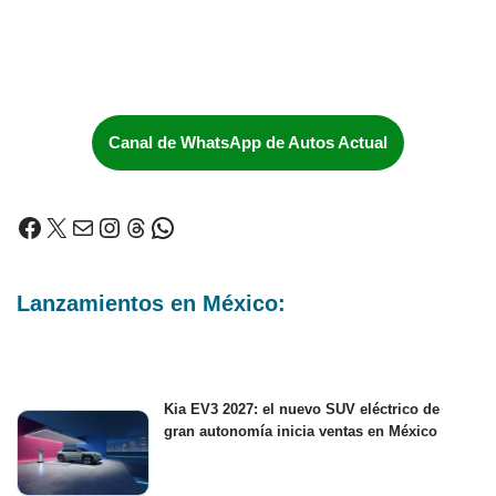
Canal de WhatsApp de Autos Actual
Lanzamientos en México:
Kia EV3 2027: el nuevo SUV eléctrico de
gran autonomía inicia ventas en México