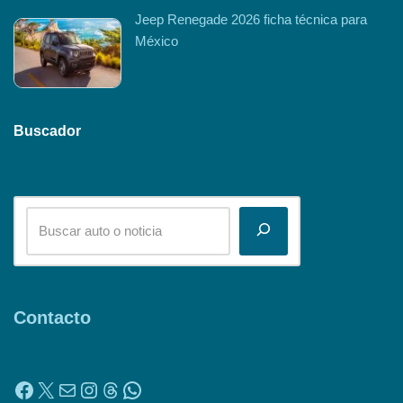
Jeep Renegade 2026 ficha técnica para
México
Buscador
Contacto