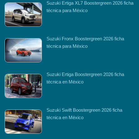
Suzuki Ertiga XL7 Boostergreen 2026 ficha
técnica para México
Suzuki Fronx Boostergreen 2026 ficha
técnica para México
Suzuki Ertiga Boostergreen 2026 ficha
técnica en México
Suzuki Swift Boostergreen 2026 ficha
técnica en México