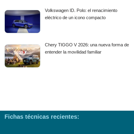
Volkswagen ID. Polo: el renacimiento
eléctrico de un icono compacto
Chery TIGGO V 2026: una nueva forma de
entender la movilidad familiar
Fichas técnicas recientes: