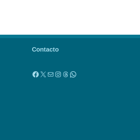
Contacto