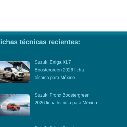
ichas técnicas recientes:
Suzuki Ertiga XL7
Boostergreen 2026 ficha
técnica para México
Suzuki Fronx Boostergreen
2026 ficha técnica para México