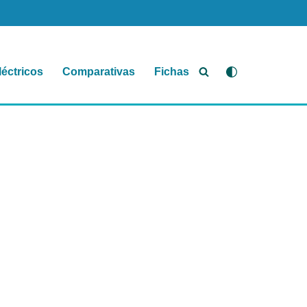
léctricos
Comparativas
Fichas