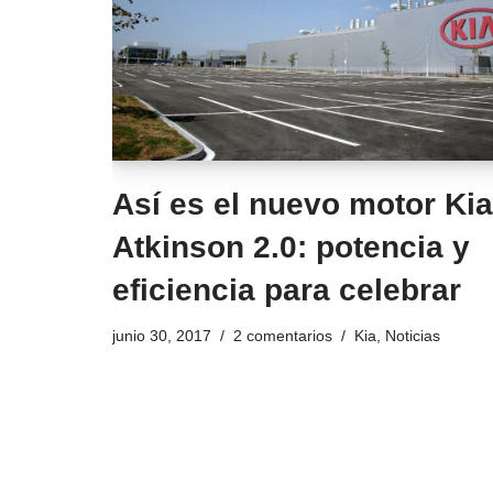
Así es el nuevo motor Kia
Atkinson 2.0: potencia y
eficiencia para celebrar
junio 30, 2017
2 comentarios
Kia
,
Noticias