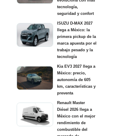
evoluciona con más
tecnología,
seguridad y confort
ISUZU D-MAX 2027
llega a México: la
primera pickup de la
marca apuesta por el
trabajo pesado y la
tecnología
Kia EV3 2027 llega a
México: precio,
autonomía de 605
km, características y
preventa
Renault Master
Diésel 2026 llega a
México con el mejor
rendimiento de
combustible del