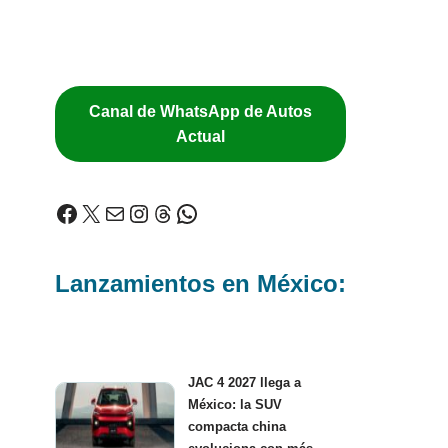
Canal de WhatsApp de Autos
Actual
Lanzamientos en México:
JAC 4 2027 llega a
México: la SUV
compacta china