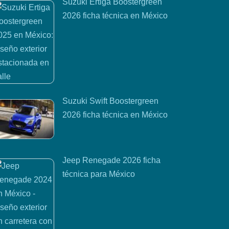
Suzuki Ertiga Boostergreen
2026 ficha técnica en México
Suzuki Swift Boostergreen
2026 ficha técnica en México
Jeep Renegade 2026 ficha
técnica para México