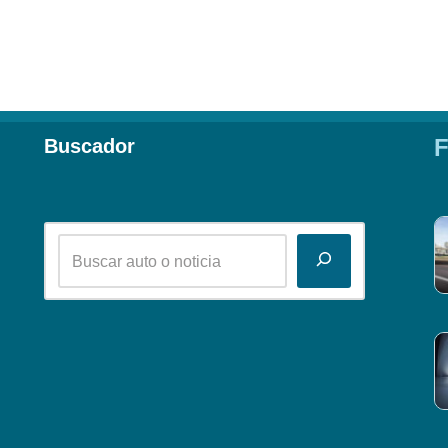
F
Buscador