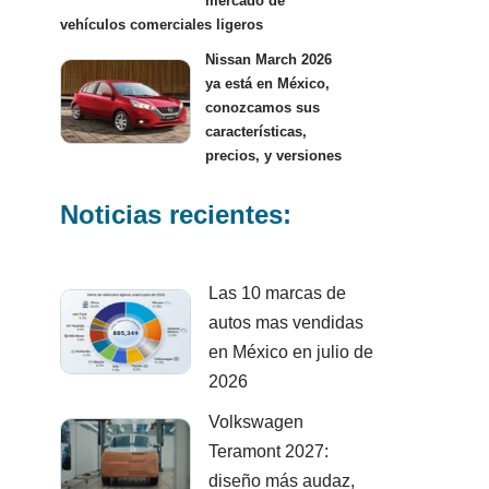
mercado de
vehículos comerciales ligeros
Nissan March 2026
ya está en México,
conozcamos sus
características,
precios, y versiones
Noticias recientes:
Las 10 marcas de
autos mas vendidas
en México en julio de
2026
Volkswagen
Teramont 2027:
diseño más audaz,