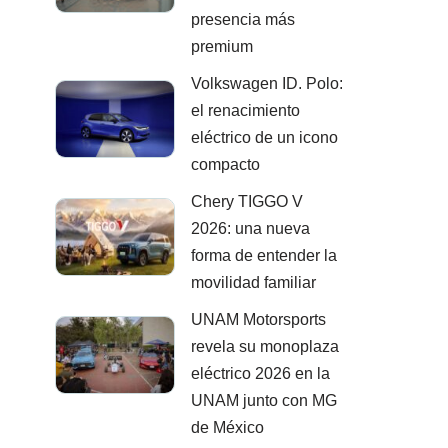
presencia más
premium
Volkswagen ID. Polo:
el renacimiento
eléctrico de un icono
compacto
Chery TIGGO V
2026: una nueva
forma de entender la
movilidad familiar
UNAM Motorsports
revela su monoplaza
eléctrico 2026 en la
UNAM junto con MG
de México