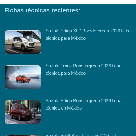
Fichas técnicas recientes:
Suzuki Ertiga XL7 Boostergreen 2026 ficha
técnica para México
Suzuki Fronx Boostergreen 2026 ficha
técnica para México
Suzuki Ertiga Boostergreen 2026 ficha
técnica en México
Suzuki Swift Boostergreen 2026 ficha