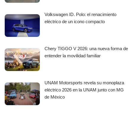
Volkswagen ID. Polo: el renacimiento
eléctrico de un icono compacto
Chery TIGGO V 2026: una nueva forma de
entender la movilidad familiar
UNAM Motorsports revela su monoplaza
eléctrico 2026 en la UNAM junto con MG
de México