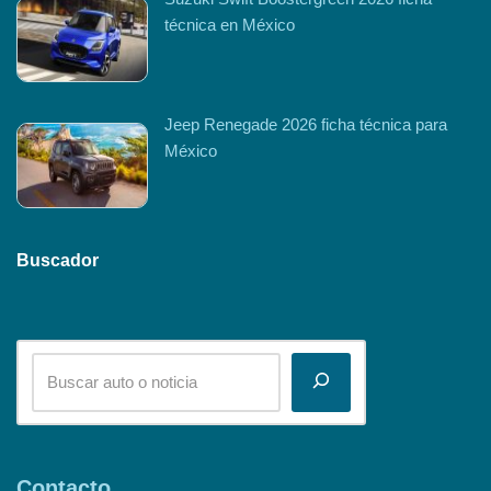
técnica en México
Jeep Renegade 2026 ficha técnica para
México
Buscador
Contacto