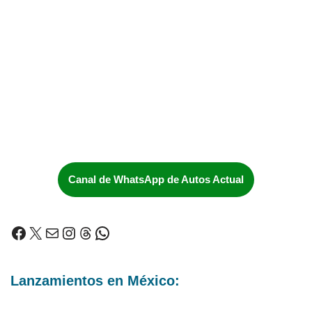
Canal de WhatsApp de Autos Actual
Lanzamientos en México: