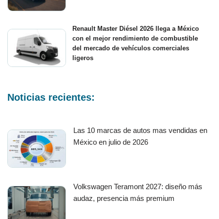
Renault Master Diésel 2026 llega a México
con el mejor rendimiento de combustible
del mercado de vehículos comerciales
ligeros
Noticias recientes:
Las 10 marcas de autos mas vendidas en
México en julio de 2026
Volkswagen Teramont 2027: diseño más
audaz, presencia más premium