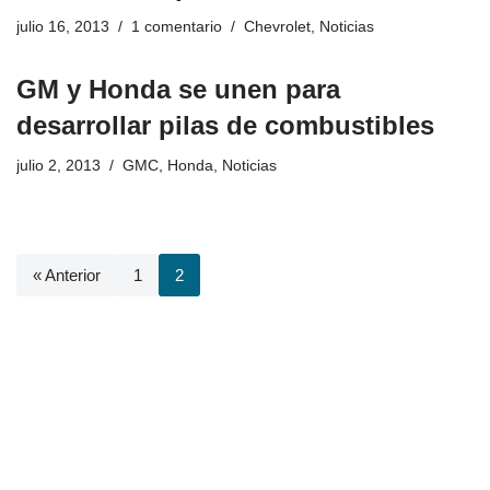
julio 16, 2013
1 comentario
Chevrolet
,
Noticias
GM y Honda se unen para
desarrollar pilas de combustibles
julio 2, 2013
GMC
,
Honda
,
Noticias
« Anterior
1
2