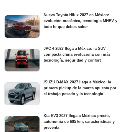
Nueva Toyota Hilux 2027 en México:
evolución mecánica, tecnología MHEV y
todo lo que debes saber
JAC 4 2027 llega a México: la SUV
compacta china evoluciona con más
tecnología, seguridad y confort
ISUZU D-MAX 2027 llega a México: la
primera pickup de la marca apuesta por
el trabajo pesado y la tecnología
Kia EV3 2027 llega a México: precio,
autonomía de 605 km, características y
preventa