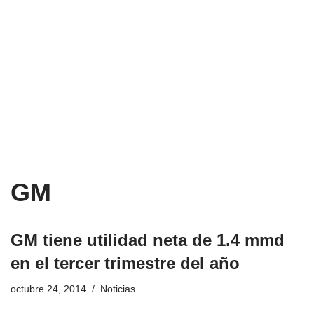
GM
GM tiene utilidad neta de 1.4 mmd
en el tercer trimestre del año
octubre 24, 2014
Noticias