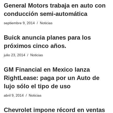
General Motors trabaja en auto con
conducción semi-automática
septiembre 9, 2014
Noticias
Buick anuncia planes para los
próximos cinco años.
julio 23, 2014
Noticias
GM Financial en Mexico lanza
RightLease: paga por un Auto de
lujo sólo el tipo de uso
abril 9, 2014
Noticias
Chevrolet impone récord en ventas