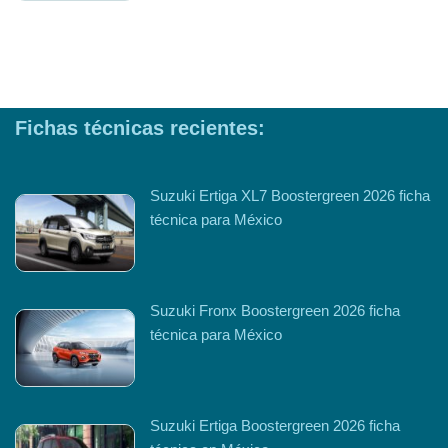
Fichas técnicas recientes:
Suzuki Ertiga XL7 Boostergreen 2026 ficha
técnica para México
Suzuki Fronx Boostergreen 2026 ficha
técnica para México
Suzuki Ertiga Boostergreen 2026 ficha