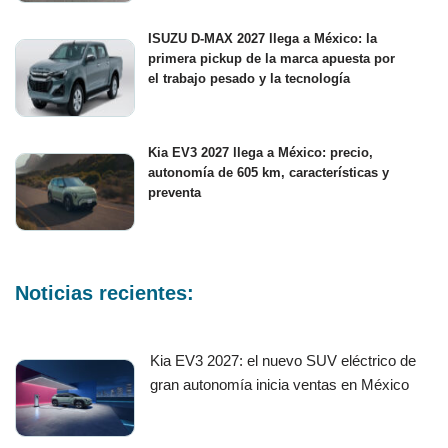
ISUZU D-MAX 2027 llega a México: la
primera pickup de la marca apuesta por
el trabajo pesado y la tecnología
Kia EV3 2027 llega a México: precio,
autonomía de 605 km, características y
preventa
Noticias recientes:
Kia EV3 2027: el nuevo SUV eléctrico de
gran autonomía inicia ventas en México