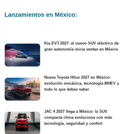
Lanzamientos en México:
Kia EV3 2027: el nuevo SUV eléctrico de
gran autonomía inicia ventas en México
Nueva Toyota Hilux 2027 en México:
evolución mecánica, tecnología MHEV y
todo lo que debes saber
JAC 4 2027 llega a México: la SUV
compacta china evoluciona con más
tecnología, seguridad y confort