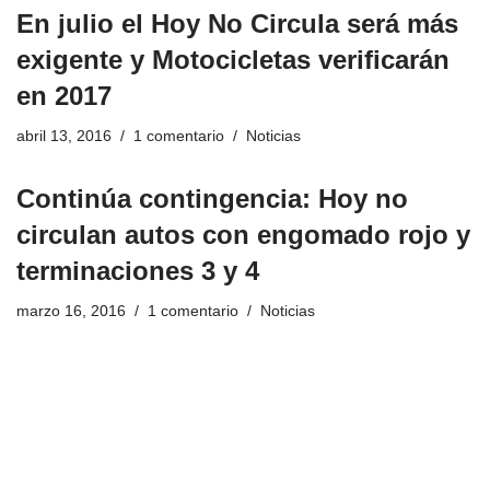
En julio el Hoy No Circula será más
exigente y Motocicletas verificarán
en 2017
abril 13, 2016
1 comentario
Noticias
Continúa contingencia: Hoy no
circulan autos con engomado rojo y
terminaciones 3 y 4
marzo 16, 2016
1 comentario
Noticias