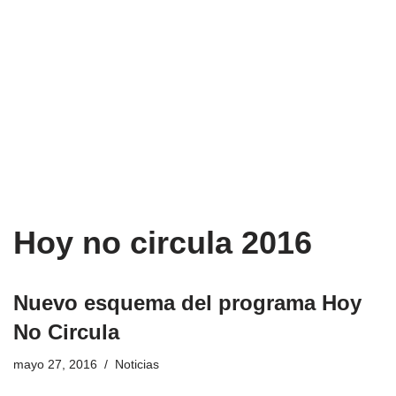
Hoy no circula 2016
Nuevo esquema del programa Hoy
No Circula
mayo 27, 2016
Noticias