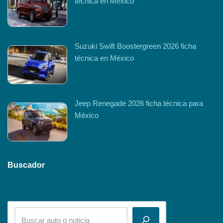
técnica en México
Suzuki Swift Boostergreen 2026 ficha
técnica en México
Jeep Renegade 2026 ficha técnica para
México
Buscador