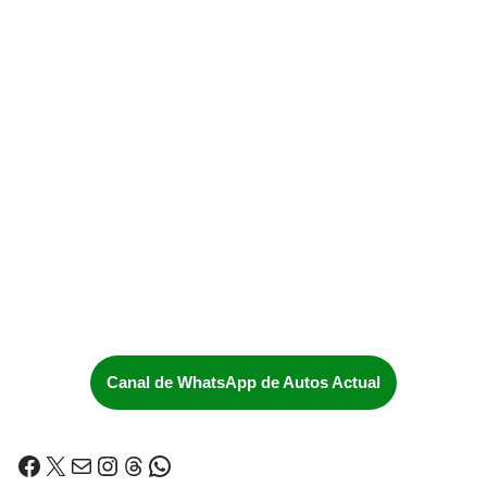
Canal de WhatsApp de Autos Actual