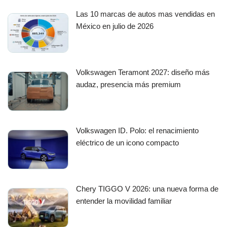
Las 10 marcas de autos mas vendidas en
México en julio de 2026
Volkswagen Teramont 2027: diseño más
audaz, presencia más premium
Volkswagen ID. Polo: el renacimiento
eléctrico de un icono compacto
Chery TIGGO V 2026: una nueva forma de
entender la movilidad familiar