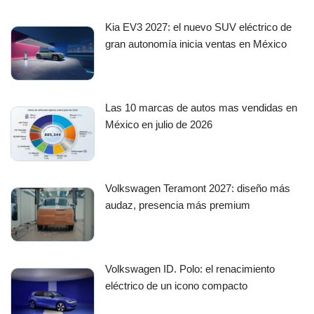
Kia EV3 2027: el nuevo SUV eléctrico de
gran autonomía inicia ventas en México
Las 10 marcas de autos mas vendidas en
México en julio de 2026
Volkswagen Teramont 2027: diseño más
audaz, presencia más premium
Volkswagen ID. Polo: el renacimiento
eléctrico de un icono compacto