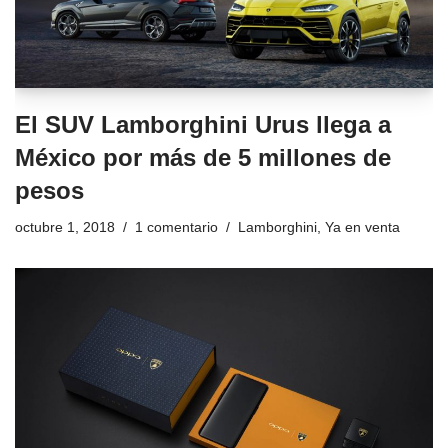
El SUV Lamborghini Urus llega a
México por más de 5 millones de
pesos
octubre 1, 2018
1 comentario
Lamborghini
,
Ya en venta