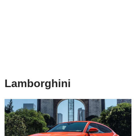
Lamborghini