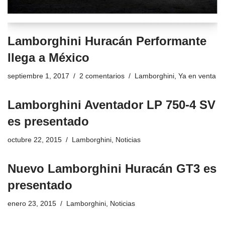
Lamborghini Huracán Performante
llega a México
septiembre 1, 2017
2 comentarios
Lamborghini
,
Ya en venta
Lamborghini Aventador LP 750-4 SV
es presentado
octubre 22, 2015
Lamborghini
,
Noticias
Nuevo Lamborghini Huracán GT3 es
presentado
enero 23, 2015
Lamborghini
,
Noticias