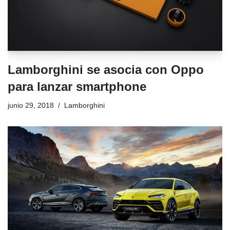
Lamborghini se asocia con Oppo
para lanzar smartphone
junio 29, 2018
Lamborghini