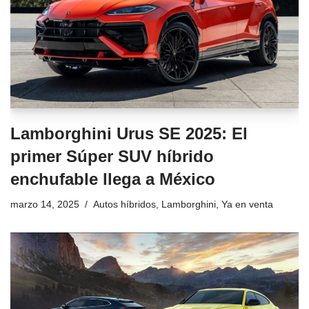
Lamborghini Urus SE 2025: El
primer Súper SUV híbrido
enchufable llega a México
marzo 14, 2025
Autos híbridos
,
Lamborghini
,
Ya en venta