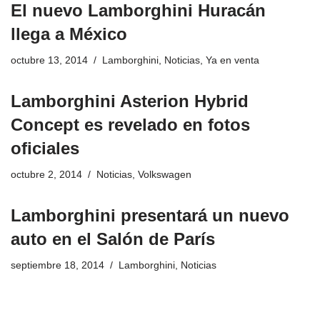
El nuevo Lamborghini Huracán
llega a México
octubre 13, 2014
Lamborghini
,
Noticias
,
Ya en venta
Lamborghini Asterion Hybrid
Concept es revelado en fotos
oficiales
octubre 2, 2014
Noticias
,
Volkswagen
Lamborghini presentará un nuevo
auto en el Salón de París
septiembre 18, 2014
Lamborghini
,
Noticias