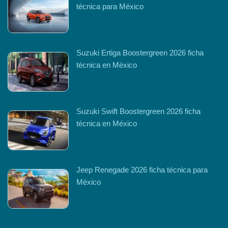
técnica para México
Suzuki Ertiga Boostergreen 2026 ficha
técnica en México
Suzuki Swift Boostergreen 2026 ficha
técnica en México
Jeep Renegade 2026 ficha técnica para
México