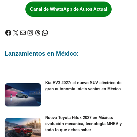
Canal de WhatsApp de Autos Actual
Lanzamientos en México:
Kia EV3 2027: el nuevo SUV eléctrico de
gran autonomía inicia ventas en México
Nueva Toyota Hilux 2027 en México:
evolución mecánica, tecnología MHEV y
todo lo que debes saber