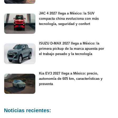
JAC 4 2027 llega a México: la SUV
compacta china evoluciona con más
tecnología, seguridad y confort
ISUZU D-MAX 2027 llega a México: la
primera pickup de la marca apuesta por
el trabajo pesado y la tecnología
Kia EV3 2027 llega a México: precio,
autonomía de 605 km, características y
preventa
Noticias recientes: