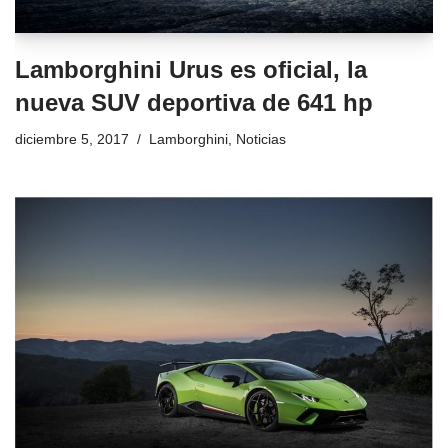
Lamborghini Urus es oficial, la
nueva SUV deportiva de 641 hp
diciembre 5, 2017
Lamborghini
,
Noticias