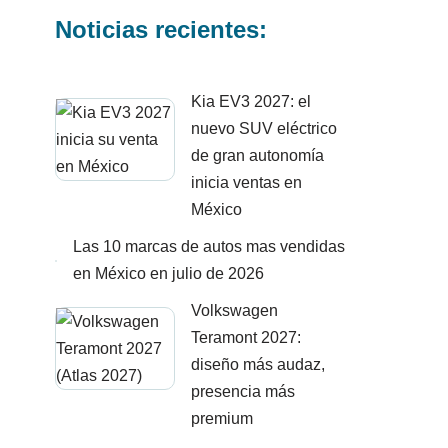
Noticias recientes:
Kia EV3 2027: el
nuevo SUV eléctrico
de gran autonomía
inicia ventas en
México
Las 10 marcas de autos mas vendidas
en México en julio de 2026
Volkswagen
Teramont 2027:
diseño más audaz,
presencia más
premium