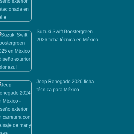
Suzuki Swift Boostergreen
2026 ficha técnica en México
Jeep Renegade 2026 ficha
técnica para México