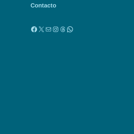
Contacto