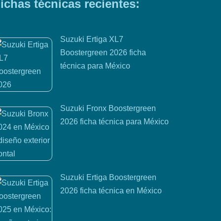
ichas técnicas recientes:
Suzuki Ertiga XL7
Boostergreen 2026 ficha
técnica para México
Suzuki Fronx Boostergreen
2026 ficha técnica para México
Suzuki Ertiga Boostergreen
2026 ficha técnica en México