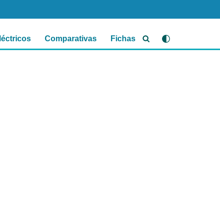
léctricos
Comparativas
Fichas