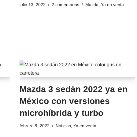
julio 13, 2022
2 comentarios
Mazda
,
Ya en venta
Mazda 3 sedán 2022 ya en
México con versiones
microhíbrida y turbo
febrero 9, 2022
Noticias
,
Ya en venta