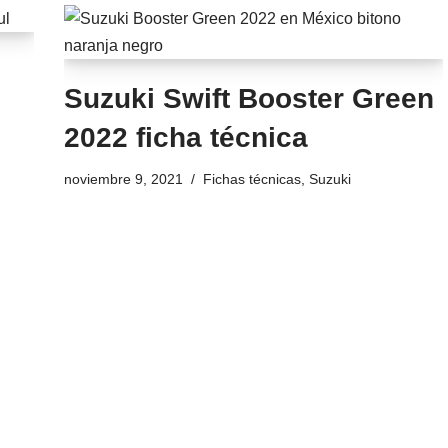
Suzuki Swift Booster Green
2022 ficha técnica
noviembre 9, 2021
Fichas técnicas
,
Suzuki