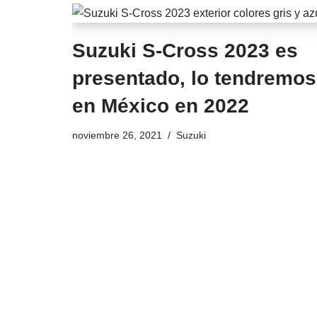
Suzuki S-Cross 2023 es
presentado, lo tendremos
en México en 2022
noviembre 26, 2021
Suzuki