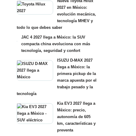
Nueva Toyota Hilux
2027 en México:
evolución mecánica,
tecnología MHEV y
todo lo que debes saber
JAC 4 2027 llega a México: la SUV
compacta china evoluciona con más
tecnología, seguridad y confort
ISUZU D-MAX 2027
llega a México: la
primera pickup de la
marca apuesta por el
trabajo pesado y la
tecnología
Kia EV3 2027 llega a
México: precio,
autonomía de 605
km, características y
preventa