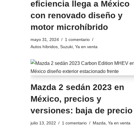
eficiencia llega a México
con renovado diseño y
motor microhíbrido
mayo 31, 2024
1 comentario
Autos híbridos
,
Suzuki
,
Ya en venta
Mazda 2 sedán 2023 en
México, precios y
versiones: baja de precio
julio 13, 2022
1 comentario
Mazda
,
Ya en venta