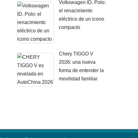
Volkswagen ID. Polo:
el renacimiento
eléctrico de un icono
compacto
Chery TIGGO V
2026: una nueva
forma de entender la
movilidad familiar