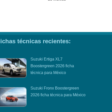
ichas técnicas recientes:
Suzuki Ertiga XL7
Boostergreen 2026 ficha
técnica para México
Suzuki Fronx Boostergreen
2026 ficha técnica para México