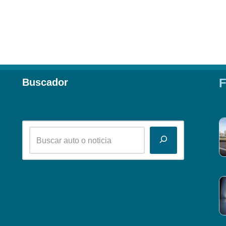
F
Buscador