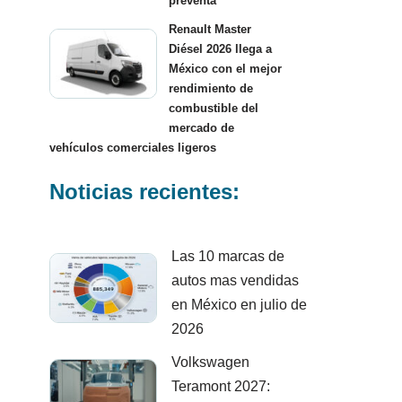
preventa
Renault Master
Diésel 2026 llega a
México con el mejor
rendimiento de
combustible del
mercado de
vehículos comerciales ligeros
Noticias recientes:
Las 10 marcas de
autos mas vendidas
en México en julio de
2026
Volkswagen
Teramont 2027: