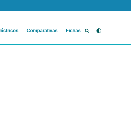
léctricos
Comparativas
Fichas