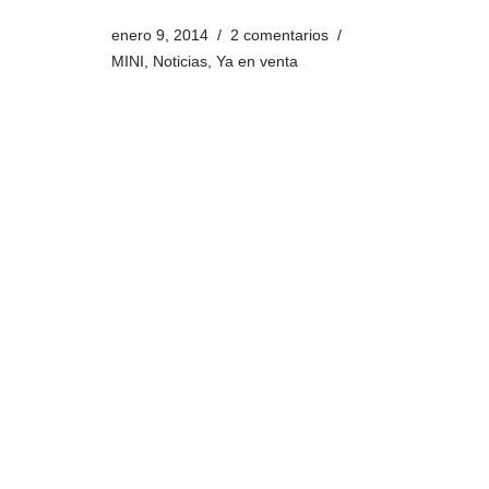
enero 9, 2014
2 comentarios
MINI
,
Noticias
,
Ya en venta