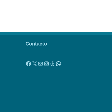
Contacto