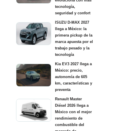
evoluciona con más
tecnología,
seguridad y confort
ISUZU D-MAX 2027
llega a México: la
primera pickup de la
marca apuesta por el
trabajo pesado y la
tecnología
Kia EV3 2027 llega a
México: precio,
autonomía de 605
km, características y
preventa
Renault Master
Diésel 2026 llega a
México con el mejor
rendimiento de
combustible del