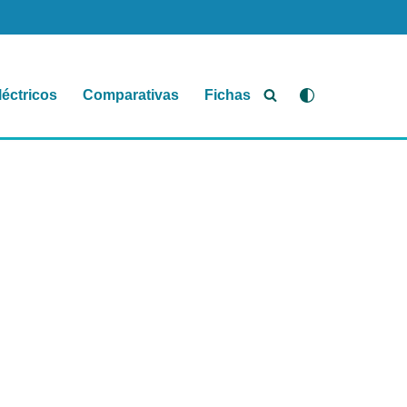
léctricos
Comparativas
Fichas