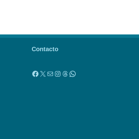
Contacto