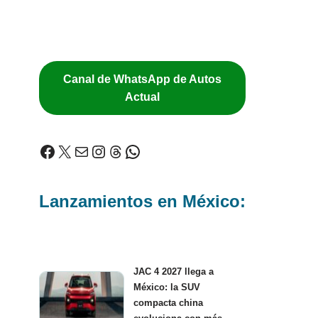
Canal de WhatsApp de Autos
Actual
Lanzamientos en México:
JAC 4 2027 llega a
México: la SUV
compacta china