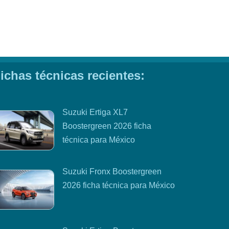
ichas técnicas recientes:
Suzuki Ertiga XL7
Boostergreen 2026 ficha
técnica para México
Suzuki Fronx Boostergreen
2026 ficha técnica para México