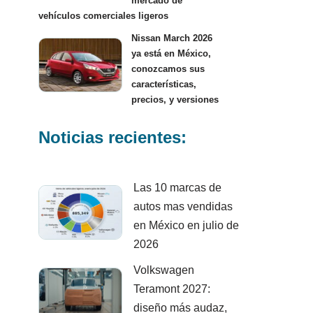
mercado de
vehículos comerciales ligeros
Nissan March 2026
ya está en México,
conozcamos sus
características,
precios, y versiones
Noticias recientes:
Las 10 marcas de
autos mas vendidas
en México en julio de
2026
Volkswagen
Teramont 2027:
diseño más audaz,