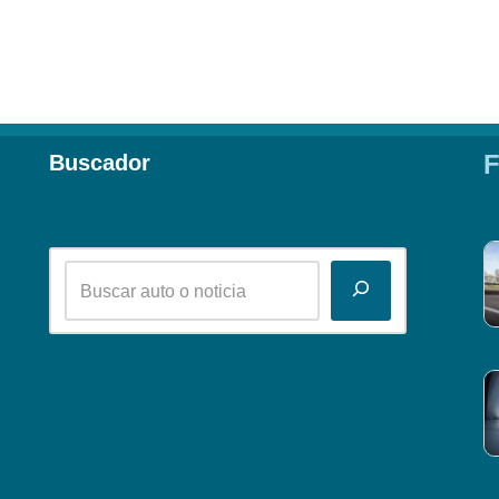
F
Buscador