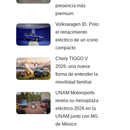
presencia más
premium
Volkswagen ID. Polo:
el renacimiento
eléctrico de un icono
compacto
Chery TIGGO V
2026: una nueva
forma de entender la
movilidad familiar
UNAM Motorsports
revela su monoplaza
eléctrico 2026 en la
UNAM junto con MG
de México